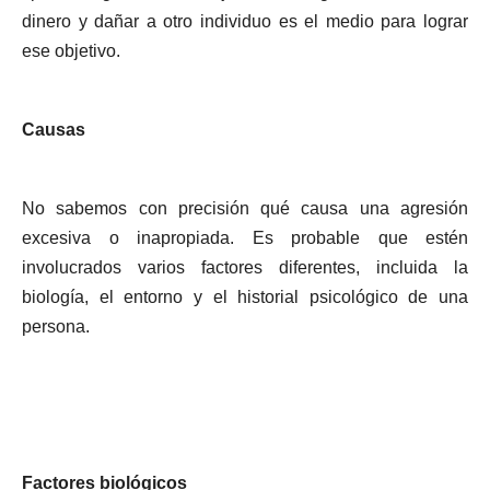
dinero y dañar a otro individuo es el medio para lograr
ese objetivo.
Causas
No sabemos con precisión qué causa una agresión
excesiva o inapropiada. Es probable que estén
involucrados varios factores diferentes, incluida la
biología, el entorno y el historial psicológico de una
persona.
Factores biológicos