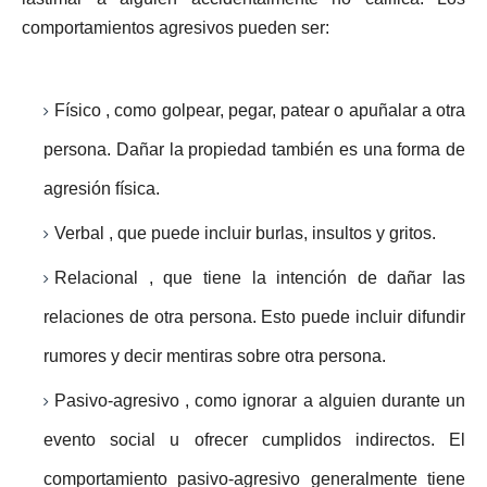
comportamientos agresivos pueden ser:
Físico , como golpear, pegar, patear o apuñalar a otra
persona. Dañar la propiedad también es una forma de
agresión física.
Verbal , que puede incluir burlas, insultos y gritos.
Relacional , que tiene la intención de dañar las
relaciones de otra persona. Esto puede incluir difundir
rumores y decir mentiras sobre otra persona.
Pasivo-agresivo , como ignorar a alguien durante un
evento social u ofrecer cumplidos indirectos. El
comportamiento pasivo-agresivo generalmente tiene