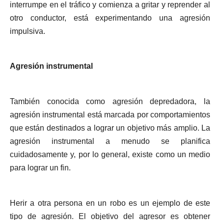
interrumpe en el tráfico y comienza a gritar y reprender al
otro conductor, está experimentando una agresión
impulsiva.
Agresión instrumental
También conocida como agresión depredadora, la
agresión instrumental está marcada por comportamientos
que están destinados a lograr un objetivo más amplio. La
agresión instrumental a menudo se planifica
cuidadosamente y, por lo general, existe como un medio
para lograr un fin.
Herir a otra persona en un robo es un ejemplo de este
tipo de agresión. El objetivo del agresor es obtener