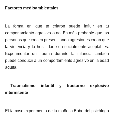
Factores medioambientales
La forma en que te criaron puede influir en tu
comportamiento agresivo o no. Es más probable que las
personas que crecen presenciando agresiones crean que
la violencia y la hostilidad son socialmente aceptables.
Experimentar un trauma durante la infancia también
puede conducir a un comportamiento agresivo en la edad
adulta.
Traumatismo infantil y trastorno explosivo
intermitente
El famoso experimento de la muñeca Bobo del psicólogo