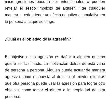
microagresiones pueden ser intencionales o pueden
reflejar el sesgo implícito de alguien ; de cualquier
manera, pueden tener un efecto negativo acumulativo en
la persona a la que se dirige.
¿Cuál es el objetivo de la agresión?
El objetivo de la agresión es dañar a alguien que no
quiere ser lastimado. La motivación detrás de esto varía
de persona a persona. Alguien puede actuar de manera
agresiva como respuesta al dolor o al miedo, mientras
que otra persona puede usar la agresión para lograr otro
objetivo, como tomar el dinero o la propiedad de otra
persona.