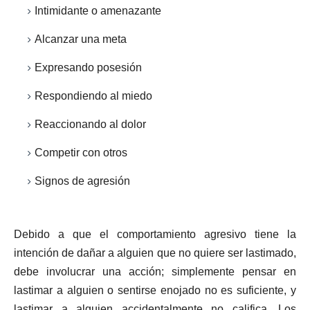
Intimidante o amenazante
Alcanzar una meta
Expresando posesión
Respondiendo al miedo
Reaccionando al dolor
Competir con otros
Signos de agresión
Debido a que el comportamiento agresivo tiene la
intención de dañar a alguien que no quiere ser lastimado,
debe involucrar una acción; simplemente pensar en
lastimar a alguien o sentirse enojado no es suficiente, y
lastimar a alguien accidentalmente no califica. Los