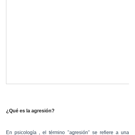
¿Qué es la agresión?
En psicología , el término "agresión" se refiere a una