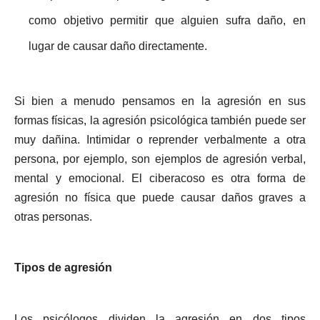
como objetivo permitir que alguien sufra daño, en
lugar de causar daño directamente.
Si bien a menudo pensamos en la agresión en sus
formas físicas, la agresión psicológica también puede ser
muy dañina. Intimidar o reprender verbalmente a otra
persona, por ejemplo, son ejemplos de agresión verbal,
mental y emocional. El ciberacoso es otra forma de
agresión no física que puede causar daños graves a
otras personas.
Tipos de agresión
Los psicólogos dividen la agresión en dos tipos