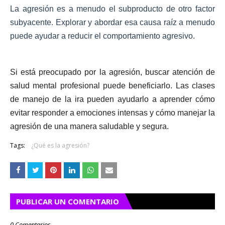
La agresión es a menudo el subproducto de otro factor
subyacente. Explorar y abordar esa causa raíz a menudo
puede ayudar a reducir el comportamiento agresivo.
Si está preocupado por la agresión, buscar atención de
salud mental profesional puede beneficiarlo. Las clases
de manejo de la ira pueden ayudarlo a aprender cómo
evitar responder a emociones intensas y cómo manejar la
agresión de una manera saludable y segura.
Tags:
¿Qué es la agresión?
PUBLICAR UN COMENTARIO
0 Comentarios