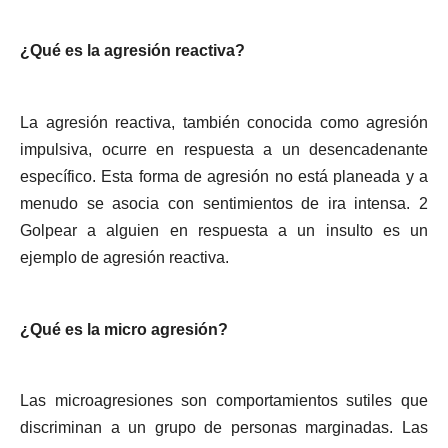
¿Qué es la agresión reactiva?
La agresión reactiva, también conocida como agresión
impulsiva, ocurre en respuesta a un desencadenante
específico. Esta forma de agresión no está planeada y a
menudo se asocia con sentimientos de ira intensa. 2
Golpear a alguien en respuesta a un insulto es un
ejemplo de agresión reactiva.
¿Qué es la micro agresión?
Las microagresiones son comportamientos sutiles que
discriminan a un grupo de personas marginadas. Las