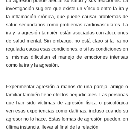
La agresión puede afectar su salud y sus relaciones. La
investigación sugiere que existe un vínculo entre la ira y
la inflamación crónica, que puede causar problemas de
salud secundarios como problemas cardiovasculares. La
ira y la agresión también están asociadas con afecciones
de salud mental. Sin embargo, no está claro si la ira no
regulada causa esas condiciones, o si las condiciones en
sí mismas dificultan el manejo de emociones intensas
como la ira y la agresión.
Experimentar agresión a manos de una pareja, amigo o
familiar también tiene efectos perjudiciales. Las personas
que han sido víctimas de agresión física o psicológica
ven esas experiencias como dañinas, incluso cuando su
agresor no lo hace. Estas formas de agresión pueden, en
última instancia, llevar al final de la relación.