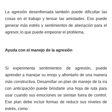
La agresión desenfrenada también puede dificultar las
cosas en el trabajo y tensar las amistades. Eso puede
generar más estrés y sentimientos de alienación para el
agresor, lo que puede empeorar el problema.
Ayuda con el manejo de la agresión
Si experimenta sentimientos de agresión, puede
aprender a manejar su enojo y afrontarlo de una manera
más constructiva. Desarrollar un plan de manejo de la ira
con anticipación puede brindarle una hoja de ruta para
usar cuando sus emociones se sientan fuera de control.
Ese plan debe incluir formas de reducir sus niveles de
estrés, como: