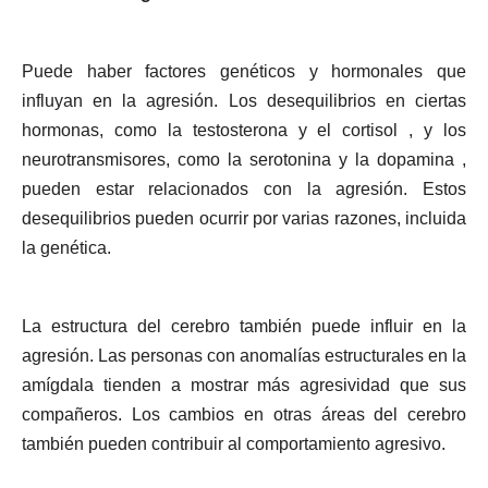
Puede haber factores genéticos y hormonales que
influyan en la agresión. Los desequilibrios en ciertas
hormonas, como la testosterona y el cortisol , y los
neurotransmisores, como la serotonina y la dopamina ,
pueden estar relacionados con la agresión. Estos
desequilibrios pueden ocurrir por varias razones, incluida
la genética.
La estructura del cerebro también puede influir en la
agresión. Las personas con anomalías estructurales en la
amígdala tienden a mostrar más agresividad que sus
compañeros. Los cambios en otras áreas del cerebro
también pueden contribuir al comportamiento agresivo.