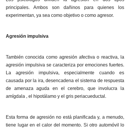
principales. Ambos son dañinos para quienes los
experimentan, ya sea como objetivo o como agresor.
Agresión impulsiva
También conocida como agresión afectiva o reactiva, la
agresión impulsiva se caracteriza por emociones fuertes.
La agresión impulsiva, especialmente cuando es
causada por la ira, desencadena el sistema de respuesta
de amenaza aguda en el cerebro, que involucra la
amígdala , el hipotálamo y el gris periacueductal.
Esta forma de agresión no está planificada y, a menudo,
tiene lugar en el calor del momento. Si otro automóvil lo