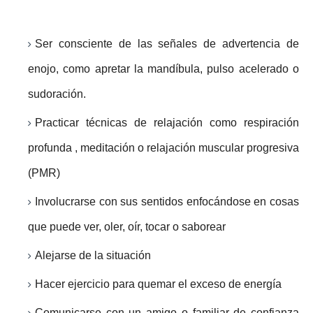
Ser consciente de las señales de advertencia de
enojo, como apretar la mandíbula, pulso acelerado o
sudoración.
Practicar técnicas de relajación como respiración
profunda , meditación o relajación muscular progresiva
(PMR)
Involucrarse con sus sentidos enfocándose en cosas
que puede ver, oler, oír, tocar o saborear
Alejarse de la situación
Hacer ejercicio para quemar el exceso de energía
Comunicarse con un amigo o familiar de confianza