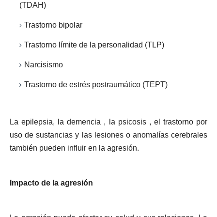
(TDAH)
Trastorno bipolar
Trastorno límite de la personalidad (TLP)
Narcisismo
Trastorno de estrés postraumático (TEPT)
La epilepsia, la demencia , la psicosis , el trastorno por
uso de sustancias y las lesiones o anomalías cerebrales
también pueden influir en la agresión.
Impacto de la agresión