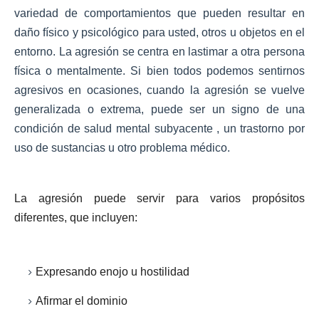
variedad de comportamientos que pueden resultar en
daño físico y psicológico para usted, otros u objetos en el
entorno. La agresión se centra en lastimar a otra persona
física o mentalmente. Si bien todos podemos sentirnos
agresivos en ocasiones, cuando la agresión se vuelve
generalizada o extrema, puede ser un signo de una
condición de salud mental subyacente , un trastorno por
uso de sustancias u otro problema médico.
La agresión puede servir para varios propósitos
diferentes, que incluyen:
Expresando enojo u hostilidad
Afirmar el dominio