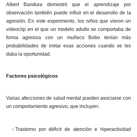
Albert Bandura demostró que el aprendizaje por
observación también puede influir en el desarrollo de la
agresión. En este experimento, los niños que vieron un
videoclip en el que un modelo adulto se comportaba de
forma agresiva con un muñeco Bobo tenían más
probabilidades de imitar esas acciones cuando se les
daba la oportunidad.
Factores psicológicos
Varias afecciones de salud mental pueden asociarse con
un comportamiento agresivo, que incluyen:
Trastorno por déficit de atención e hiperactividad