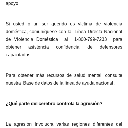
apoyo .
Si usted o un ser querido es víctima de violencia
doméstica, comuníquese con la Línea Directa Nacional
de Violencia Doméstica al 1-800-799-7233 para
obtener asistencia confidencial de defensores
capacitados.
Para obtener más recursos de salud mental, consulte
nuestra Base de datos de la línea de ayuda nacional .
¿Qué parte del cerebro controla la agresión?
La agresión involucra varias regiones diferentes del