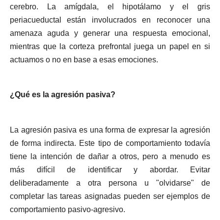
cerebro. La amígdala, el hipotálamo y el gris
periacueductal están involucrados en reconocer una
amenaza aguda y generar una respuesta emocional,
mientras que la corteza prefrontal juega un papel en si
actuamos o no en base a esas emociones.
¿Qué es la agresión pasiva?
La agresión pasiva es una forma de expresar la agresión
de forma indirecta. Este tipo de comportamiento todavía
tiene la intención de dañar a otros, pero a menudo es
más difícil de identificar y abordar. Evitar
deliberadamente a otra persona u "olvidarse" de
completar las tareas asignadas pueden ser ejemplos de
comportamiento pasivo-agresivo.