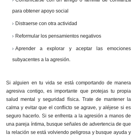
para obtener apoyo social
Distraerse con otra actividad
Reformular los pensamientos negativos
Aprender a explorar y aceptar las emociones
subyacentes a la agresión.
Si alguien en tu vida se está comportando de manera
agresiva contigo, es importante que protejas tu propia
salud mental y seguridad física. Trate de mantener la
calma y evitar que el conflicto se agrave, y aléjese si es
seguro hacerlo. Si se enfrenta a la agresión a manos de
una pareja íntima, busque señales de advertencia de que
la relación se está volviendo peligrosa y busque ayuda y