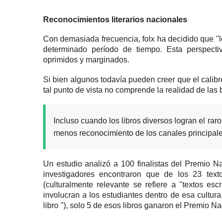
Reconocimientos literarios nacionales
Con demasiada frecuencia, folx ha decidido que "lo
determinado período de tiempo.
Esta perspect
oprimidos y marginados.
Si bien algunos todavía pueden creer que el calibr
tal punto de vista no comprende la realidad de las b
Incluso cuando los libros diversos logran el raro
menos reconocimiento de los canales principale
Un estudio analizó a 100 finalistas del Premio N
investigadores encontraron que de los 23 text
(culturalmente relevante se refiere a "textos es
involucran a los estudiantes dentro de esa cultura
libro "), solo 5 de esos libros ganaron el Premio Na