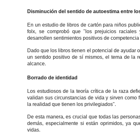
Disminución del sentido de autoestima entre l
En un estudio de libros de cartón para niños pub
folx, se comprobó que "los prejuicios raciales
desarrollen sentimientos positivos de competencia 
Dado que los libros tienen el potencial de ayudar 
un sentido positivo de sí mismos, el tema de la 
alcance.
Borrado de identidad
Los estudiosos de la teoría crítica de la raza def
validan sus circunstancias de vida y sirven como 
la realidad que tienen los privilegiados".
De esta manera, es crucial que todas las persona
demás, especialmente si están oprimidos, ya qu
vidas.