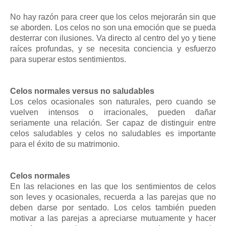
No hay razón para creer que los celos mejorarán sin que
se aborden. Los celos no son una emoción que se pueda
desterrar con ilusiones. Va directo al centro del yo y tiene
raíces profundas, y se necesita conciencia y esfuerzo
para superar estos sentimientos.
Celos normales versus no saludables
Los celos ocasionales son naturales, pero cuando se
vuelven intensos o irracionales, pueden dañar
seriamente una relación. Ser capaz de distinguir entre
celos saludables y celos no saludables es importante
para el éxito de su matrimonio.
Celos normales
En las relaciones en las que los sentimientos de celos
son leves y ocasionales, recuerda a las parejas que no
deben darse por sentado. Los celos también pueden
motivar a las parejas a apreciarse mutuamente y hacer