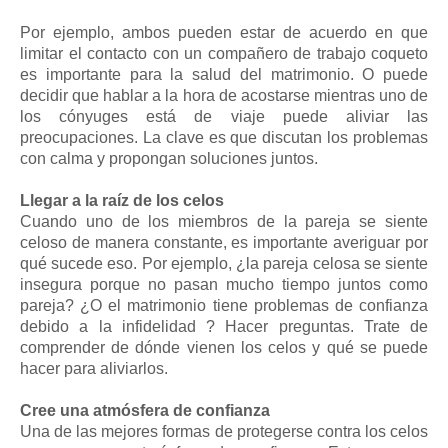
Por ejemplo, ambos pueden estar de acuerdo en que
limitar el contacto con un compañero de trabajo coqueto
es importante para la salud del matrimonio. O puede
decidir que hablar a la hora de acostarse mientras uno de
los cónyuges está de viaje puede aliviar las
preocupaciones. La clave es que discutan los problemas
con calma y propongan soluciones juntos.
Llegar a la raíz de los celos
Cuando uno de los miembros de la pareja se siente
celoso de manera constante, es importante averiguar por
qué sucede eso. Por ejemplo, ¿la pareja celosa se siente
insegura porque no pasan mucho tiempo juntos como
pareja? ¿O el matrimonio tiene problemas de confianza
debido a la infidelidad ? Hacer preguntas. Trate de
comprender de dónde vienen los celos y qué se puede
hacer para aliviarlos.
Cree una atmósfera de confianza
Una de las mejores formas de protegerse contra los celos