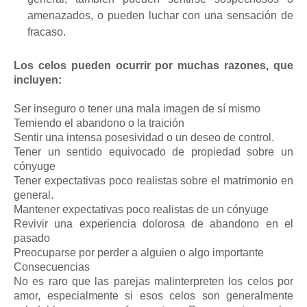
amenazados, o pueden luchar con una sensación de
fracaso.
Los celos pueden ocurrir por muchas razones, que
incluyen:
Ser inseguro o tener una mala imagen de sí mismo
Temiendo el abandono o la traición
Sentir una intensa posesividad o un deseo de control.
Tener un sentido equivocado de propiedad sobre un
cónyuge
Tener expectativas poco realistas sobre el matrimonio en
general.
Mantener expectativas poco realistas de un cónyuge
Revivir una experiencia dolorosa de abandono en el
pasado
Preocuparse por perder a alguien o algo importante
Consecuencias
No es raro que las parejas malinterpreten los celos por
amor, especialmente si esos celos son generalmente