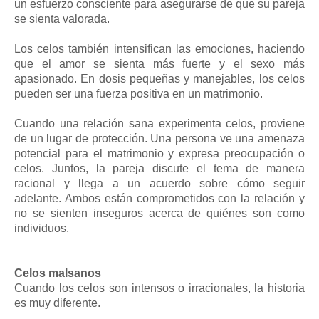
un esfuerzo consciente para asegurarse de que su pareja
se sienta valorada.
Los celos también intensifican las emociones, haciendo
que el amor se sienta más fuerte y el sexo más
apasionado. En dosis pequeñas y manejables, los celos
pueden ser una fuerza positiva en un matrimonio.
Cuando una relación sana experimenta celos, proviene
de un lugar de protección. Una persona ve una amenaza
potencial para el matrimonio y expresa preocupación o
celos. Juntos, la pareja discute el tema de manera
racional y llega a un acuerdo sobre cómo seguir
adelante. Ambos están comprometidos con la relación y
no se sienten inseguros acerca de quiénes son como
individuos.
Celos malsanos
Cuando los celos son intensos o irracionales, la historia
es muy diferente.