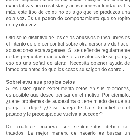
expectativas poco realistas y acusaciones infundadas. Es
más, este tipo de celos no es algo que se produzca una
sola vez. Es un patrón de comportamiento que se repite
una y otra vez.
Otro sello distintivo de los celos abusivos o insalubres es
el intento de ejercer control sobre otra persona y de hacer
acusaciones extravagantes. Si se defiende regularmente
de las preguntas irracionales o acusatorias de su pareja,
eso es una señal de alerta. Necesita obtener ayuda de
inmediato antes de que las cosas se salgan de control.
Sobrellevar sus propios celos
Si es usted quien experimenta celos en sus relaciones,
es posible que desee pensar en el motivo. Por ejemplo,
¿tiene problemas de autoestima o tiene miedo de que su
pareja lo deje? ¿O su pareja le ha sido infiel en el
pasado y le preocupa que vuelva a suceder?
De cualquier manera, sus sentimientos deben ser
tratados. La mejor manera de hacerlo es buscar un