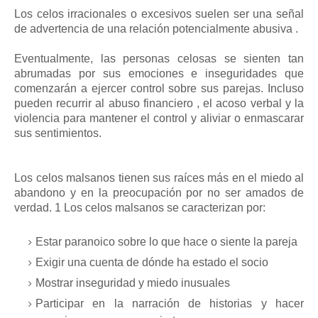
Los celos irracionales o excesivos suelen ser una señal
de advertencia de una relación potencialmente abusiva .
Eventualmente, las personas celosas se sienten tan
abrumadas por sus emociones e inseguridades que
comenzarán a ejercer control sobre sus parejas. Incluso
pueden recurrir al abuso financiero , el acoso verbal y la
violencia para mantener el control y aliviar o enmascarar
sus sentimientos.
Los celos malsanos tienen sus raíces más en el miedo al
abandono y en la preocupación por no ser amados de
verdad. 1 Los celos malsanos se caracterizan por:
Estar paranoico sobre lo que hace o siente la pareja
Exigir una cuenta de dónde ha estado el socio
Mostrar inseguridad y miedo inusuales
Participar en la narración de historias y hacer