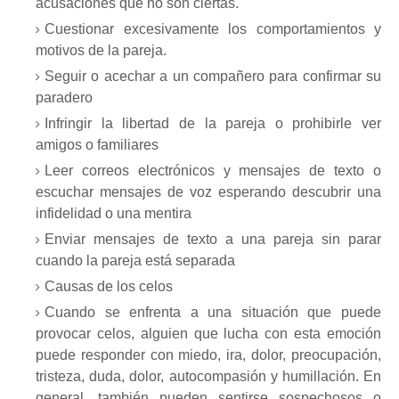
acusaciones que no son ciertas.
Cuestionar excesivamente los comportamientos y
motivos de la pareja.
Seguir o acechar a un compañero para confirmar su
paradero
Infringir la libertad de la pareja o prohibirle ver
amigos o familiares
Leer correos electrónicos y mensajes de texto o
escuchar mensajes de voz esperando descubrir una
infidelidad o una mentira
Enviar mensajes de texto a una pareja sin parar
cuando la pareja está separada
Causas de los celos
Cuando se enfrenta a una situación que puede
provocar celos, alguien que lucha con esta emoción
puede responder con miedo, ira, dolor, preocupación,
tristeza, duda, dolor, autocompasión y humillación. En
general, también pueden sentirse sospechosos o