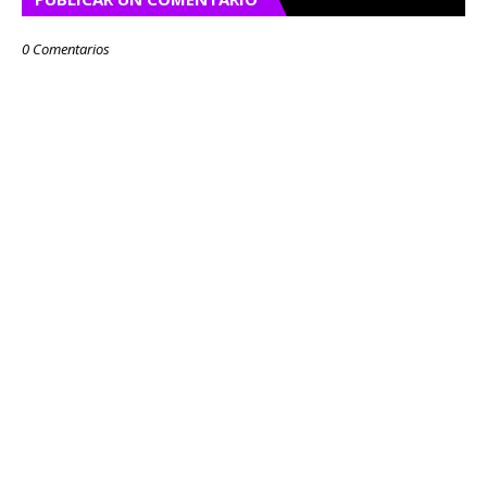
0 Comentarios