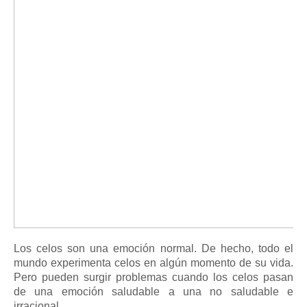
Los celos son una emoción normal. De hecho, todo el
mundo experimenta celos en algún momento de su vida.
Pero pueden surgir problemas cuando los celos pasan
de una emoción saludable a una no saludable e
irracional.