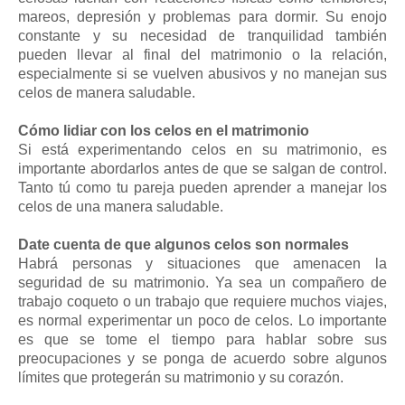
mareos, depresión y problemas para dormir. Su enojo
constante y su necesidad de tranquilidad también
pueden llevar al final del matrimonio o la relación,
especialmente si se vuelven abusivos y no manejan sus
celos de manera saludable.
Cómo lidiar con los celos en el matrimonio
Si está experimentando celos en su matrimonio, es
importante abordarlos antes de que se salgan de control.
Tanto tú como tu pareja pueden aprender a manejar los
celos de una manera saludable.
Date cuenta de que algunos celos son normales
Habrá personas y situaciones que amenacen la
seguridad de su matrimonio. Ya sea un compañero de
trabajo coqueto o un trabajo que requiere muchos viajes,
es normal experimentar un poco de celos. Lo importante
es que se tome el tiempo para hablar sobre sus
preocupaciones y se ponga de acuerdo sobre algunos
límites que protegerán su matrimonio y su corazón.