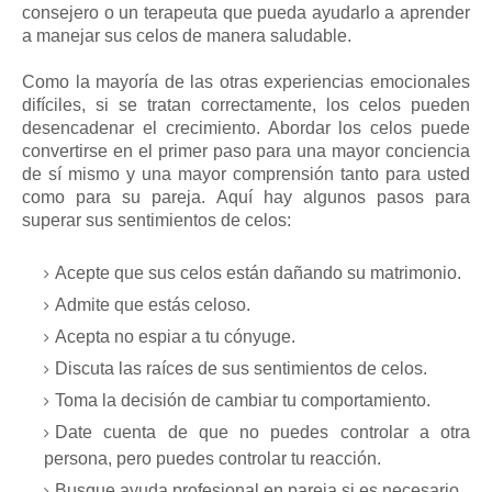
consejero o un terapeuta que pueda ayudarlo a aprender
a manejar sus celos de manera saludable.
Como la mayoría de las otras experiencias emocionales
difíciles, si se tratan correctamente, los celos pueden
desencadenar el crecimiento. Abordar los celos puede
convertirse en el primer paso para una mayor conciencia
de sí mismo y una mayor comprensión tanto para usted
como para su pareja. Aquí hay algunos pasos para
superar sus sentimientos de celos:
Acepte que sus celos están dañando su matrimonio.
Admite que estás celoso.
Acepta no espiar a tu cónyuge.
Discuta las raíces de sus sentimientos de celos.
Toma la decisión de cambiar tu comportamiento.
Date cuenta de que no puedes controlar a otra
persona, pero puedes controlar tu reacción.
Busque ayuda profesional en pareja si es necesario.