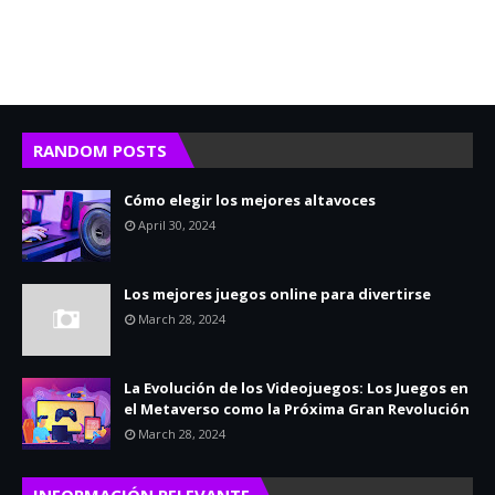
RANDOM POSTS
Cómo elegir los mejores altavoces
April 30, 2024
Los mejores juegos online para divertirse
March 28, 2024
La Evolución de los Videojuegos: Los Juegos en
el Metaverso como la Próxima Gran Revolución
March 28, 2024