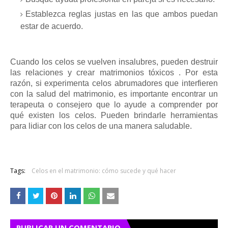
Establezca reglas justas en las que ambos puedan
estar de acuerdo.
Cuando los celos se vuelven insalubres, pueden destruir
las relaciones y crear matrimonios tóxicos . Por esta
razón, si experimenta celos abrumadores que interfieren
con la salud del matrimonio, es importante encontrar un
terapeuta o consejero que lo ayude a comprender por
qué existen los celos. Pueden brindarle herramientas
para lidiar con los celos de una manera saludable.
Tags:
Celos en el matrimonio: cómo sucede y qué hacer
PUBLICAR UN COMENTARIO