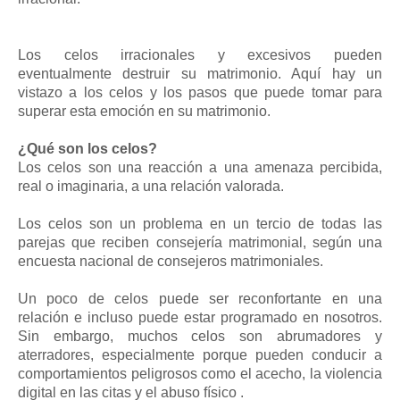
Los celos irracionales y excesivos pueden
eventualmente destruir su matrimonio. Aquí hay un
vistazo a los celos y los pasos que puede tomar para
superar esta emoción en su matrimonio.
¿Qué son los celos?
Los celos son una reacción a una amenaza percibida,
real o imaginaria, a una relación valorada.
Los celos son un problema en un tercio de todas las
parejas que reciben consejería matrimonial, según una
encuesta nacional de consejeros matrimoniales.
Un poco de celos puede ser reconfortante en una
relación e incluso puede estar programado en nosotros.
Sin embargo, muchos celos son abrumadores y
aterradores, especialmente porque pueden conducir a
comportamientos peligrosos como el acecho, la violencia
digital en las citas y el abuso físico .