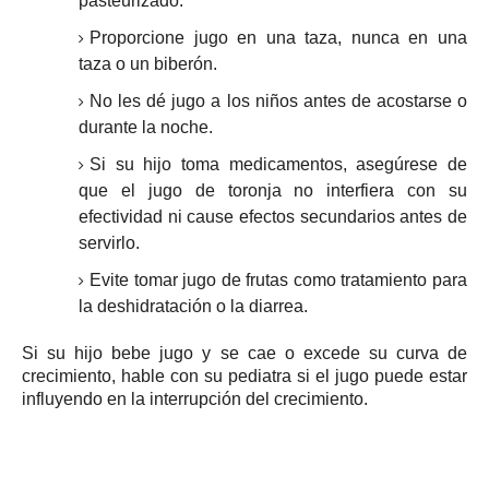
pasteurizado.
Proporcione jugo en una taza, nunca en una
taza o un biberón.
No les dé jugo a los niños antes de acostarse o
durante la noche.
Si su hijo toma medicamentos, asegúrese de
que el jugo de toronja no interfiera con su
efectividad ni cause efectos secundarios antes de
servirlo.
Evite tomar jugo de frutas como tratamiento para
la deshidratación o la diarrea.
Si su hijo bebe jugo y se cae o excede su curva de
crecimiento, hable con su pediatra si el jugo puede estar
influyendo en la interrupción del crecimiento.