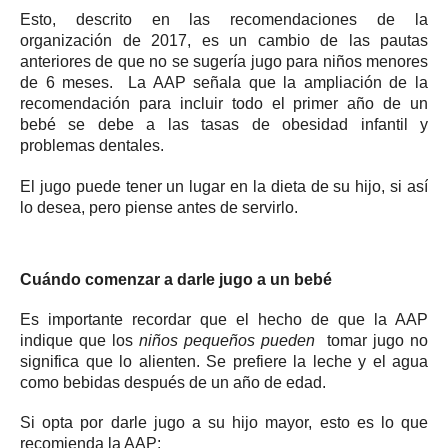
Esto, descrito en las recomendaciones de la
organización de 2017, es un cambio de las pautas
anteriores de que no se sugería jugo para niños menores
de 6 meses.
La AAP señala que la ampliación de la
recomendación para incluir todo el primer año de un
bebé se debe a las tasas de obesidad infantil y
problemas dentales.
El jugo puede tener un lugar en la dieta de su hijo, si así
lo desea, pero piense antes de servirlo.
Cuándo comenzar a darle jugo a un bebé
Es importante recordar que el hecho de que la AAP
indique que los
niños pequeños pueden
tomar jugo no
significa que lo alienten.
Se prefiere la leche y el agua
como bebidas después de un año de edad.
Si opta por darle jugo a su hijo mayor, esto es lo que
recomienda la AAP: