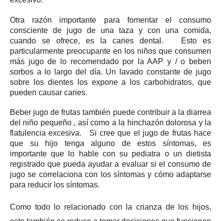
Otra razón importante para fomentar el consumo
consciente de jugo de una taza y con una comida,
cuando se ofrece, es la caries dental.
Esto es
particularmente preocupante en los niños que consumen
más jugo de lo recomendado por la AAP y / o beben
sorbos a lo largo del día.
Un lavado constante de jugo
sobre los dientes los expone a los carbohidratos, que
pueden causar caries.
Beber jugo de frutas también puede contribuir a
la diarrea
del niño pequeño
, así como a la hinchazón dolorosa y la
flatulencia excesiva.
Si cree que el jugo de frutas hace
que su hijo tenga alguno de estos síntomas, es
importante que lo hable con su pediatra o un dietista
registrado que pueda ayudar a evaluar si el consumo de
jugo se correlaciona con los síntomas y cómo adaptarse
para reducir los síntomas.
Como todo lo relacionado con la crianza de los hijos,