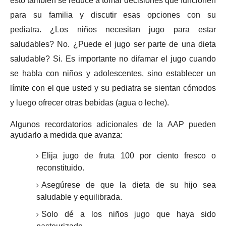
esto también se reduce a tomar decisiones que funcionen
para su familia y discutir esas opciones con su
pediatra.
¿Los niños necesitan jugo para estar
saludables?
No. ¿Puede el jugo ser parte de una dieta
saludable?
Si.
Es importante no difamar el jugo cuando
se habla con niños y adolescentes, sino establecer un
límite con el que usted y su pediatra se sientan cómodos
y luego ofrecer otras bebidas (agua o leche).
Algunos recordatorios adicionales de la AAP pueden
ayudarlo a medida que avanza:
Elija jugo de fruta 100 por ciento fresco o
reconstituido.
Asegúrese de que la dieta de su hijo sea
saludable y equilibrada.
Solo dé a los niños jugo que haya sido