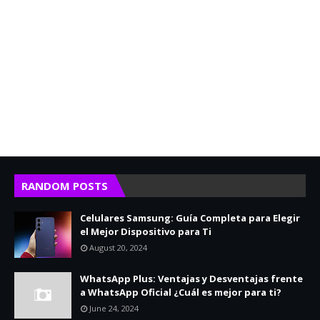
RANDOM POSTS
Celulares Samsung: Guía Completa para Elegir
el Mejor Dispositivo para Ti
August 20, 2024
WhatsApp Plus: Ventajas y Desventajas frente
a WhatsApp Oficial ¿Cuál es mejor para ti?
June 24, 2024