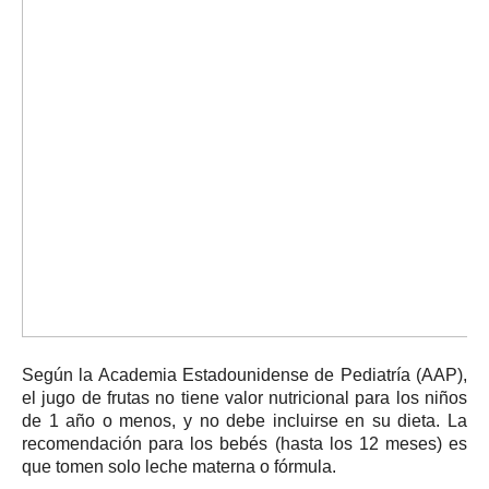
Según la Academia Estadounidense de Pediatría (AAP),
el jugo de frutas no tiene valor nutricional para los niños
de 1 año o menos, y no debe incluirse en su dieta.
La
recomendación para los bebés (hasta los 12 meses) es
que tomen solo leche materna o fórmula.