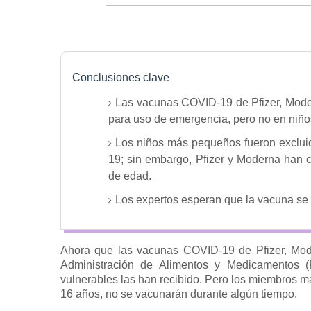
Conclusiones clave
Las vacunas COVID-19 de Pfizer, Mode
para uso de emergencia, pero no en niño
Los niños más pequeños fueron exclui
19;
sin embargo, Pfizer y Moderna han 
de edad.
Los expertos esperan que la vacuna se o
Ahora que las vacunas COVID-19 de Pfizer, Mod
Administración de Alimentos y Medicamentos 
vulnerables las han recibido.
Pero los miembros má
16 años, no se vacunarán durante algún tiempo.