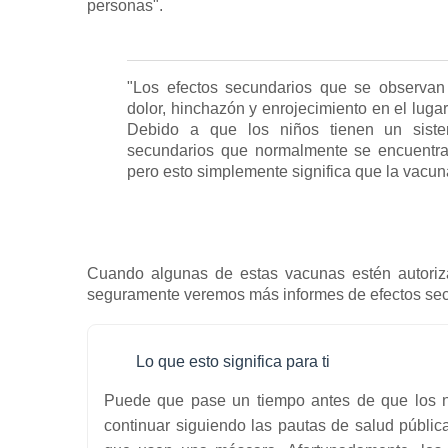
personas".
"Los efectos secundarios que se observan
dolor, hinchazón y enrojecimiento en el lugar 
Debido a que los niños tienen un sistem
secundarios que normalmente se encuentra
pero esto simplemente significa que la vacuna
Cuando algunas de estas vacunas estén autori
seguramente veremos más informes de efectos sec
Lo que esto significa para ti
Puede que pase un tiempo antes de que los n
continuar siguiendo las pautas de salud públi