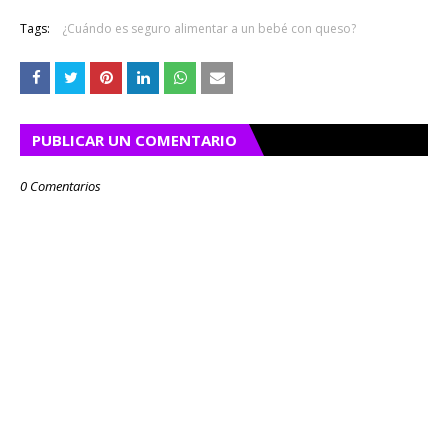
Tags:
¿Cuándo es seguro alimentar a un bebé con queso?
PUBLICAR UN COMENTARIO
0 Comentarios