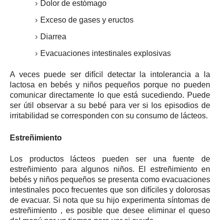
Dolor de estómago
Exceso de gases y eructos
Diarrea
Evacuaciones intestinales explosivas
A veces puede ser difícil detectar la intolerancia a la
lactosa en bebés y niños pequeños porque no pueden
comunicar directamente lo que está sucediendo.
Puede
ser útil observar a su bebé para ver si los episodios de
irritabilidad se corresponden con su consumo de lácteos.
Estreñimiento
Los productos lácteos pueden ser una fuente de
estreñimiento para algunos niños.
El estreñimiento en
bebés y niños pequeños se presenta como evacuaciones
intestinales poco frecuentes que son difíciles y dolorosas
de evacuar.
Si nota que su hijo experimenta
síntomas de
estreñimiento
, es posible que desee eliminar el queso