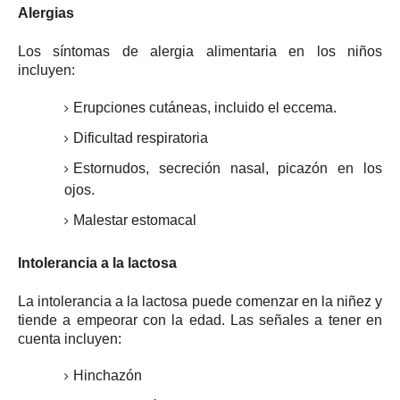
Alergias
Los síntomas de alergia alimentaria en los niños
incluyen:
Erupciones cutáneas, incluido el eccema.
Dificultad respiratoria
Estornudos, secreción nasal, picazón en los
ojos.
Malestar estomacal
Intolerancia a la lactosa
La intolerancia a la lactosa puede comenzar en la niñez y
tiende a empeorar con la edad.
Las señales a tener en
cuenta incluyen:
Hinchazón