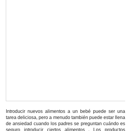
Introducir nuevos alimentos
a un bebé puede ser una
tarea deliciosa, pero a menudo también puede estar llena
de ansiedad cuando los padres se preguntan cuándo es
seguro
introducir ciertos alimentos
.
Los productos