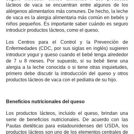
lácteos de vaca se encuentran entre algunos de los
alérgenos alimentarios más comunes.
De hecho, la leche
de vaca es la alergia alimentaria más común en bebés y
niños pequeños. Es importante
saber cuándo es seguro
introducir productos lácteos, como el queso.
Los Centros para el Control y la Prevención de
Enfermedades (CDC, por sus siglas en inglés) sugieren
introducir yogur y queso cuando el bebé tenga alrededor
de 7 u 8 meses.
Por supuesto, si su bebé tiene una
alergia a la leche conocida o si tiene otras inquietudes,
primero debe discutir la introducción del queso y otros
productos lácteos de vaca con el pediatra de su hijo.
Beneficios nutricionales del queso
Los productos lácteos, incluido el queso, brindan una
serie de beneficios nutricionales.
De acuerdo con las
Pautas dietéticas para estadounidenses del USDA, los
productos lácteos son uno de los elementos centrales de