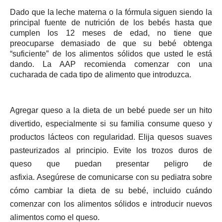
Dado que la leche materna o la fórmula siguen siendo la
principal fuente de nutrición de los bebés hasta que
cumplen los 12 meses de edad, no tiene que
preocuparse demasiado de que su bebé obtenga
“suficiente” de los alimentos sólidos que usted le está
dando.
La AAP recomienda comenzar con una
cucharada de cada tipo de alimento que introduzca.
Agregar queso a la dieta de un bebé puede ser un hito
divertido, especialmente si su familia consume queso y
productos lácteos con regularidad.
Elija quesos suaves
pasteurizados al principio.
Evite los trozos duros de
queso que puedan presentar peligro de
asfixia.
Asegúrese de comunicarse con su pediatra sobre
cómo cambiar la dieta de su bebé, incluido cuándo
comenzar con los alimentos sólidos e introducir nuevos
alimentos como el
queso.