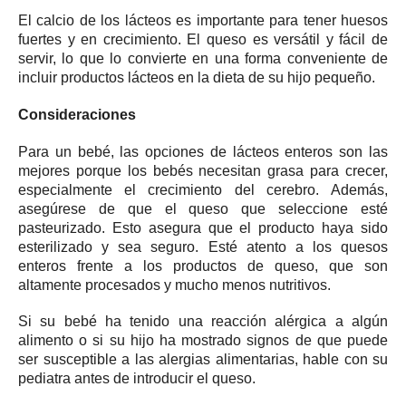
El calcio de los lácteos es importante para tener huesos
fuertes y en crecimiento.
El queso es versátil y fácil de
servir, lo que lo convierte en una forma conveniente de
incluir productos lácteos en la dieta de su hijo pequeño.
Consideraciones
Para un bebé, las opciones de lácteos enteros son las
mejores porque los bebés necesitan grasa para crecer,
especialmente el crecimiento del cerebro.
Además,
asegúrese de que el queso que seleccione esté
pasteurizado.
Esto asegura que el producto haya sido
esterilizado y sea seguro.
Esté atento a los quesos
enteros frente a los productos de queso, que son
altamente procesados ​​y mucho menos nutritivos.
Si su bebé ha tenido una reacción alérgica a algún
alimento o si su hijo ha mostrado signos de que puede
ser susceptible a las alergias alimentarias, hable con su
pediatra antes de introducir el queso.