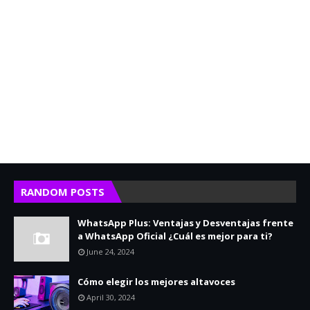
RANDOM POSTS
WhatsApp Plus: Ventajas y Desventajas frente
a WhatsApp Oficial ¿Cuál es mejor para ti?
June 24, 2024
Cómo elegir los mejores altavoces
April 30, 2024