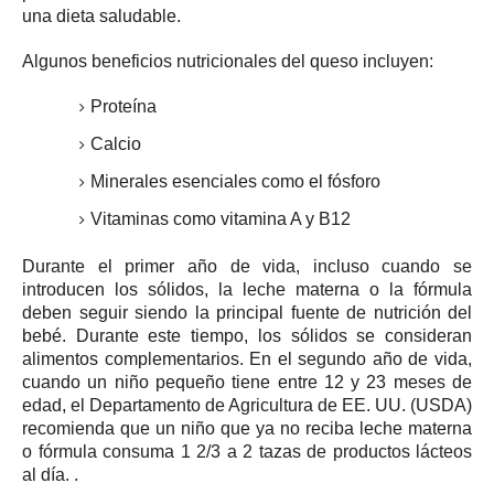
una dieta saludable.
Algunos beneficios nutricionales del queso incluyen:
Proteína
Calcio
Minerales esenciales como el fósforo
Vitaminas como vitamina A y B12
Durante el primer año de vida, incluso cuando se
introducen los sólidos, la leche materna o la fórmula
deben seguir siendo la principal fuente de nutrición del
bebé.
Durante este tiempo, los sólidos se consideran
alimentos complementarios.
En el segundo año de vida,
cuando un
niño pequeño
tiene entre 12 y 23 meses de
edad, el Departamento de Agricultura de EE. UU. (USDA)
recomienda que un niño que ya no reciba leche materna
o fórmula consuma 1 2/3 a 2 tazas de productos lácteos
al día. .