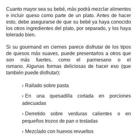
Cuanto mayor sea su bebé, más podrá mezclar alimentos
e incluir queso como parte de un plato.
Antes de hacer
esto, debe asegurarse de que su bebé ya haya conocido
los otros ingredientes del plato, por separado, y los haya
tolerado bien.
Si su gourmand en ciernes parece disfrutar de los tipos
de quesos más suaves, puede presentarlos a otros que
son más fuertes, como el parmesano o el
romano.
Algunas formas deliciosas de hacer eso (que
también puede disfrutar):
Rallado sobre pasta
En una quesadilla cortada en porciones
adecuadas
Derretido sobre verduras calientes o en
pequeños trozos de pan o tostadas
Mezclado con huevos revueltos