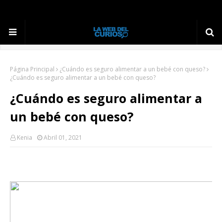
Página Principal
¿Cuándo es seguro alimentar a un bebé con queso?
¿Cuándo es seguro alimentar a un bebé con queso?
¿Cuándo es seguro alimentar a
un bebé con queso?
Kenia
Abril 01, 2021