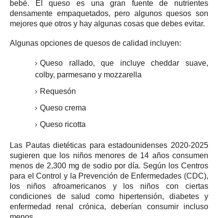
bebé.
El queso es una gran fuente de nutrientes
densamente empaquetados, pero algunos quesos son
mejores que otros y hay algunas cosas que debes evitar.
Algunas opciones de quesos de calidad incluyen:
Queso rallado, que incluye cheddar suave,
colby, parmesano y mozzarella
Requesón
Queso crema
Queso ricotta
Las Pautas dietéticas para estadounidenses 2020-2025
sugieren que los niños menores de 14 años consumen
menos de 2,300 mg de sodio por día.
Según los Centros
para el Control y la Prevención de Enfermedades (CDC),
los niños afroamericanos y los niños con ciertas
condiciones de salud como hipertensión, diabetes y
enfermedad renal crónica, deberían consumir incluso
menos.