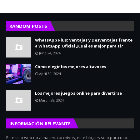
RANDOM POSTS
WhatsApp Plus: Ventajas y Desventajas frente
a WhatsApp Oficial ¿Cuál es mejor para ti?
June 24, 2024
Cómo elegir los mejores altavoces
April 30, 2024
Los mejores juegos online para divertirse
March 28, 2024
INFORMACIÓN RELEVANTE
Este sitio web no almacena archivos, este blog es solo para uso