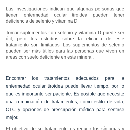
Las investigaciones indican que algunas personas que
tienen enfermedad ocular tiroidea pueden tener
deficiencia de selenio y vitamina D.
Tomar suplementos con selenio y vitamina D puede ser
útil, pero los estudios sobre la eficacia de este
tratamiento son limitados.
Los suplementos de selenio
pueden ser más útiles para las personas que viven en
áreas con suelo deficiente en este mineral.
Encontrar los tratamientos adecuados para la
enfermedad ocular tiroidea puede llevar tiempo, por lo
que es importante ser paciente.
Es posible que necesite
una combinación de tratamientos, como estilo de vida,
OTC y opciones de prescripción médica para sentirse
mejor.
El objetivo de su tratamiento es reducir los síntomas y