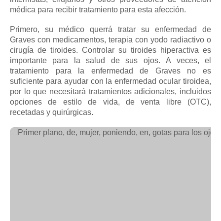
médica para recibir tratamiento para esta afección.
Primero, su médico querrá tratar su enfermedad de
Graves con medicamentos, terapia con yodo radiactivo o
cirugía de tiroides.
Controlar su tiroides hiperactiva es
importante para la salud de sus ojos.
A veces, el
tratamiento para la enfermedad de Graves no es
suficiente para ayudar con la enfermedad ocular tiroidea,
por lo que necesitará tratamientos adicionales, incluidos
opciones de estilo de vida, de venta libre (OTC),
recetadas y quirúrgicas.