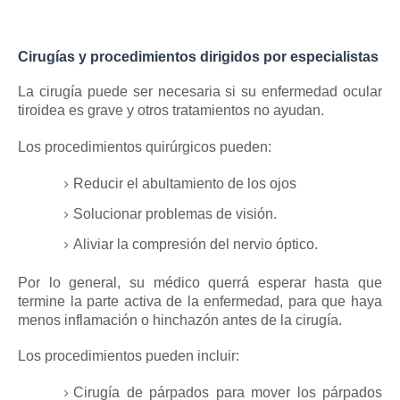
Cirugías y procedimientos dirigidos por especialistas
La cirugía puede ser necesaria si su enfermedad ocular
tiroidea es grave y otros tratamientos no ayudan.
Los procedimientos quirúrgicos pueden:
Reducir el abultamiento de los ojos
Solucionar problemas de visión.
Aliviar la compresión del nervio óptico.
Por lo general, su médico querrá esperar hasta que
termine la parte activa de la enfermedad, para que haya
menos inflamación o hinchazón antes de la cirugía.
Los procedimientos pueden incluir:
Cirugía de párpados para mover los párpados