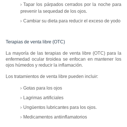
Tapar los párpados cerrados por la noche para
prevenir la sequedad de los ojos.
Cambiar su dieta para reducir el exceso de yodo
Terapias de venta libre (OTC)
La mayoría de las terapias de venta libre (OTC) para la
enfermedad ocular tiroidea se enfocan en mantener los
ojos húmedos y reducir la inflamación.
Los tratamientos de venta libre pueden incluir:
Gotas para los ojos
Lagrimas artificiales
Ungüentos lubricantes para los ojos.
Medicamentos antiinflamatorios