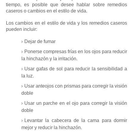
tiempo, es posible que desee hablar sobre remedios
caseros o cambios en el estilo de vida.
Los cambios en el estilo de vida y los remedios caseros
pueden incluir:
Dejar de fumar
Ponerse compresas frías en los ojos para reducir
la hinchazón y la irritación.
Usar gafas de sol para reducir la sensibilidad a
la luz.
Usar anteojos con prismas para corregir la visión
doble
Usar un parche en el ojo para corregir la visión
doble
Levantar la cabecera de la cama para dormir
mejor y reducir la hinchazón.