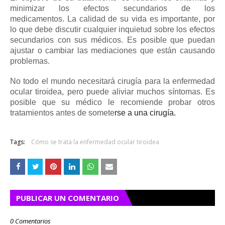
minimizar los efectos secundarios de los
medicamentos.
La calidad de su vida es importante, por
lo que debe discutir cualquier inquietud sobre los efectos
secundarios con sus médicos.
Es posible que puedan
ajustar o cambiar las mediaciones que están causando
problemas.
No todo el mundo necesitará cirugía para la enfermedad
ocular tiroidea, pero puede aliviar muchos síntomas.
Es
posible que su médico le recomiende probar otros
tratamientos antes de somete
rse a una cirugía.
Tags:
Cómo se trata la enfermedad ocular tiroidea
PUBLICAR UN COMENTARIO
0 Comentarios