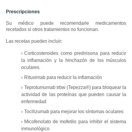
Prescripciones
Su médico puede recomendarle medicamentos
recetados si otros tratamientos no funcionan.
Las recetas pueden incluir:
Corticosteroides como prednisona para reducir
la inflamación y la hinchazón de los músculos
oculares.
Rituximab para reducir la inflamación
Teprotumumab trbw (Tepezza®) para bloquear la
actividad de las proteínas que pueden causar la
enfermedad
Tocilizumab para mejorar los síntomas oculares
Micofenolato de mofetilo para inhibir el sistema
inmunológico