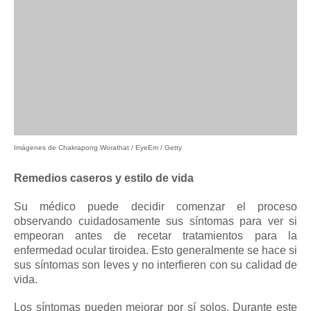
Imágenes de Chakrapong Worathat / EyeEm / Getty
Remedios caseros y estilo de vida
Su médico puede decidir comenzar el proceso
observando cuidadosamente sus síntomas para ver si
empeoran antes de recetar tratamientos para la
enfermedad ocular tiroidea.
Esto generalmente se hace si
sus síntomas son leves y no interfieren con su calidad de
vida.
Los síntomas pueden mejorar por sí solos.
Durante este