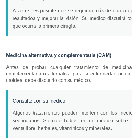
A veces, es posible que se requiera más de una cirugía
resultados y mejorar la visión.
Su médico discutirá toda
que ocurra la primera cirugía.
Medicina alternativa y complementaria (CAM)
Antes de probar cualquier tratamiento de medicina
complementaria o alternativa para la enfermedad ocular
tiroidea, debe discutirlo con su médico.
Consulte con su médico
Algunos tratamientos pueden interferir con los medica
secundarios.
Siempre hable con un médico sobre tod
venta libre, herbales, vitamínicos y minerales.