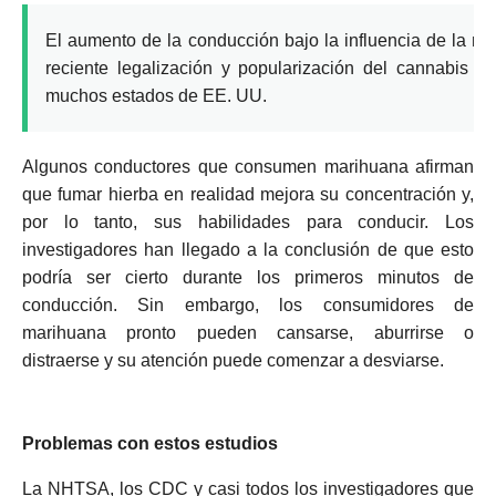
El aumento de la conducción bajo la influencia de la ma
reciente legalización y popularización del cannabis me
muchos estados de EE. UU.
Algunos conductores que consumen marihuana afirman
que fumar hierba en realidad mejora su concentración y,
por lo tanto, sus habilidades para conducir.
Los
investigadores han llegado a la conclusión de que esto
podría ser cierto durante los primeros minutos de
conducción.
Sin embargo, los consumidores de
marihuana pronto pueden cansarse, aburrirse o
distraerse y su atención puede comenzar a desviarse.
Problemas con estos estudios
La NHTSA, los CDC y casi todos los investigadores que