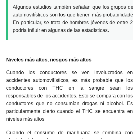
Algunos estudios también señalan que los grupos de al
automovilísticos son los que tienen más probabilidades
En particular, se trata de hombres jóvenes de entre 20
podría influir en algunas de las estadísticas.
Niveles más altos, riesgos más altos
Cuando los conductores se ven involucrados en
accidentes automovilísticos, es más probable que los
conductores con THC en la sangre sean los
responsables de los accidentes.
Esto se compara con los
conductores que no consumían drogas ni alcohol.
Es
particularmente cierto cuando el THC se encuentra en
niveles más altos.
Cuando el consumo de marihuana se combina con