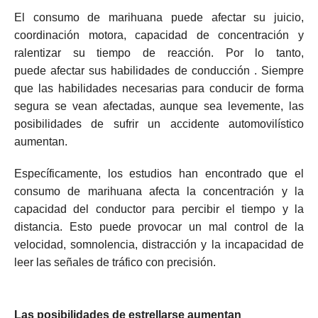
El consumo de marihuana puede afectar su juicio,
coordinación motora, capacidad de concentración y
ralentizar su tiempo de reacción.
Por lo tanto,
puede
afectar sus habilidades de conducción
.
Siempre
que las habilidades necesarias para conducir de forma
segura se vean afectadas, aunque sea levemente, las
posibilidades de sufrir un accidente automovilístico
aumentan.
Específicamente, los estudios han encontrado que el
consumo de marihuana afecta la concentración y la
capacidad del conductor para percibir el tiempo y la
distancia.
Esto puede provocar un mal control de la
velocidad, somnolencia, distracción y la incapacidad de
leer las señales de tráfico con precisión.
Las posibilidades de estrellarse aumentan