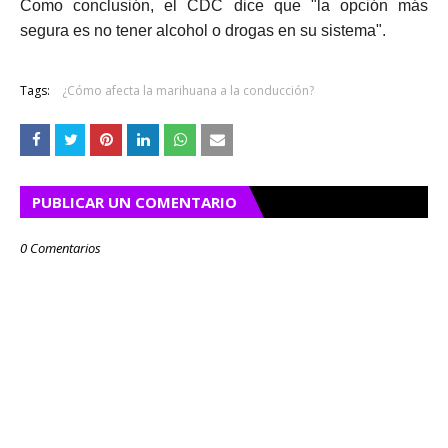
Como conclusión, el CDC dice que "la opción más
segura es no tener alcohol o drogas en su sistema".
Tags:
¿Cómo afecta la marihuana a la conducción?
PUBLICAR UN COMENTARIO
0 Comentarios