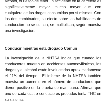
alcohol, el riesgo de tener un accidente en la carretera es
significativamente mayor, mucho mayor que con
cualquiera de las drogas consumidas por sí mismas.
Con
los dos combinados, su efecto sobre las habilidades de
conducción no se suman, se multiplican, según muestra
una investigación.
Conducir mientras está drogado Común
La investigación de la NHTSA indica que cuando los
conductores mueren en accidentes automovilísticos, las
drogas y el alcohol están involucrados aproximadamente
el 11% del tiempo.
El informe de la NHTSA también
muestra un aumento en el número de conductores que
dieron positivo en la prueba de marihuana.
Afirman que
uno de cada cuatro conductores probados tenía THC en
su sistema.