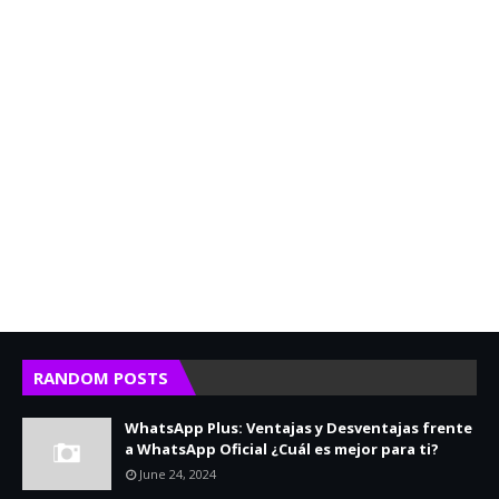
RANDOM POSTS
WhatsApp Plus: Ventajas y Desventajas frente
a WhatsApp Oficial ¿Cuál es mejor para ti?
June 24, 2024