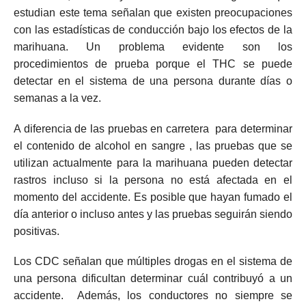
estudian este tema señalan que existen preocupaciones
con las estadísticas de conducción bajo los efectos de la
marihuana.
Un problema evidente son los
procedimientos de prueba porque el
THC se puede
detectar en el sistema de una persona
durante días o
semanas a la vez.
A diferencia de las pruebas en carretera
para determinar
el contenido de alcohol en sangre
, las pruebas que se
utilizan actualmente para la marihuana pueden detectar
rastros incluso si la persona no está afectada en el
momento del accidente.
Es posible que hayan fumado el
día anterior o incluso antes y las pruebas seguirán siendo
positivas.
Los CDC señalan que múltiples drogas en el sistema de
una persona dificultan determinar cuál contribuyó a un
accidente.
Además, los conductores no siempre se