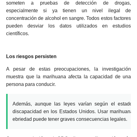
someten a pruebas de detección de drogas,
especialmente si ya tienen un nivel ilegal de
concentración de alcohol en sangre.
Todos estos factores
pueden desviar los datos utilizados en estudios
científicos.
Los riesgos persisten
A pesar de estas preocupaciones, la investigación
muestra que la marihuana afecta la capacidad de una
persona para conducir.
Además, aunque las leyes varían según el estado, 
discapacidad en los Estados Unidos.
Usar marihuana y
ebriedad puede tener graves consecuencias legales.