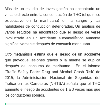
Más de un estudio de investigación ha encontrado un
vínculo directo entre la concentración de THC (el químico
psicoactivo en la marihuana) en la sangre y las
habilidades de conducción deterioradas.
Un análisis de
varios estudios ha encontrado que el riesgo de verse
involucrado en un accidente automovilístico aumenta
significativamente después de consumir marihuana.
Otro metanálisis estima que el riesgo de un accidente
que provoque lesiones graves o la muerte se duplica
después del consumo de marihuana.
En el informe
"Traffic Safety Facts: Drug and Alcohol Crash Risk" de
2015, la Administración Nacional de Seguridad del
Tráfico en las Carreteras (NHTSA) señala que el THC
aumentó el riesgo de accidentes de 1 a 3 veces más que
los conductores sobrios.