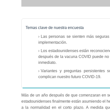
Temas clave de nuestra encuesta
Las personas se sienten más seguras
implementación.
Los estadounidenses están reconociend
después de la vacuna COVID puede no s
inmediato.
Variantes y preguntas persistentes
complican nuestro futuro COVID-19.
Más de un año después de que comenzaran en se
estadounidenses finalmente están asumiendo el he
a la normalidad en el corto plazo.
A medida que