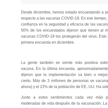
Desde diciembre, hemos estado encuestando a p
respecto a las vacunas COVID-19.
En ese tiempo, 
confianza en la seguridad y eficacia de las vacun
50% de los encuestados dijeron que tienen al 
vacunas COVID-19 los protegerán del virus.
Esto
primera encuesta en diciembre.
La gente también se siente más positiva sob
vacuna.
En la última encuesta, aproximadamente
dijeron que la implementación va bien o mejo
cierto.
Más de 3 millones de personas se vacunan
ahora) y el 23% de la población de EE. UU. Ha s
Junto a estos sentimientos cada vez más pos
moderadas de vida después de la vacunación.
La