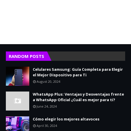
RANDOM POSTS
Celulares Samsung: Guía Completa para Elegir
el Mejor Dispositivo para Ti
August 20, 2024
WhatsApp Plus: Ventajas y Desventajas frente
a WhatsApp Oficial ¿Cuál es mejor para ti?
June 24, 2024
Cómo elegir los mejores altavoces
April 30, 2024