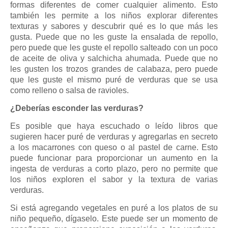
formas diferentes de comer cualquier alimento. Esto
también les permite a los niños explorar diferentes
texturas y sabores y descubrir qué es lo que más les
gusta. Puede que no les guste la ensalada de repollo,
pero puede que les guste el repollo salteado con un poco
de aceite de oliva y salchicha ahumada. Puede que no
les gusten los trozos grandes de calabaza, pero puede
que les guste el mismo puré de verduras que se usa
como relleno o salsa de ravioles.
¿Deberías esconder las verduras?
Es posible que haya escuchado o leído libros que
sugieren hacer puré de verduras y agregarlas en secreto
a los macarrones con queso o al pastel de carne. Esto
puede funcionar para proporcionar un aumento en la
ingesta de verduras a corto plazo, pero no permite que
los niños exploren el sabor y la textura de varias
verduras.
Si está agregando vegetales en puré a los platos de su
niño pequeño, dígaselo. Este puede ser un momento de