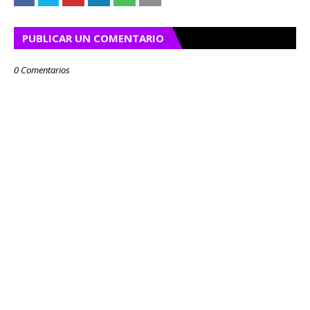
PUBLICAR UN COMENTARIO
0 Comentarios