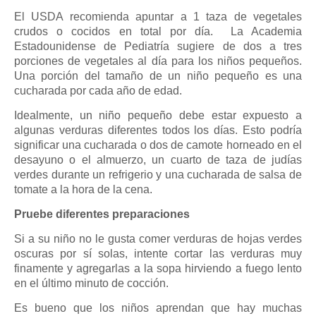
El USDA recomienda apuntar a 1 taza de vegetales
crudos o cocidos en total por día. La Academia
Estadounidense de Pediatría sugiere de dos a tres
porciones de vegetales al día para los niños pequeños.
Una porción del tamaño de un niño pequeño es una
cucharada por cada año de edad.
Idealmente, un niño pequeño debe estar expuesto a
algunas verduras diferentes todos los días. Esto podría
significar una cucharada o dos de camote horneado en el
desayuno o el almuerzo, un cuarto de taza de judías
verdes durante un refrigerio y una cucharada de salsa de
tomate a la hora de la cena.
Pruebe diferentes preparaciones
Si a su niño no le gusta comer verduras de hojas verdes
oscuras por sí solas, intente cortar las verduras muy
finamente y agregarlas a la sopa hirviendo a fuego lento
en el último minuto de cocción.
Es bueno que los niños aprendan que hay muchas