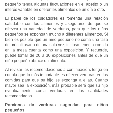
pequeño tenga algunas fluctuaciones en el apetito o un
interés variable en diferentes alimentos de un día a otro.
El papel de los cuidadores es fomentar una relación
saludable con los alimentos y asegurarse de que se
ofrezca una variedad de verduras, para que los niños
pequeños se expongan mucho a diferentes alimentos. Si
bien es posible que un niño pequeño no coma una taza
de brócoli asado de una sola vez, incluso tener la comida
en la mesa cuenta como una exposición. Y recuerde,
puede tomar de 20 a 30 exposiciones antes de que un
niño pequeño abrace un alimento.
Al revisar las recomendaciones a continuación, tenga en
cuenta que lo más importante es ofrecer verduras en las
comidas para que su hijo se exponga a ellas. Cuanto
mayor sea la exposición, más probable será que su hijo
eventualmente coma verduras en las cantidades
recomendadas.
Porciones de verduras sugeridas para niños
pequeños