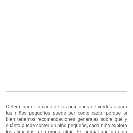
Determinar el tamaño de las porciones de verduras para
los niños pequeños puede ser complicado, porque si
bien tenemos recomendaciones generales sobre qué y
cuánto puede comer un niño pequeño, cada niño explora
los alimentos a su propio ritmo. Es normal que un niño