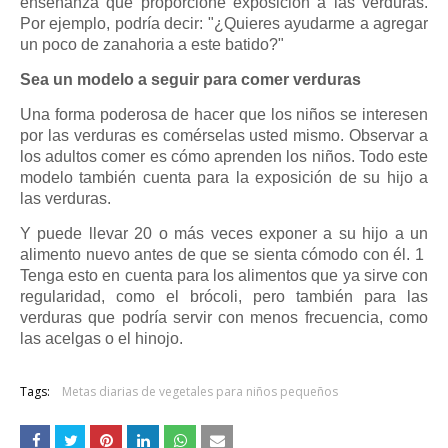
enseñanza que proporcione exposición a las verduras.
Por ejemplo, podría decir: "¿Quieres ayudarme a agregar
un poco de zanahoria a este batido?"
Sea un modelo a seguir para comer verduras
Una forma poderosa de hacer que los niños se interesen
por las verduras es comérselas usted mismo. Observar a
los adultos comer es cómo aprenden los niños. Todo este
modelo también cuenta para la exposición de su hijo a
las verduras.
Y puede llevar 20 o más veces exponer a su hijo a un
alimento nuevo antes de que se sienta cómodo con él. 1
Tenga esto en cuenta para los alimentos que ya sirve con
regularidad, como el brócoli, pero también para las
verduras que podría servir con menos frecuencia, como
las acelgas o el hinojo.
Tags:
Metas diarias de vegetales para niños pequeños