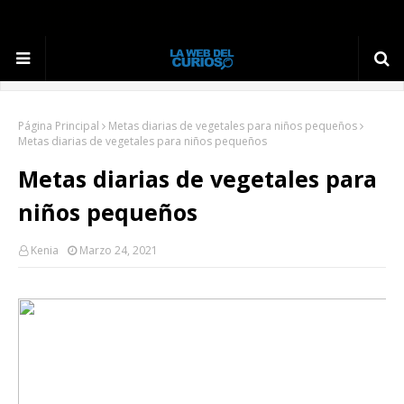
Página Principal
Metas diarias de vegetales para niños pequeños
Metas diarias de vegetales para niños pequeños
Metas diarias de vegetales para
niños pequeños
Kenia
Marzo 24, 2021