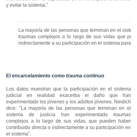
y evitar la sistema."
La mayoría de las personas que terminan en el sistem
traumas complejos a lo largo de sus vidas que pued
indirectamente a su participación en el sistema para e
El encarcelamiento como trauma continuo
Los datos muestran que la participación en el sistema
judicial en realidad
exacerba
el daño que han
experimentado los jóvenes y los adultos jóvenes.
Neidich
dice: "La mayoría de las personas que terminan en el
sistema de justicia han experimentado traumas
complejos a lo largo de sus vidas, que pueden haber
contribuido directa o indirectamente a su participación en
el sistema".