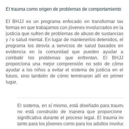
El trauma como origen de problemas de comportamiento
El BHJJ es un programa enfocado en transformar las
formas en que trabajamos con jóvenes involucrados en la
justicia que sufren de problemas de abuso de sustancias
y / o salud mental.
En lugar de mantenerlos detenidos, el
programa los desvía a servicios de salud basados ​​en
evidencia en la comunidad que pueden ayudar a
combatir los problemas que enfrentan.
El BHJJ
proporciona una mejor comprensión no solo de cómo
ayudar a los niños a evitar el sistema de justicia en el
futuro, sino también de cómo terminaron allí en primer
lugar.
El sistema, en sí mismo, está diseñado para traumat
no está construido de manera que proporcione una
significativa durante el proceso legal.
El trauma indu
tanto para los jóvenes como para los adultos involucrad