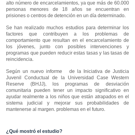
alto número de encarcelamientos, ya que más de 60.000
personas menores de 18 años se encuentran en
prisiones o centros de detención en un día determinado.
Se han realizado muchos estudios para determinar los
factores que contribuyen a los problemas de
comportamiento que resultan en el encarcelamiento de
los jóvenes, junto con posibles intervenciones y
programas que pueden reducir estas tasas y las tasas de
reincidencia.
Según un nuevo informe
de la Iniciativa de Justicia
Juvenil Conductual de la Universidad Case Western
Reserve (BHJJ), los programas de desviación
comunitaria pueden tener un impacto significativo en
ayudar realmente a los niños que están atrapados en el
sistema judicial y mejorar sus probabilidades de
mantenerse al margen. problemas en el futuro.
¿Qué mostró el estudio?