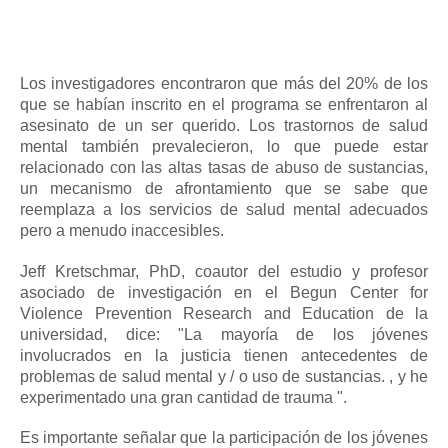
Los investigadores encontraron que más del 20% de los
que se habían inscrito en el programa se enfrentaron al
asesinato de un ser querido.
Los trastornos de salud
mental también prevalecieron, lo que puede estar
relacionado con las altas tasas de abuso de sustancias,
un mecanismo de afrontamiento que se sabe que
reemplaza a los servicios de salud mental adecuados
pero a menudo inaccesibles.
Jeff Kretschmar, PhD, coautor del estudio y profesor
asociado de investigación en el Begun Center for
Violence Prevention Research and Education de la
universidad, dice: "La mayoría de los jóvenes
involucrados en la justicia tienen antecedentes de
problemas de salud mental y / o uso de sustancias. , y he
experimentado una gran cantidad de
trauma
".
Es importante señalar que la participación de los jóvenes