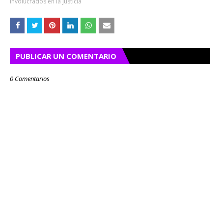
involucrados en la justicia
PUBLICAR UN COMENTARIO
0 Comentarios