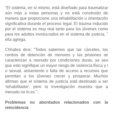
"El sistema, en sí mismo, está diseñado para traumatizar
aún más a estas personas y no está construido de
manera que proporcione una rehabilitación u orientación
significativa durante el proceso legal. El trauma inducido
por el sistema es muy real tanto para los jóvenes como
para los adultos involucrados en el sistema de justicia, "
ella agrega.
Chhabra dice: “Todos sabemos que las cárceles, los
centros de detención de menores y las prisiones se
caracterizan a menudo por condiciones duras, ya sea
que esto signifique un mayor riesgo de violencia física y /
o sexual, aislamiento o falta de acceso a recursos que
permitan a los jóvenes crecer y prosperar.
Muchos
afirman que el sistema de justicia está destinado a ser
'rehabilitador', pero la investigación muestra que a
menudo no lo es ".
Problemas no abordados relacionados con la
reincidencia