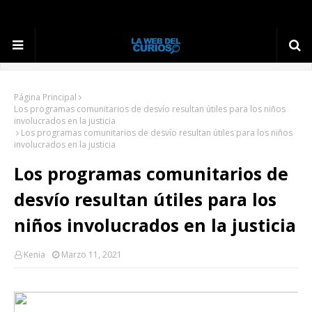
Página Principal
Los programas comunitarios de desvío resultan útiles para los niños
involucrados en la justicia
Los programas comunitarios de desvío resultan útiles para los niños
involucrados en la justicia
Los programas comunitarios de
desvío resultan útiles para los
niños involucrados en la justicia
Kenia
Marzo 11, 2021