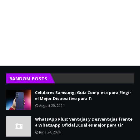
RANDOM POSTS
Celulares Samsung: Guía Completa para Elegir
el Mejor Dispositivo para Ti
August 20, 2024
WhatsApp Plus: Ventajas y Desventajas frente
a WhatsApp Oficial ¿Cuál es mejor para ti?
June 24, 2024