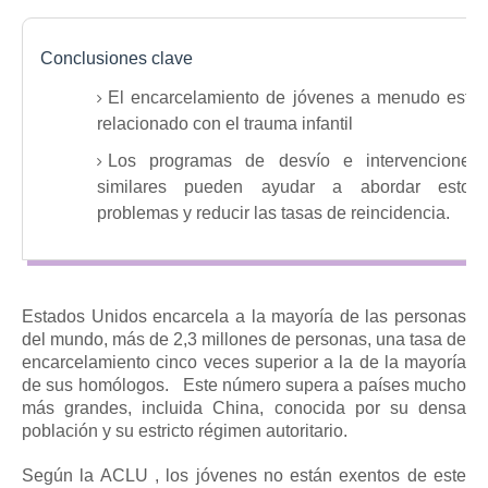
Conclusiones clave
El encarcelamiento de jóvenes a menudo está
relacionado con el trauma infantil
Los programas de desvío e intervenciones
similares pueden ayudar a abordar estos
problemas y reducir las tasas de reincidencia.
Estados Unidos encarcela a la mayoría de las personas
del mundo,
más de 2,3 millones de
personas, una tasa de
encarcelamiento cinco veces superior a la de la mayoría
de sus homólogos.
Este número supera a países mucho
más grandes, incluida China, conocida por su densa
población y su estricto régimen autoritario.
Según la ACLU
, los jóvenes no están exentos de este