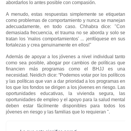
abordarlos lo antes posible con compasión.
A menudo, estas respuestas simplemente se etiquetan
como problemas de comportamiento y nunca se manejan
adecuadamente, en todo caso.
Chhabra dice: "Con
demasiada frecuencia, el trauma no se aborda y solo se
tratan los 'malos comportamientos' ... ¡enfóquese en sus
fortalezas y crea genuinamente en ellos!"
Además de apoyar a los jóvenes a nivel individual tanto
como sea posible, abogar por cambios de políticas que
financien más programas como el BHJJ es una
necesidad.
Neidich dice: “Podemos votar por los políticos
y las políticas que van a dar prioridad a los programas en
los que los fondos se dirigen a los jóvenes en riesgo.
Las
oportunidades educativas, la vivienda segura, las
oportunidades de empleo y el apoyo para la salud mental
deben estar fácilmente disponibles para todos los
jóvenes en riesgo y las familias que lo requieran ".