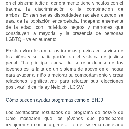
en el sistema judicial generalmente tiene vínculos con el
trauma, la
discriminación
o la combinación de
ambos.
Existen serias disparidades raciales cuando se
trata de la población encarcelada, independientemente
de la edad, con individuos negros y marrones que
constituyen la mayoría, y la presencia de personas
LGBTQ + va en aumento.
Existen vínculos entre los traumas previos en la vida de
los niños y su participación en el sistema de justicia
penal.
“La principal causa de la reincidencia de los
jóvenes es la falta de un sistema de apoyo en el hogar
para ayudar al niño a mejorar su comportamiento y crear
relaciones significativas para reforzar sus elecciones
positivas”, dice
Haley Neidich
, LCSW.
Cómo pueden ayudar programas como el BHJJ
Los alentadores resultados del programa de desvío de
Ohio mostraron que los jóvenes que participaron
redujeron su contacto general con el sistema carcelario