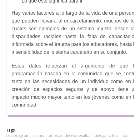
Lo que esto significa para ti
Hay varios factores a lo largo de la vida de una persona
que pueden llevarla al encarcelamiento, muchos de los
cuales son ejemplos de un sistema injusto, desde las
disparidades raciales hasta la falta de capacitación
informada sobre el trauma para los educadores, hasta la
insensibilidad del sistema carcelario en su conjunto.
Estos datos refuerzan el argumento de que la
programación basada en la comunidad que se centra
tanto en las necesidades de un individuo como en la
creación de espacios seguros y de apoyo tiene un
impacto mucho mayor tanto en los jóvenes como en la
comunidad.
Tags:
Los programas comunitarios de desvío resultan útiles para los niños