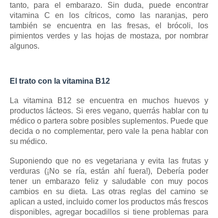
tanto, para el embarazo.
Sin duda, puede encontrar
vitamina C en los cítricos, como las naranjas, pero
también se encuentra en las fresas, el brócoli, los
pimientos verdes y las hojas de mostaza, por nombrar
algunos.
El trato con la vitamina B12
La vitamina B12 se encuentra en muchos huevos y
productos lácteos.
Si eres vegano, querrás hablar con tu
médico o partera sobre posibles suplementos.
Puede que
decida o no complementar, pero vale la pena hablar con
su médico.
Suponiendo que no es vegetariana y evita las frutas y
verduras (¡No se ría, están ahí fuera!), Debería poder
tener un embarazo feliz y saludable con muy pocos
cambios en su dieta.
Las otras reglas del camino se
aplican a usted, incluido comer los productos más frescos
disponibles, agregar bocadillos si tiene problemas para