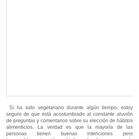
Si ha sido vegetariano durante algún tiempo, estoy
seguro de que está acostumbrado al constante aluvión
de preguntas y comentarios sobre su elección de hábitos
alimenticios.
La verdad es que la mayoría de las
personas tienen buenas intenciones pero