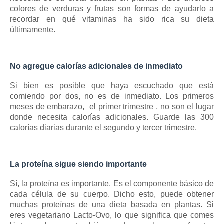
colores de verduras y frutas son formas de ayudarlo a
recordar en qué vitaminas ha sido rica su dieta
últimamente.
No agregue calorías adicionales de inmediato
Si bien es posible que haya escuchado que está
comiendo por dos, no es de inmediato.
Los primeros
meses de embarazo,
el primer trimestre
, no son el lugar
donde necesita calorías adicionales.
Guarde las 300
calorías diarias durante el segundo y tercer trimestre.
La proteína sigue siendo importante
Sí, la proteína es importante.
Es el componente básico de
cada célula de su cuerpo.
Dicho esto, puede obtener
muchas proteínas de una dieta basada en plantas.
Si
eres vegetariano Lacto-Ovo, lo que significa que comes