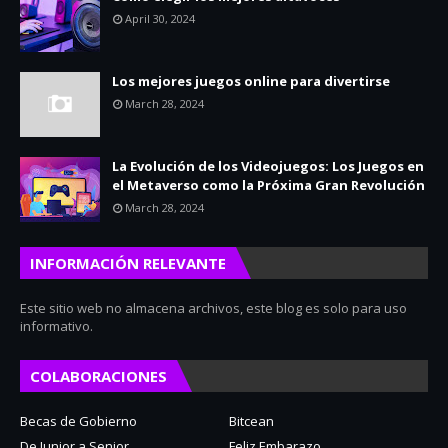
April 30, 2024
Los mejores juegos online para divertirse
March 28, 2024
La Evolución de los Videojuegos: Los Juegos en
el Metaverso como la Próxima Gran Revolución
March 28, 2024
INFORMACIÓN RELEVANTE
Este sitio web no almacena archivos, este blog es solo para uso
informativo.
COLABORACIONES
Becas de Gobierno
Bitcean
De Junior a Senior
Feliz Embarazo