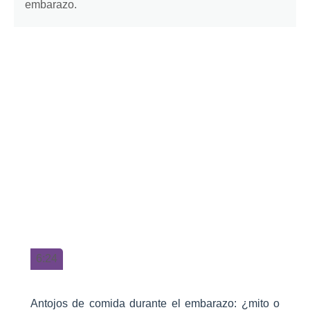
embarazo.
6:24
Antojos de comida durante el embarazo: ¿mito o