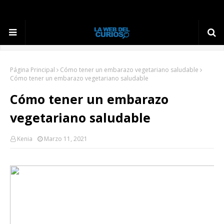
Página Principal
Cómo tener un embarazo vegetariano saludable
Cómo tener un embarazo vegetariano saludable
Cómo tener un embarazo
vegetariano saludable
Kenia
Marzo 11, 2021