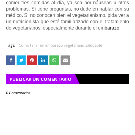
comer tres comidas al día, ya sea por náuseas u otros
problemas.
Si tiene preguntas, no dude en hablar con su
médico.
Si no conocen bien el vegetarianismo, pida ver a
un nutricionista que esté familiarizado con el tratamiento
de vegetarianos, especialmente durante el em
barazo.
Tags:
Cómo tener un embarazo vegetariano saludable
PUBLICAR UN COMENTARIO
0 Comentarios