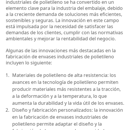
industriales de polietileno se ha convertido en un 
elemento clave para la industria del embalaje, debido 
a la creciente demanda de soluciones más eficientes, 
sostenibles y seguras. La innovación en este campo 
está impulsada por la necesidad de satisfacer las 
demandas de los clientes, cumplir con las normativas 
ambientales y mejorar la rentabilidad del negocio.
Algunas de las innovaciones más destacadas en la 
fabricación de envases industriales de polietileno 
incluyen lo siguiente:
Materiales de polietileno de alta resistencia: los 
avances en la tecnología de polietileno permiten 
producir materiales más resistentes a la tracción, 
a la deformación y a la temperatura, lo que 
aumenta la durabilidad y la vida útil de los envases.
Diseño y fabricación personalizados: la innovación 
en la fabricación de envases industriales de 
polietileno permite adaptar el diseño y la 