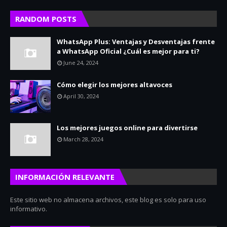
RANDOM POSTS
WhatsApp Plus: Ventajas y Desventajas frente
a WhatsApp Oficial ¿Cuál es mejor para ti?
June 24, 2024
Cómo elegir los mejores altavoces
April 30, 2024
Los mejores juegos online para divertirse
March 28, 2024
INFORMACIÓN RELEVANTE
Este sitio web no almacena archivos, este blog es solo para uso
informativo.