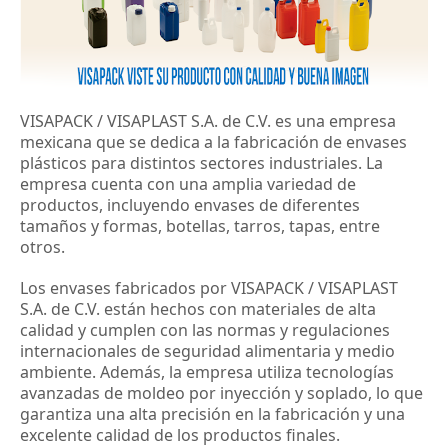
VISAPACK / VISAPLAST S.A. de C.V. es una empresa 
mexicana que se dedica a la fabricación de envases 
plásticos para distintos sectores industriales. La 
empresa cuenta con una amplia variedad de 
productos, incluyendo envases de diferentes 
tamaños y formas, botellas, tarros, tapas, entre 
otros.
Los envases fabricados por VISAPACK / VISAPLAST 
S.A. de C.V. están hechos con materiales de alta 
calidad y cumplen con las normas y regulaciones 
internacionales de seguridad alimentaria y medio 
ambiente. Además, la empresa utiliza tecnologías 
avanzadas de moldeo por inyección y soplado, lo que 
garantiza una alta precisión en la fabricación y una 
excelente calidad de los productos finales.