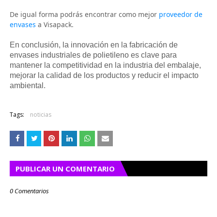
De igual forma podrás encontrar como mejor 
proveedor de 
envases
 a Visapack.
En conclusión, la innovación en la fabricación de
envases industriales de polietileno es clave para
mantener la competitividad en la industria del embalaje,
mejorar la calidad de los productos y reducir el impacto
ambiental.
Tags:
noticias
PUBLICAR UN COMENTARIO
0 Comentarios