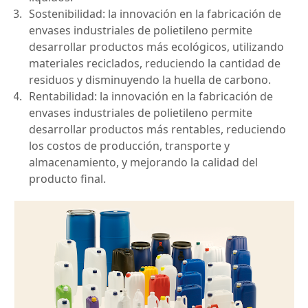
Sostenibilidad: la innovación en la fabricación de 
envases industriales de polietileno permite 
desarrollar productos más ecológicos, utilizando 
materiales reciclados, reduciendo la cantidad de 
residuos y disminuyendo la huella de carbono.
Rentabilidad: la innovación en la fabricación de 
envases industriales de polietileno permite 
desarrollar productos más rentables, reduciendo 
los costos de producción, transporte y 
almacenamiento, y mejorando la calidad del 
producto final.