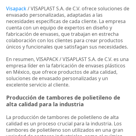
Visapack
 / VISAPLAST S.A. de C.V. ofrece soluciones de 
envasado personalizadas, adaptadas a las 
necesidades específicas de cada cliente. La empresa 
cuenta con un equipo de expertos en diseño y 
fabricación de envases, que trabajan en estrecha 
colaboración con los clientes para crear productos 
únicos y funcionales que satisfagan sus necesidades.
En resumen, VISAPACK / VISAPLAST S.A. de C.V. es una 
empresa líder en la fabricación de envases plásticos 
en México, que ofrece productos de alta calidad, 
soluciones de envasado personalizadas y un 
excelente servicio al cliente.
Producción de tambores de polietileno de
alta calidad para la industria
La producción de tambores de polietileno de alta 
calidad es un proceso crucial para la industria. Los 
tambores de polietileno son utilizados en una gran 