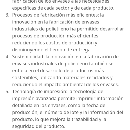
fabricación de los envases a las necesidades 
específicas de cada sector y de cada producto.
Procesos de fabricación más eficientes: la 
innovación en la fabricación de envases 
industriales de polietileno ha permitido desarrollar 
procesos de producción más eficientes, 
reduciendo los costos de producción y 
disminuyendo el tiempo de entrega.
Sostenibilidad: la innovación en la fabricación de 
envases industriales de polietileno también se 
enfoca en el desarrollo de productos más 
sostenibles, utilizando materiales reciclados y 
reduciendo el impacto ambiental de los envases.
Tecnología de impresión: la tecnología de 
impresión avanzada permite imprimir información 
detallada en los envases, como la fecha de 
producción, el número de lote y la información del 
producto, lo que mejora la trazabilidad y la 
seguridad del producto.