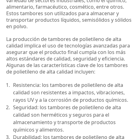
variedad de sectores industriales, como el químico, 
alimentario, farmacéutico, cosmético, entre otros. 
Estos tambores son utilizados para almacenar y 
transportar productos líquidos, semisólidos y sólidos 
en polvo.
La producción de tambores de polietileno de alta 
calidad implica el uso de tecnologías avanzadas para 
asegurar que el producto final cumpla con los más 
altos estándares de calidad, seguridad y eficiencia. 
Algunas de las características clave de los tambores 
de polietileno de alta calidad incluyen:
Resistencia: los tambores de polietileno de alta 
calidad son resistentes a impactos, vibraciones, 
rayos UV y a la corrosión de productos químicos.
Seguridad: los tambores de polietileno de alta 
calidad son herméticos y seguros para el 
almacenamiento y transporte de productos 
químicos y alimentos.
Durabilidad: los tambores de polietileno de alta 