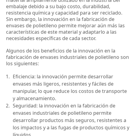
material ampliamente utilizado en la industria del 
embalaje debido a su bajo costo, durabilidad, 
resistencia química y capacidad para ser reciclado. 
Sin embargo, la innovación en la fabricación de 
envases de polietileno permite mejorar aún más las 
características de este material y adaptarlo a las 
necesidades específicas de cada sector.
Algunos de los beneficios de la innovación en la 
fabricación de envases industriales de polietileno son 
los siguientes:
Eficiencia: la innovación permite desarrollar 
envases más ligeros, resistentes y fáciles de 
manipular, lo que reduce los costos de transporte 
y almacenamiento.
Seguridad: la innovación en la fabricación de 
envases industriales de polietileno permite 
desarrollar productos más seguros, resistentes a 
los impactos y a las fugas de productos químicos y 
líquidos.