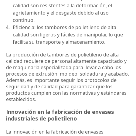
calidad son resistentes a la deformación, el 
agrietamiento y el desgaste debido al uso 
continuo.
Eficiencia: los tambores de polietileno de alta 
calidad son ligeros y fáciles de manipular, lo que 
facilita su transporte y almacenamiento.
La producción de tambores de polietileno de alta 
calidad requiere de personal altamente capacitado y 
de maquinaria especializada para llevar a cabo los 
procesos de extrusión, moldeo, soldadura y acabado. 
Además, es importante seguir los protocolos de 
seguridad y de calidad para garantizar que los 
productos cumplen con las normativas y estándares 
establecidos.
Innovación en la fabricación de envases
industriales de polietileno
La innovación en la fabricación de envases 