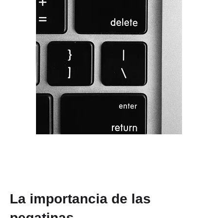
La importancia de las
pegatinas