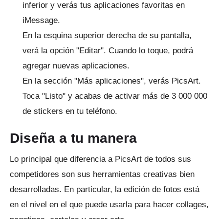
inferior y verás tus aplicaciones favoritas en
iMessage.
En la esquina superior derecha de su pantalla,
verá la opción "Editar".
Cuando lo toque, podrá
agregar nuevas aplicaciones.
En la sección "Más aplicaciones", verás PicsArt.
Toca "Listo" y acabas de activar más de 3 000 000
de stickers en tu teléfono.
Diseña a tu manera
Lo principal que diferencia a PicsArt de todos sus
competidores son sus herramientas creativas bien
desarrolladas.
En particular, la edición de fotos está
en el nivel en el que puede usarla para hacer collages,