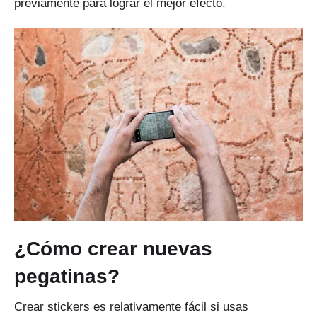
previamente para lograr el mejor efecto.
¿Cómo crear nuevas
pegatinas?
Crear stickers es relativamente fácil si usas