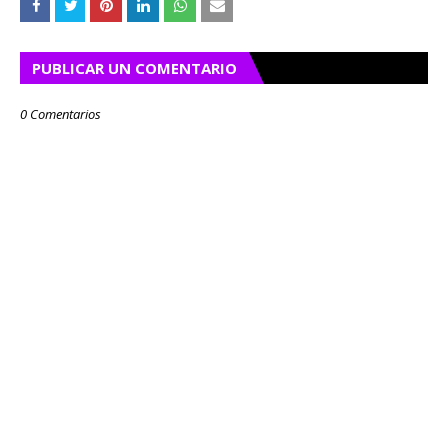
PUBLICAR UN COMENTARIO
0 Comentarios