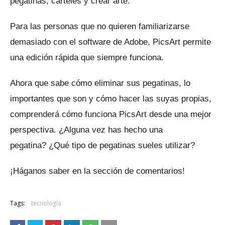
pegatinas, carteles y crear arte.
Para las personas que no quieren familiarizarse
demasiado con el software de Adobe, PicsArt permite
una edición rápida que siempre funciona.
Ahora que sabe cómo eliminar sus pegatinas, lo
importantes que son y cómo hacer las suyas propias,
comprenderá cómo funciona PicsArt desde una mejor
perspectiva.
¿Alguna vez has hecho una
pegatina?
¿Qué tipo de pegatinas sueles utilizar?
¡Háganos saber en la sección de comentarios!
Tags:
tecnología