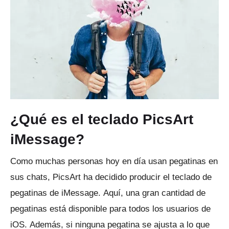
¿Qué es el teclado PicsArt
iMessage?
Como muchas personas hoy en día usan pegatinas en
sus chats, PicsArt ha decidido producir el teclado de
pegatinas de iMessage.
Aquí, una gran cantidad de
pegatinas está disponible para todos los usuarios de
iOS.
Además, si ninguna pegatina se ajusta a lo que