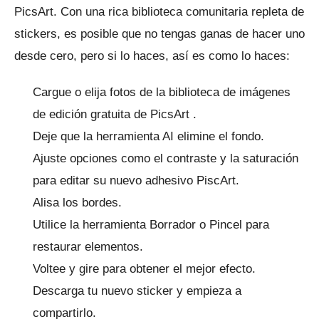
PicsArt.
Con una rica biblioteca comunitaria repleta de
stickers, es posible que no tengas ganas de hacer uno
desde cero, pero si lo haces, así es como lo haces:
Cargue o elija fotos de la
biblioteca de imágenes
de edición gratuita de
PicsArt .
Deje que la herramienta AI elimine el fondo.
Ajuste opciones como el contraste y la saturación
para editar su nuevo adhesivo PiscArt.
Alisa los bordes.
Utilice la herramienta Borrador o Pincel para
restaurar elementos.
Voltee y gire para obtener el mejor efecto.
Descarga tu nuevo sticker y empieza a
compartirlo.