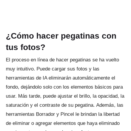
¿Cómo hacer pegatinas con
tus fotos?
El proceso en línea de hacer pegatinas se ha vuelto
muy intuitivo.
Puede cargar sus fotos y las
herramientas de IA eliminarán automáticamente el
fondo, dejándolo solo con los elementos básicos para
usar.
Más tarde, puede ajustar el brillo, la opacidad, la
saturación y el contraste de su pegatina.
Además, las
herramientas Borrador y Pincel le brindan la libertad
de eliminar o agregar elementos que haya eliminado