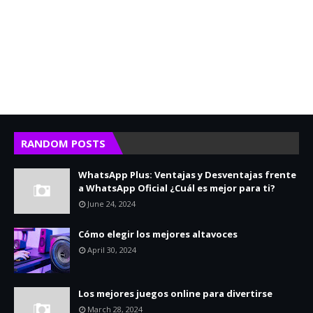
RANDOM POSTS
WhatsApp Plus: Ventajas y Desventajas frente
a WhatsApp Oficial ¿Cuál es mejor para ti?
June 24, 2024
Cómo elegir los mejores altavoces
April 30, 2024
Los mejores juegos online para divertirse
March 28, 2024