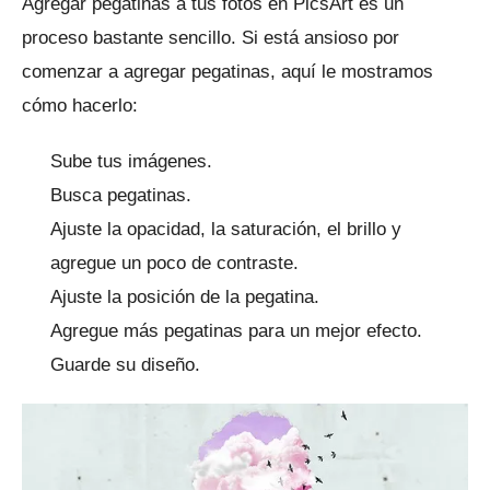
Agregar pegatinas a tus fotos en PicsArt es un
proceso bastante sencillo.
Si está ansioso por
comenzar a agregar pegatinas, aquí le mostramos
cómo hacerlo:
Sube tus imágenes.
Busca pegatinas.
Ajuste la opacidad, la saturación, el brillo y
agregue un poco de contraste.
Ajuste la posición de la pegatina.
Agregue más pegatinas para un mejor efecto.
Guarde su diseño.