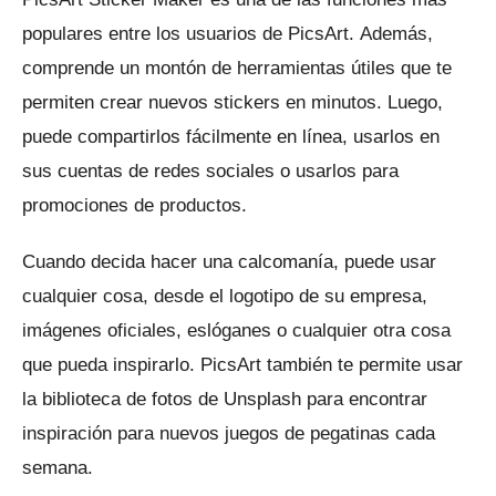
populares entre los usuarios de PicsArt.
Además,
comprende un montón de herramientas útiles que te
permiten crear nuevos stickers en minutos.
Luego,
puede compartirlos fácilmente en línea, usarlos en
sus cuentas de redes sociales o usarlos para
promociones de productos.
Cuando decida hacer una calcomanía, puede usar
cualquier cosa, desde el logotipo de su empresa,
imágenes oficiales, eslóganes o cualquier otra cosa
que pueda inspirarlo.
PicsArt también te permite usar
la biblioteca de fotos de Unsplash para encontrar
inspiración para nuevos juegos de pegatinas cada
semana.