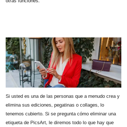
otras funciones.
Si usted es una de las personas que a menudo crea y
elimina sus ediciones, pegatinas o collages, lo
tenemos cubierto.
Si se pregunta cómo eliminar una
etiqueta de PicsArt, le diremos todo lo que hay que