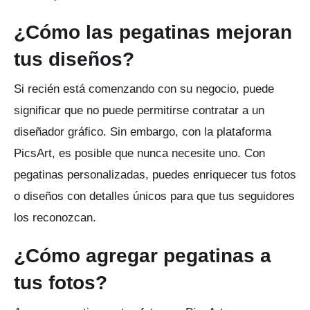
¿Cómo las pegatinas mejoran
tus diseños?
Si recién está comenzando con su negocio, puede
significar que no puede permitirse contratar a un
diseñador gráfico.
Sin embargo, con la plataforma
PicsArt, es posible que nunca necesite uno.
Con
pegatinas personalizadas, puedes enriquecer tus fotos
o diseños con detalles únicos para que tus seguidores
los reconozcan.
¿Cómo agregar pegatinas a
tus fotos?