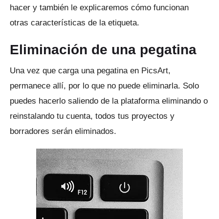
hacer y también le explicaremos cómo funcionan
otras características de la etiqueta.
Eliminación de una pegatina
Una vez que carga una pegatina en PicsArt,
permanece allí, por lo que no puede eliminarla.
Solo
puedes hacerlo saliendo de la plataforma eliminando o
reinstalando tu cuenta, todos tus proyectos y
borradores serán eliminados.