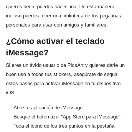
quieres decir, puedes hacer una.
De esta manera,
incluso puedes tener una biblioteca de tus pegatinas
personales para usar con amigos y familiares.
¿Cómo activar el teclado
iMessage?
Si eres un ávido usuario de PicsArt y quieres darle un
buen uso a todos tus stickers, asegúrate de seguir
estos pasos para activar iMessage en tu dispositivo
iOS:
Abre tu aplicación de iMessage.
Busque el botón azul "App Store para iMessage".
Toca el icono de los tres puntos en la pestaña