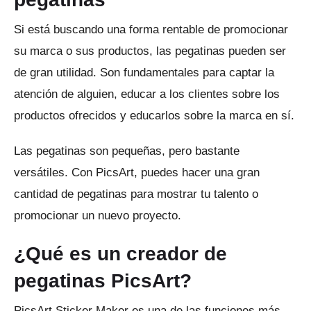
Si está buscando una forma rentable de promocionar
su marca o sus productos, las pegatinas pueden ser
de gran utilidad.
Son fundamentales para captar la
atención de alguien, educar a los clientes sobre los
productos ofrecidos y educarlos sobre la marca en sí.
Las pegatinas son pequeñas, pero bastante
versátiles.
Con PicsArt, puedes hacer una gran
cantidad de pegatinas para mostrar tu talento o
promocionar un nuevo proyecto.
¿Qué es un creador de
pegatinas PicsArt?
PicsArt
Sticker Maker es una de las funciones más