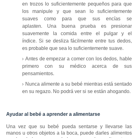
en trozos lo suficientemente pequeños para que
los manipule y que sean lo suficientemente
suaves como para que sus encías se
aplasten.
Una buena prueba es presionar
suavemente la comida entre el pulgar y el
índice.
Si se desliza fácilmente entre tus dedos,
es probable que sea lo suficientemente suave.
Antes de empezar a comer con los dedos, hable
primero con su médico acerca de sus
pensamientos.
Nunca alimente a su bebé mientras está sentado
en su regazo.
No podrá ver si se están ahogando.
Ayudar al bebé a aprender a alimentarse
Una vez que su bebé pueda sentarse y llevarse las
manos u otros objetos a la boca, puede darles alimentos