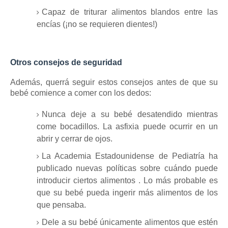
Capaz de triturar alimentos blandos entre las
encías (¡no se requieren dientes!)
Otros consejos de seguridad
Además, querrá seguir estos consejos antes de que su
bebé comience a comer con los dedos:
Nunca deje a su bebé desatendido mientras
come bocadillos.
La asfixia puede ocurrir en un
abrir y cerrar de ojos.
La Academia Estadounidense de Pediatría ha
publicado nuevas políticas sobre
cuándo puede
introducir ciertos alimentos
.
Lo más probable es
que su bebé pueda ingerir más alimentos de los
que pensaba.
Dele a su bebé únicamente alimentos que estén