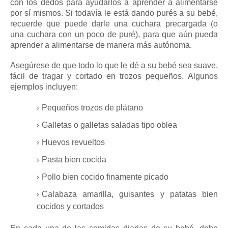
con los dedos para ayudarlos a aprender a alimentarse
por sí mismos.
Si todavía le está dando purés a su bebé,
recuerde que puede darle una cuchara precargada (o
una cuchara con un poco de puré), para que aún pueda
aprender a alimentarse de manera más autónoma.
Asegúrese de que todo lo que le dé a su bebé sea suave,
fácil de tragar y cortado en trozos pequeños.
Algunos
ejemplos incluyen:
Pequeños trozos de plátano
Galletas o galletas saladas tipo oblea
Huevos revueltos
Pasta bien cocida
Pollo bien cocido finamente picado
Calabaza amarilla, guisantes y patatas bien
cocidos y cortados