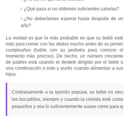
¿Qué pasa si no obtienen suficientes calorías?
¿No deberíamos esperar hasta después de un
año?
La verdad es que lo más probable es que su bebé esté
listo para comer con los dedos mucho antes de su primer
cumpleaños (hable con su pediatra para conocer el
momento más preciso).
De hecho, un número creciente
de padres está usando el
destete dirigido por el bebé
o
una combinación o esto y purés cuando alimentan a sus
hijos.
Contrariamente a la opinión popular, su bebé no necesi
los bocadillos, siempre y cuando la comida esté cortada 
pequeños y sea lo suficientemente suave como para que s