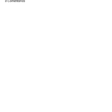
0 Comentarios