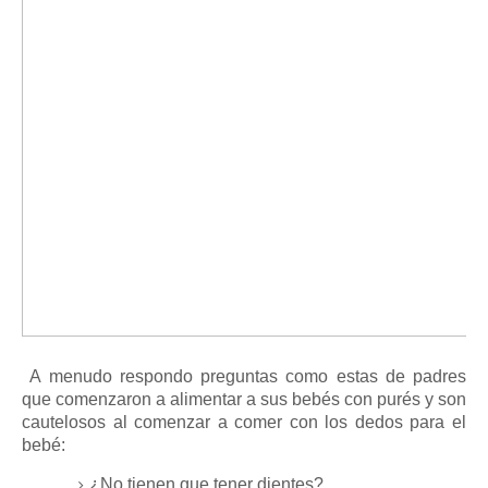
A menudo respondo preguntas como estas de padres
que comenzaron a alimentar a sus bebés con purés y son
cautelosos al comenzar a comer con los dedos para el
bebé:
¿No tienen que tener dientes?