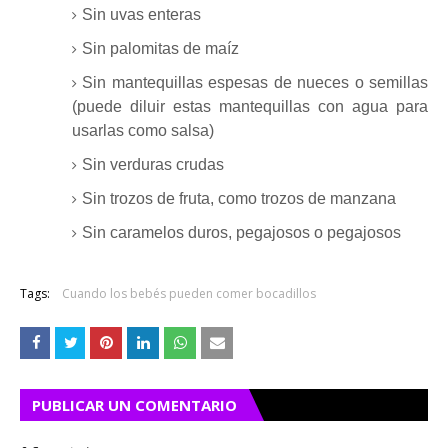
Sin uvas enteras
Sin palomitas de maíz
Sin mantequillas espesas de nueces o semillas
(puede diluir estas mantequillas con agua para
usarlas como salsa)
Sin verduras crudas
Sin trozos de fruta, como trozos de manzana
Sin caramelos duros, pegajosos o pegajosos
Tags:
Cuando los bebés pueden comer bocadillos
PUBLICAR UN COMENTARIO