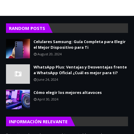
RANDOM POSTS
Celulares Samsung: Guía Completa para Elegir
el Mejor Dispositivo para Ti
August 20, 2024
WhatsApp Plus: Ventajas y Desventajas frente
a WhatsApp Oficial ¿Cuál es mejor para ti?
June 24, 2024
Cómo elegir los mejores altavoces
April 30, 2024
INFORMACIÓN RELEVANTE