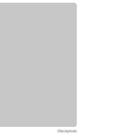
iStockphoto