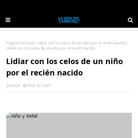
Página Principal
Lidiar con los celos de un niño por el recién nacido
Lidiar con los celos de un niño por el recién nacido
Lidiar con los celos de un niño
por el recién nacido
Kenia
Abril 30, 2021