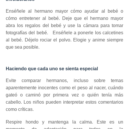
Enséñele al hermano mayor cómo ayudar al bebé o
cómo entretener al bebé.
Deje que el hermano mayor
abra los regalos del bebé y use la cámara para tomar
fotografías del bebé.
Enséñele a ponerle los calcetines
al bebé.
Déjelo rociar el polvo.
Elogie y anime siempre
que sea posible.
Haciendo que cada uno se sienta especial
Evite comparar hermanos, incluso sobre temas
aparentemente inocentes como el peso al nacer, cuándo
gateó o caminó por primera vez o quién tenía más
cabello.
Los niños pueden interpretar estos comentarios
como críticas.
Respire hondo y mantenga la calma.
Este es un