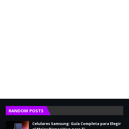
RANDOM POSTS
Celulares Samsung: Guía Completa para Elegir