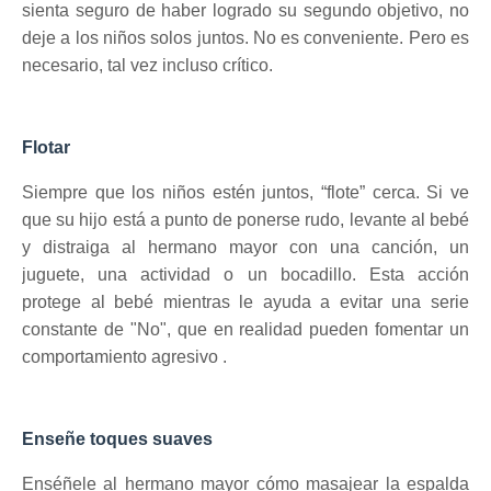
sienta seguro de haber logrado su segundo objetivo, no
deje a los niños solos juntos.
No es conveniente.
Pero es
necesario, tal vez incluso crítico.
Flotar
Siempre que los niños estén juntos, “flote” cerca.
Si ve
que su hijo está a punto de ponerse rudo, levante al bebé
y distraiga al hermano mayor con una canción, un
juguete, una actividad o un bocadillo.
Esta acción
protege al bebé mientras le ayuda a evitar una serie
constante de "No", que en realidad pueden fomentar
un
comportamiento agresivo
.
Enseñe toques suaves
Enséñele al hermano mayor cómo masajear la espalda