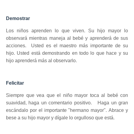
Demostrar
Los niños aprenden lo que viven.
Su hijo mayor lo
observará mientras maneja al bebé y aprenderá de sus
acciones.
Usted es el maestro más importante de su
hijo.
Usted está demostrando en todo lo que hace y su
hijo aprenderá más al observarlo.
Felicitar
Siempre que vea que el niño mayor toca al bebé con
suavidad, haga un comentario positivo.
Haga un gran
escándalo por el importante "hermano mayor".
Abrace y
bese a su hijo mayor y dígale lo orgulloso que está.