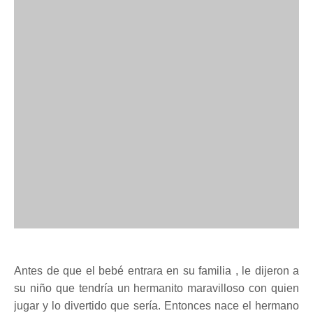
Antes de que el
bebé entrara en su familia
, le dijeron a
su niño que tendría un hermanito maravilloso con quien
jugar y lo divertido que sería.
Entonces nace el hermano