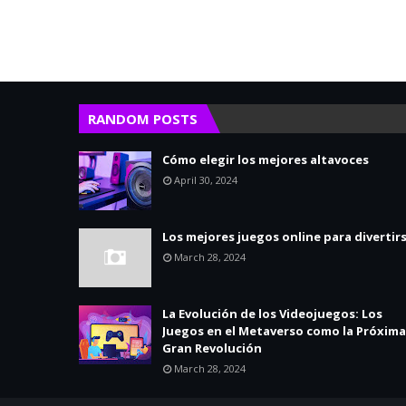
RANDOM POSTS
Cómo elegir los mejores altavoces
April 30, 2024
Los mejores juegos online para divertir
March 28, 2024
La Evolución de los Videojuegos: Los
Juegos en el Metaverso como la Próxima
Gran Revolución
March 28, 2024