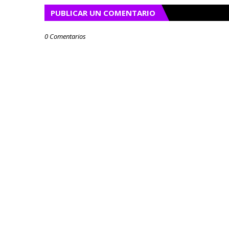
PUBLICAR UN COMENTARIO
0 Comentarios