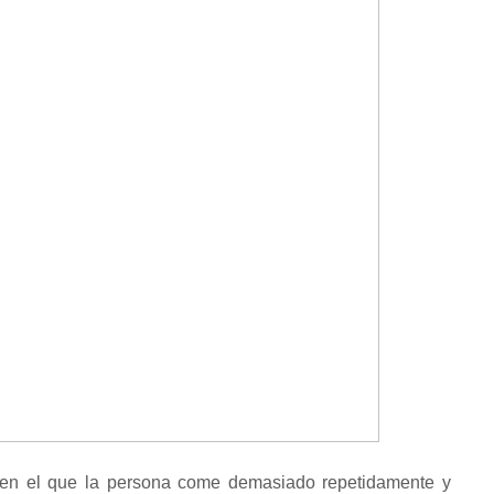
io en el que la persona come demasiado repetidamente y