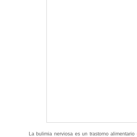
La bulimia nerviosa es un trastorno alimentar