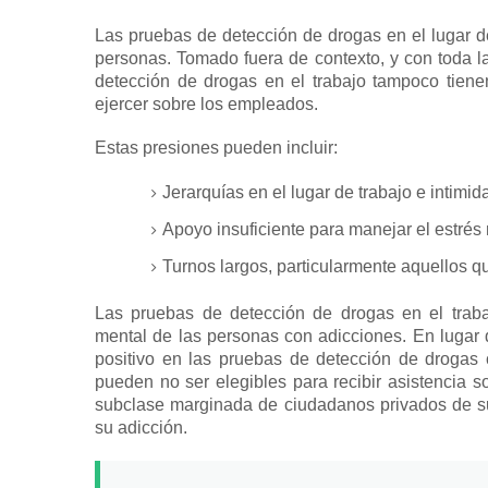
Las pruebas de detección de drogas en el lugar de
personas.
Tomado fuera de contexto, y con toda l
detección de drogas en el trabajo tampoco tiene
ejercer sobre los empleados.
Estas presiones pueden incluir:
Jerarquías en el lugar de trabajo e intim
Apoyo insuficiente para manejar el estrés 
Turnos largos, particularmente aquellos q
Las pruebas de detección de drogas en el trab
mental
de las personas con adicciones.
En lugar 
positivo en las pruebas de detección de drogas
pueden no ser elegibles para recibir asistencia so
subclase marginada de ciudadanos privados de s
su adicción.