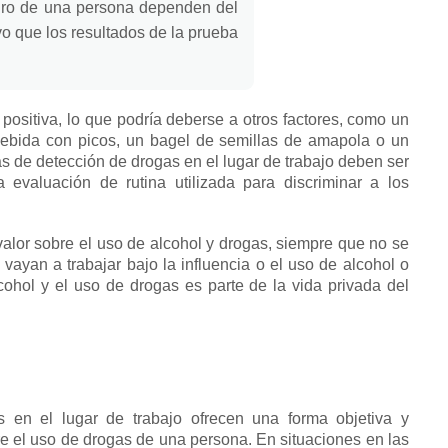
uturo de una persona dependen del
o que los resultados de la prueba
sitiva, lo que podría deberse a otros factores, como un
ebida con picos, un bagel de semillas de amapola o un
s de detección de drogas en el lugar de trabajo deben ser
 evaluación de rutina utilizada para discriminar a los
alor sobre el uso de alcohol y drogas, siempre que no se
ayan a trabajar bajo la influencia o el uso de alcohol o
alcohol y el uso de drogas es parte de la vida privada del
en el lugar de trabajo ofrecen una forma objetiva y
re el uso de drogas de una persona.
En situaciones en las