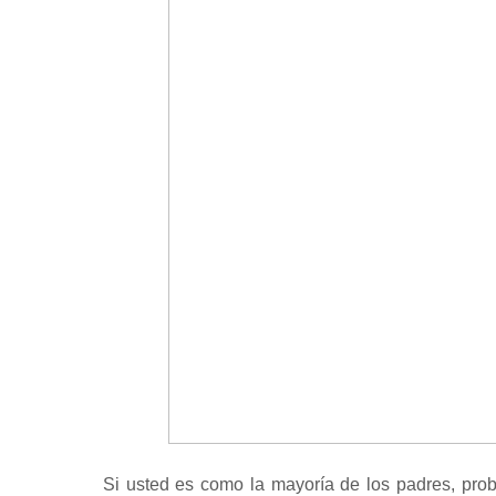
Si usted es como la mayoría de los padres, prob