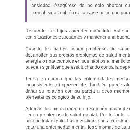
ansiedad.
Asegúrese de no solo abordar cu
mental, sino también de tomarse un tiempo para 
Recuerde, sus hijos aprenden mirándolo.
Así que
con situaciones estresantes y mantener una buena
Cuando los padres tienen problemas de salud
desarrollen sus propios problemas de salud ment
energía o nota cambios en sus hábitos alimentici
pueden significar que está luchando contra la depr
Tenga en cuenta que las enfermedades mentale
inconsistente o impredecible.
También puede afec
dañar su relación con su pareja u otros miembr
bienestar psicológico de su hijo.
Además, los niños corren un riesgo aún mayor de
tienen problemas de salud mental.
Por lo tanto, 
busque tratamiento.
Las investigaciones muestran
tratar una enfermedad mental, los síntomas de sal