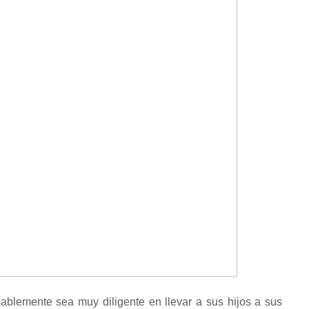
ablemente sea muy diligente en llevar a sus hijos a sus