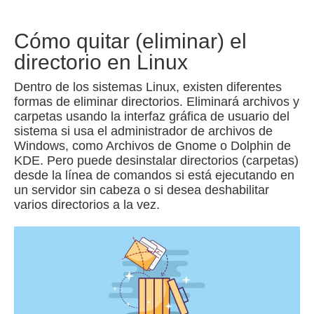
Cómo quitar (eliminar) el
directorio en Linux
Dentro de los sistemas Linux, existen diferentes
formas de eliminar directorios.
Eliminará archivos y
carpetas usando la interfaz gráfica de usuario del
sistema si usa el administrador de archivos de
Windows, como Archivos de Gnome o Dolphin de
KDE.
Pero puede desinstalar directorios (carpetas)
desde la línea de comandos si está ejecutando en
un servidor sin cabeza o si desea deshabilitar
varios directorios a la vez.