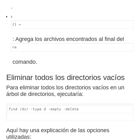
.
{} +
: Agrega los archivos encontrados al final del
rm
comando.
Eliminar todos los directorios vacíos
Para eliminar todos los directorios vacíos en un
árbol de directorios, ejecutaría:
find /dir -type d -empty -delete
Aquí hay una explicación de las opciones
utilizadas: