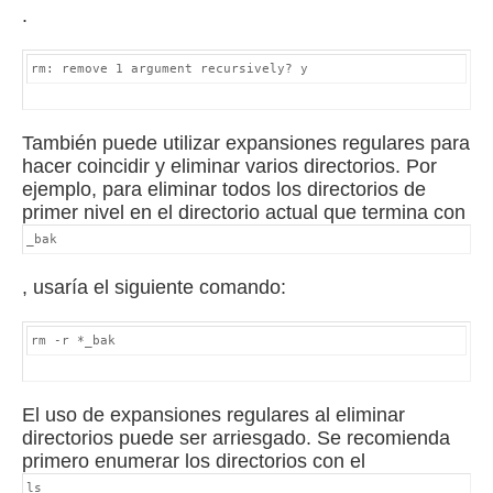
.
También puede utilizar expansiones regulares para
hacer coincidir y eliminar varios directorios.
Por
ejemplo, para eliminar todos los directorios de
primer nivel en el directorio actual que termina con
_bak
, usaría el siguiente comando:
rm -r *_bak
El uso de expansiones regulares al eliminar
directorios puede ser arriesgado.
Se recomienda
primero enumerar los directorios con el
ls