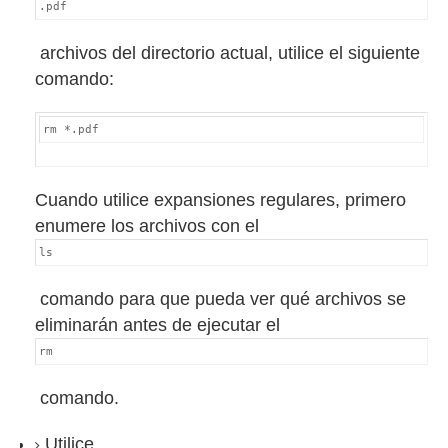
.pdf
archivos del directorio actual, utilice el siguiente
comando:
rm *.pdf
Cuando utilice expansiones regulares, primero
enumere los archivos con el
ls
comando para que pueda ver qué archivos se
eliminarán antes de ejecutar el
rm
comando.
Utilice