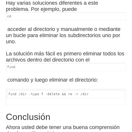
Hay varias soluciones diferentes a este
problema.
Por ejemplo, puede
cd
acceder al directorio y manualmente o mediante
un bucle para eliminar los subdirectorios uno por
uno.
La solución más fácil es primero eliminar todos los
archivos dentro del directorio con el
find
comando y luego eliminar el directorio:
find /dir -type f -delete && rm -r /dir
Conclusión
Ahora usted debe tener una buena comprensión