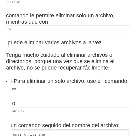
unlink
comando le permite eliminar solo un archivo,
mientras que con
rm
puede eliminar varios archivos a la vez.
Tenga mucho cuidado al eliminar archivos o
directorios, porque una vez que se elimina el
archivo, no se puede recuperar fácilmente.
Para eliminar un solo archivo, use el
comando
rm
o
unlink
un comando seguido del nombre del archivo:
unlink filename