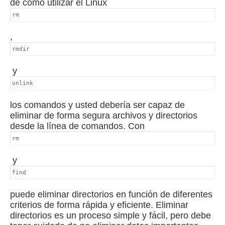
de cómo utilizar el Linux
rm
,
rmdir
y
unlink
los comandos y usted debería ser capaz de
eliminar de forma segura archivos y directorios
desde la línea de comandos.
Con
rm
y
find
puede eliminar directorios en función de diferentes
criterios de forma rápida y eficiente.
Eliminar
directorios es un proceso simple y fácil, pero debe