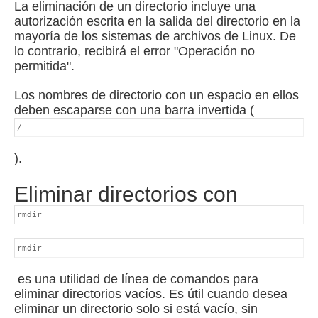
La eliminación de un directorio incluye una
autorización escrita en la salida del directorio en la
mayoría de los sistemas de archivos de Linux.
De
lo contrario, recibirá el error "Operación no
permitida".
Los nombres de directorio con un espacio en ellos
deben escaparse con una barra invertida (
/
).
Eliminar directorios con
rmdir
rmdir
es una utilidad de línea de comandos para
eliminar directorios vacíos.
Es útil cuando desea
eliminar un directorio solo si está vacío, sin