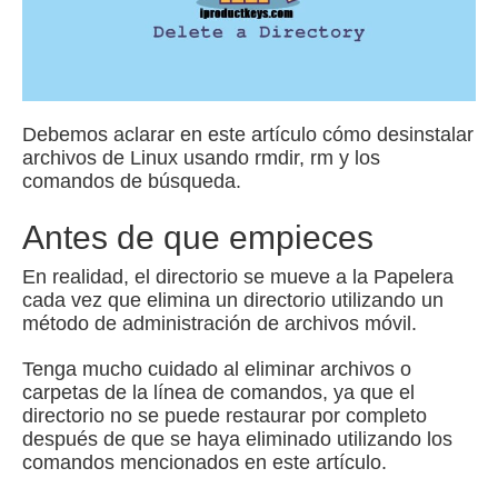
Debemos aclarar en este artículo cómo desinstalar
archivos de Linux usando rmdir, rm y los
comandos de búsqueda.
Antes de que empieces
En realidad, el directorio se mueve a la Papelera
cada vez que elimina un directorio utilizando un
método de administración de archivos móvil.
Tenga mucho cuidado al eliminar archivos o
carpetas de la línea de comandos, ya que el
directorio no se puede restaurar por completo
después de que se haya eliminado utilizando los
comandos mencionados en este artículo.