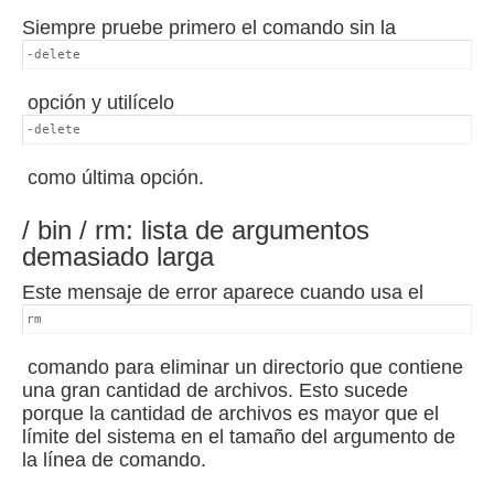
Siempre pruebe primero el comando sin la
-delete
opción y utilícelo
-delete
como última opción.
/ bin / rm: lista de argumentos
demasiado larga
Este mensaje de error aparece cuando usa el
rm
comando para eliminar un directorio que contiene
una gran cantidad de archivos.
Esto sucede
porque la cantidad de archivos es mayor que el
límite del sistema en el tamaño del argumento de
la línea de comando.