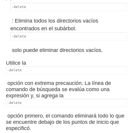
-delete
: Elimina todos los directorios vacíos
encontrados en el subárbol.
-delete
solo puede eliminar directorios vacíos.
Utilice la
-delete
opción con extrema precaución.
La línea de
comando de búsqueda se evalúa como una
expresión y, si agrega la
-delete
opción primero, el comando eliminará todo lo que
se encuentre debajo de los puntos de inicio que
especificó.