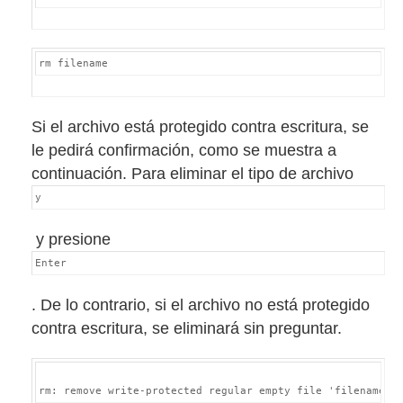
rm filename
Si el archivo está protegido contra escritura, se
le pedirá confirmación, como se muestra a
continuación.
Para eliminar el tipo de archivo
y
y presione
Enter
.
De lo contrario, si el archivo no está protegido
contra escritura, se eliminará sin preguntar.
rm: remove write-protected regular empty file 'filename'?