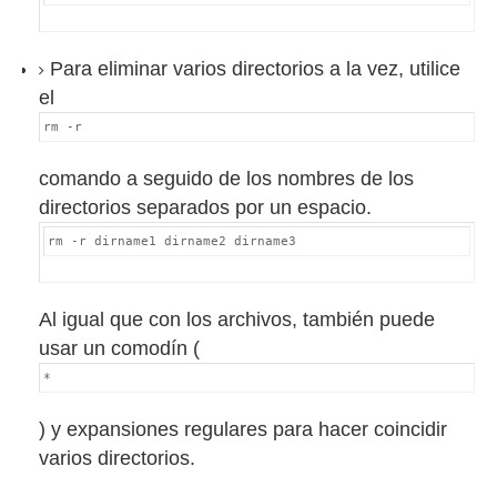
Para eliminar varios directorios a la vez, utilice
el
rm -r
comando a seguido de los nombres de los
directorios separados por un espacio.
rm -r dirname1 dirname2 dirname3
Al igual que con los archivos, también puede
usar un comodín (
*
) y expansiones regulares para hacer coincidir
varios directorios.