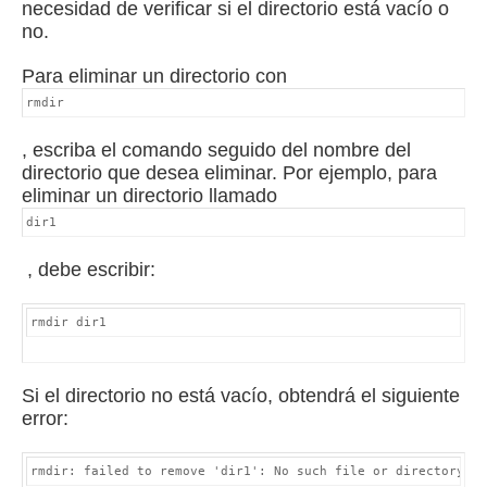
necesidad de verificar si el directorio está vacío o
no.
Para eliminar un directorio con
rmdir
, escriba el comando seguido del nombre del
directorio que desea eliminar.
Por ejemplo, para
eliminar un directorio llamado
dir1
, debe escribir:
rmdir dir1
Si el directorio no está vacío, obtendrá el siguiente
error: