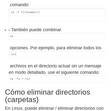
comando:
rm -f filename(s)
También puede combinar
rm
opciones.
Por ejemplo, para eliminar todos los
.txt
archivos en el directorio actual sin un mensaje
en modo detallado, use el siguiente comando:
rm -fv *.txt
Cómo eliminar directorios
(carpetas)
En Linux, puede eliminar / eliminar directorios con