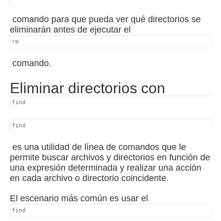
comando para que pueda ver qué directorios se
eliminarán antes de ejecutar el
rm
comando.
Eliminar directorios con
find
find
es una utilidad de línea de comandos que le
permite buscar archivos y directorios en función de
una expresión determinada y realizar una acción
en cada archivo o directorio coincidente.
El escenario más común es usar el
find