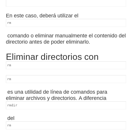
En este caso, deberá utilizar el
rm
comando o eliminar manualmente el contenido del
directorio antes de poder eliminarlo.
Eliminar directorios con
rm
rm
es una utilidad de línea de comandos para
eliminar archivos y directorios.
A diferencia
rmdir
del
rm