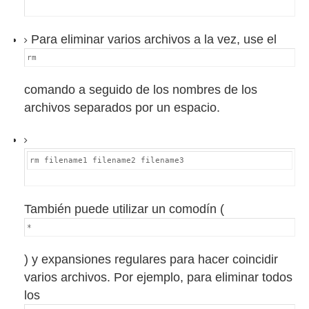
Para eliminar varios archivos a la vez, use el
rm
comando a seguido de los nombres de los
archivos separados por un espacio.
rm filename1 filename2 filename3
También puede utilizar un comodín (
*
) y expansiones regulares para hacer coincidir
varios archivos.
Por ejemplo, para eliminar todos
los