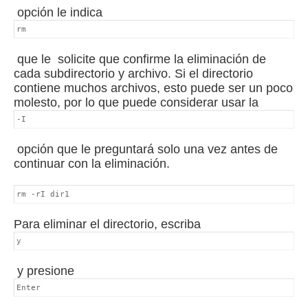
opción le indica
rm
que
le
solicite que confirme la eliminación de
cada subdirectorio y archivo.
Si el directorio
contiene muchos archivos, esto puede ser un poco
molesto, por lo que puede considerar usar la
-I
opción que le preguntará solo una vez antes de
continuar con la eliminación.
rm -rI dir1
Para eliminar el directorio, escriba
y
y presione
Enter