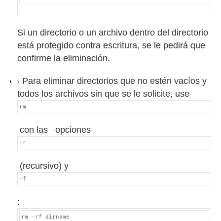
Si un directorio o un archivo dentro del directorio
está protegido contra escritura, se le pedirá que
confirme la eliminación.
Para eliminar directorios que no estén vacíos y
todos los archivos sin que se le solicite, use
rm
con las
opciones
-r
(recursivo) y
-f
:
rm -rf dirname