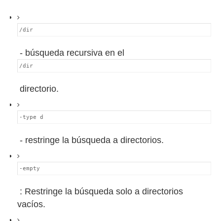
/dir
- búsqueda recursiva en el
/dir
directorio.
-type d
- restringe la búsqueda a directorios.
-empty
: Restringe la búsqueda solo a directorios
vacíos.