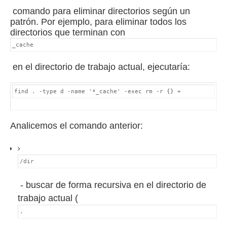
comando para eliminar directorios según un
patrón.
Por ejemplo, para eliminar todos los
directorios que terminan con
_cache
en el directorio de trabajo actual, ejecutaría:
find . -type d -name '*_cache' -exec rm -r {} +
Analicemos el comando anterior:
/dir
- buscar de forma recursiva en el directorio de
trabajo actual (
.