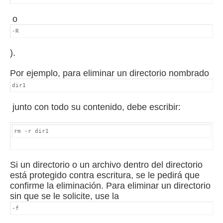
o
-R
).
Por ejemplo, para eliminar un directorio nombrado
dir1
junto con todo su contenido, debe escribir:
rm -r dir1
Si un directorio o un archivo dentro del directorio
está protegido contra escritura, se le pedirá que
confirme la eliminación.
Para eliminar un directorio
sin que se le solicite, use la
-f