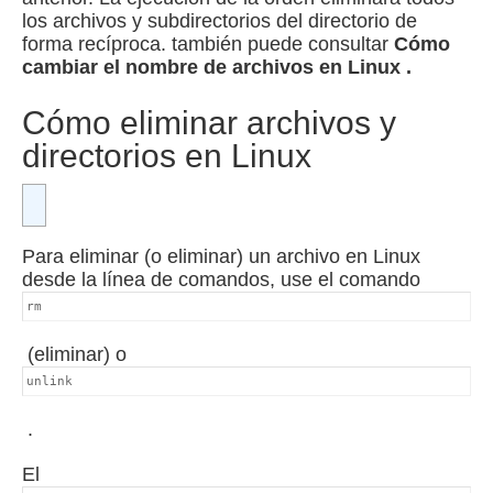
los archivos y subdirectorios del directorio de
forma recíproca.
también puede consultar
Cómo
cambiar el nombre de archivos en Linux
.
Cómo eliminar archivos y
directorios en Linux
Para eliminar (o eliminar) un archivo en Linux
desde la línea de comandos, use el comando
rm
(eliminar) o
unlink
.
El