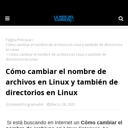
Página Principal
Cómo cambiar el nombre de archivos en Linux y también de directorios
en Linux
Cómo cambiar el nombre de archivos en Linux y también de
directorios en Linux
Cómo cambiar el nombre de
archivos en Linux y también de
directorios en Linux
InstintoProgramador
Marzo 28, 2021
Si está buscando en Internet un
Cómo cambiar el