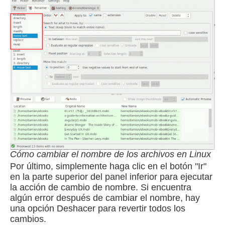
Cómo cambiar el nombre de los archivos en Linux
Por último, simplemente haga clic en el botón "Ir"
en la parte superior del panel inferior para ejecutar
la acción de cambio de nombre.
Si encuentra
algún error después de cambiar el nombre, hay
una opción Deshacer para revertir todos los
cambios.