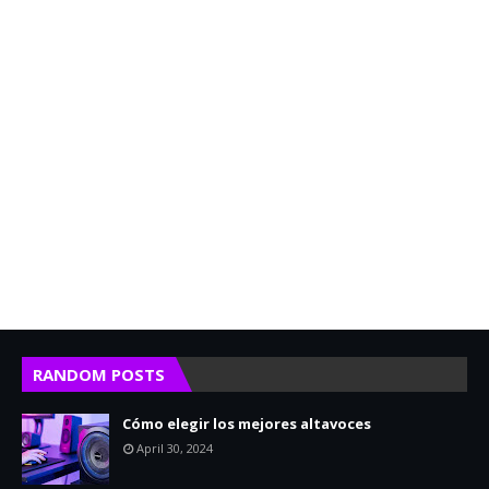
RANDOM POSTS
Cómo elegir los mejores altavoces
April 30, 2024