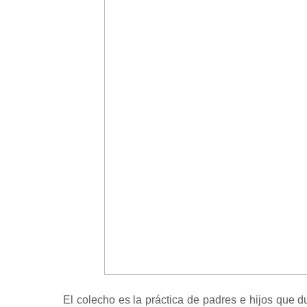
El colecho es la práctica de padres e hijos que