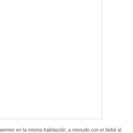
 duermen en la misma habitación, a menudo con el bebé al