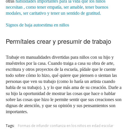
otras
habilidades importantes para la vida que los niños
necesitan
, como tener empatía, ser amable, tener buenos
modales, ser caritativo y tener un sentido de gratitud.
Signos de baja autoestima en niños
Permítales crear y presumir de trabajo
Trabaje en manualidades divertidas para niños con su hijo y
muéstrelos por la casa.
Cuando traiga a casa su obra de arte,
escritura y otros proyectos de la escuela, pídale que le cuente
todo sobre cómo lo hizo, qué quiere que piensen o sientan las
personas que ven su trabajo (como lo haría un artista cuando
habla de su trabajo). ), y lo que más ama de su creación.
Darle a
su hijo la oportunidad de mostrar las cosas que hace o hablar
sobre las cosas que hizo le permite sentir que sus creaciones son
dignas de atención, y que su opinión y sus pensamientos son
importantes.
Tags:
Formas de infundir confianza en los niños en edad escolar