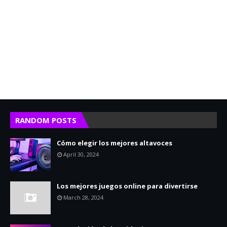
RANDOM POSTS
Cómo elegir los mejores altavoces
April 30, 2024
Los mejores juegos online para divertirse
March 28, 2024