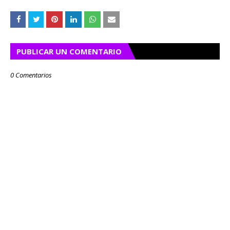
PUBLICAR UN COMENTARIO
0 Comentarios