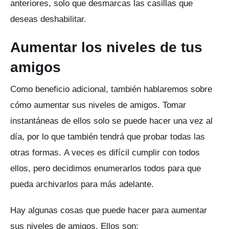
anteriores, solo que desmarcas las casillas que
deseas deshabilitar.
Aumentar los niveles de tus
amigos
Como beneficio adicional, también hablaremos sobre
cómo aumentar sus niveles de amigos.
Tomar
instantáneas de ellos solo se puede hacer una vez al
día, por lo que también tendrá que probar todas las
otras formas.
A veces es difícil cumplir con todos
ellos, pero decidimos enumerarlos todos para que
pueda archivarlos para más adelante.
Hay algunas cosas que puede hacer para aumentar
sus niveles de amigos.
Ellos son: