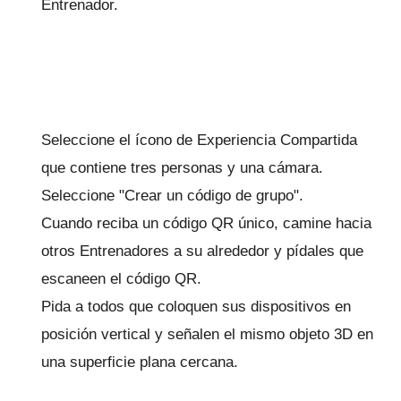
Entrenador.
Seleccione el ícono de Experiencia Compartida
que contiene tres personas y una cámara.
Seleccione "Crear un código de grupo".
Cuando reciba un código QR único, camine hacia
otros Entrenadores a su alrededor y pídales que
escaneen el código QR.
Pida a todos que coloquen sus dispositivos en
posición vertical y señalen el mismo objeto 3D en
una superficie plana cercana.