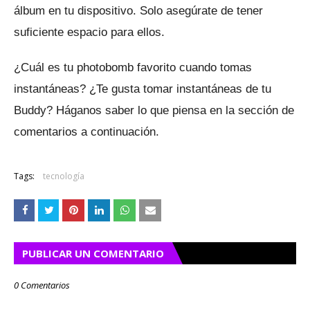
álbum en tu dispositivo.
Solo asegúrate de tener
suficiente espacio para ellos.
¿Cuál es tu photobomb favorito cuando tomas
instantáneas?
¿Te gusta tomar instantáneas de tu
Buddy?
Háganos saber lo que piensa en la sección de
comentarios a continuación.
Tags:
tecnología
PUBLICAR UN COMENTARIO
0 Comentarios