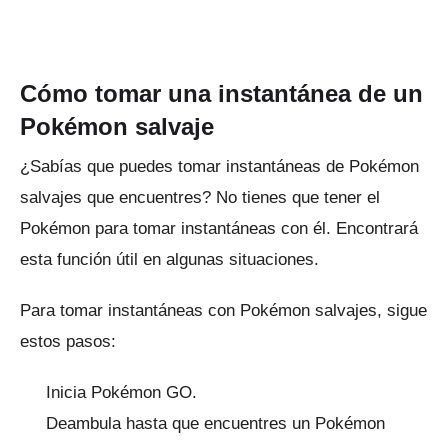
Cómo tomar una instantánea de un
Pokémon salvaje
¿Sabías que puedes tomar instantáneas de Pokémon
salvajes que encuentres?
No tienes que tener el
Pokémon para tomar instantáneas con él.
Encontrará
esta función útil en algunas situaciones.
Para tomar instantáneas con Pokémon salvajes, sigue
estos pasos:
Inicia Pokémon GO.
Deambula hasta que encuentres un Pokémon