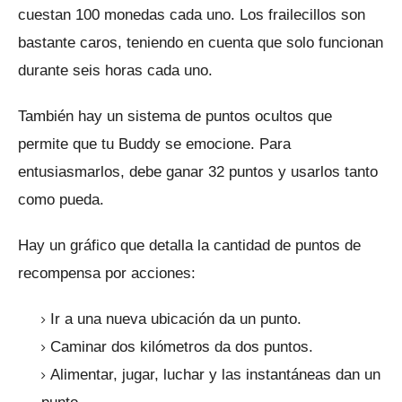
cuestan 100 monedas cada uno.
Los frailecillos son
bastante caros, teniendo en cuenta que solo funcionan
durante seis horas cada uno.
También hay un sistema de puntos ocultos que
permite que tu Buddy se emocione.
Para
entusiasmarlos, debe ganar 32 puntos y usarlos tanto
como pueda.
Hay un gráfico que detalla la cantidad de puntos de
recompensa por acciones:
Ir a una nueva ubicación da un punto.
Caminar dos kilómetros da dos puntos.
Alimentar, jugar, luchar y las instantáneas dan un