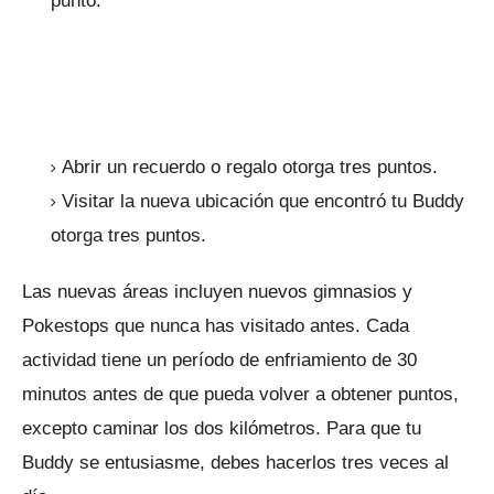
punto.
Abrir un recuerdo o regalo otorga tres puntos.
Visitar la nueva ubicación que encontró tu Buddy
otorga tres puntos.
Las nuevas áreas incluyen nuevos gimnasios y
Pokestops que nunca has visitado antes.
Cada
actividad tiene un período de enfriamiento de 30
minutos antes de que pueda volver a obtener puntos,
excepto caminar los dos kilómetros.
Para que tu
Buddy se entusiasme, debes hacerlos tres veces al