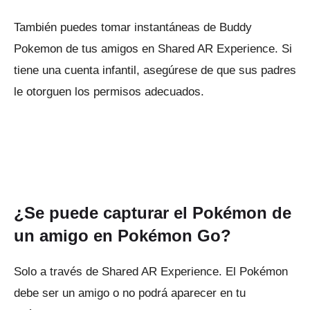
También puedes tomar instantáneas de Buddy
Pokemon de tus amigos en Shared AR Experience.
Si
tiene una cuenta infantil, asegúrese de que sus padres
le otorguen los permisos adecuados.
¿Se puede capturar el Pokémon de
un amigo en Pokémon Go?
Solo a través de Shared AR Experience.
El Pokémon
debe ser un amigo o no podrá aparecer en tu