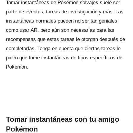
Tomar instantáneas de Pokémon salvajes suele ser
parte de eventos, tareas de investigación y más.
Las
instantáneas normales pueden no ser tan geniales
como usar AR, pero aún son necesarias para las
recompensas que estas tareas le otorgan después de
completarlas.
Tenga en cuenta que ciertas tareas le
piden que tome instantáneas de tipos específicos de
Pokémon.
Tomar instantáneas con tu amigo
Pokémon