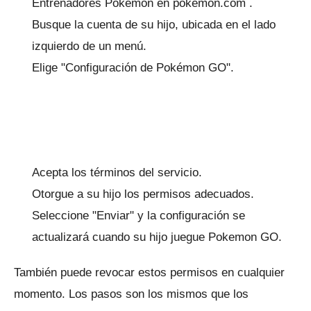
Entrenadores Pokémon en
pokemon.com
.
Busque la cuenta de su hijo, ubicada en el lado
izquierdo de un menú.
Elige "Configuración de Pokémon GO".
Acepta los términos del servicio.
Otorgue a su hijo los permisos adecuados.
Seleccione "Enviar" y la configuración se
actualizará cuando su hijo juegue Pokemon GO.
También puede revocar estos permisos en cualquier
momento.
Los pasos son los mismos que los