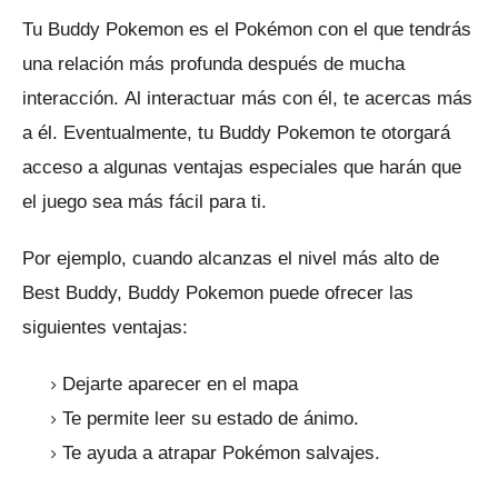
Tu Buddy Pokemon es el Pokémon con el que tendrás
una relación más profunda después de mucha
interacción.
Al interactuar más con él, te acercas más
a él.
Eventualmente, tu Buddy Pokemon te otorgará
acceso a algunas ventajas especiales que harán que
el juego sea más fácil para ti.
Por ejemplo, cuando alcanzas el nivel más alto de
Best Buddy, Buddy Pokemon puede ofrecer las
siguientes ventajas:
Dejarte aparecer en el mapa
Te permite leer su estado de ánimo.
Te ayuda a atrapar Pokémon salvajes.