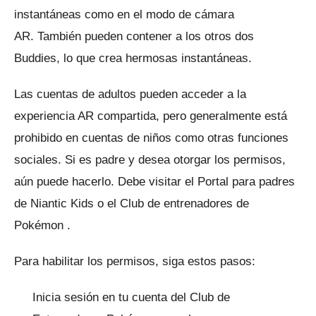
instantáneas como en el modo de cámara
AR.
También pueden contener a los otros dos
Buddies, lo que crea hermosas instantáneas.
Las cuentas de adultos pueden acceder a la
experiencia AR compartida, pero generalmente está
prohibido en cuentas de niños como otras funciones
sociales.
Si es padre y desea otorgar los permisos,
aún puede hacerlo.
Debe visitar el
Portal para padres
de Niantic Kids
o
el Club de entrenadores de
Pokémon
.
Para habilitar los permisos, siga estos pasos:
Inicia sesión en tu cuenta del Club de