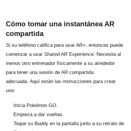
Cómo tomar una instantánea AR
compartida
Si su teléfono califica para usar AR+, entonces puede
comenzar a usar Shared AR Experience.
Necesita al
menos otro entrenador físicamente a su alrededor
para tener una sesión de AR compartida
adecuada.
Aquí están las instrucciones para crear
uno:
Inicia Pokémon GO.
Empieza a dar vueltas.
Toque su Buddy en la pantalla junto a su retrato de