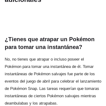
¿Tienes que atrapar un Pokémon
para tomar una instantánea?
No, no tienes que atrapar o incluso poseer el
Pokémon para tomar una instantánea de él.
Tomar
instantáneas de Pokémon salvajes fue parte de los
eventos del juego de abril para celebrar el lanzamiento
de Pokémon Snap.
Las tareas requerían que tomaras
instantáneas de ciertos Pokémon salvajes mientras
deambulabas y los atrapabas.