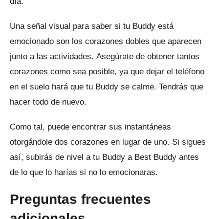
día.
Una señal visual para saber si tu Buddy está
emocionado son los corazones dobles que aparecen
junto a las actividades.
Asegúrate de obtener tantos
corazones como sea posible, ya que dejar el teléfono
en el suelo hará que tu Buddy se calme.
Tendrás que
hacer todo de nuevo.
Como tal, puede encontrar sus instantáneas
otorgándole dos corazones en lugar de uno.
Si sigues
así, subirás de nivel a tu Buddy a Best Buddy antes
de lo que lo harías si no lo emocionaras.
Preguntas frecuentes
adicionales