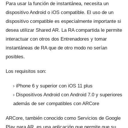
Para usar la función de instantánea, necesita un
dispositivo Android o iOS compatible.
El uso de un
dispositivo compatible es especialmente importante si
desea utilizar Shared AR.
La RA compartida le permite
interactuar con otros dos Entrenadores y tomar
instantáneas de RA que de otro modo no serían
posibles.
Los requisitos son:
iPhone 6 y superior con iOS 11 plus
Dispositivos Android con Android 7.0 y superiores
además de ser compatibles con ARCore
ARCore, también conocido como Servicios de Google
Play para AR, es una aplicación que permite que su