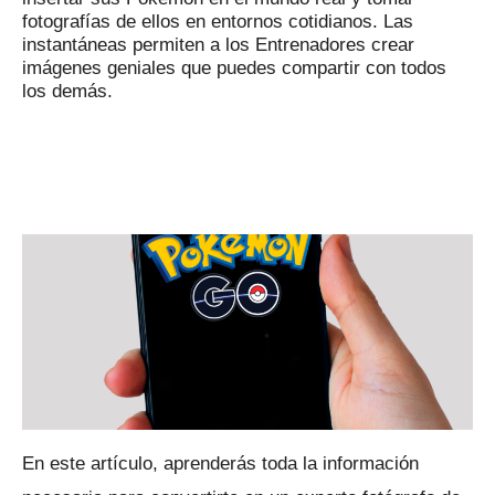
fotografías de ellos en entornos cotidianos.
Las
instantáneas permiten a los Entrenadores crear
imágenes geniales que puedes compartir con todos
los demás.
En este artículo, aprenderás toda la información