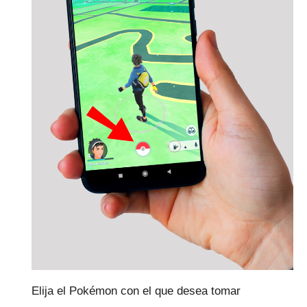
Elija el Pokémon con el que desea tomar