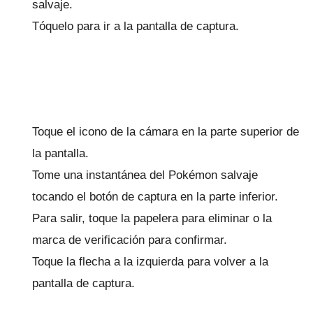
salvaje.
Tóquelo para ir a la pantalla de captura.
Toque el icono de la cámara en la parte superior de
la pantalla.
Tome una instantánea del Pokémon salvaje
tocando el botón de captura en la parte inferior.
Para salir, toque la papelera para eliminar o la
marca de verificación para confirmar.
Toque la flecha a la izquierda para volver a la
pantalla de captura.