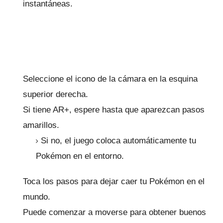
instantáneas.
Seleccione el icono de la cámara en la esquina
superior derecha.
Si tiene AR+, espere hasta que aparezcan pasos
amarillos.
Si no, el juego coloca automáticamente tu
Pokémon en el entorno.
Toca los pasos para dejar caer tu Pokémon en el
mundo.
Puede comenzar a moverse para obtener buenos