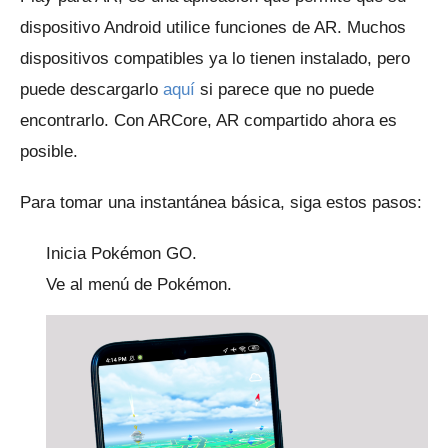
dispositivo Android utilice funciones de AR.
Muchos
dispositivos compatibles ya lo tienen instalado, pero
puede descargarlo
aquí
si parece que no puede
encontrarlo.
Con ARCore, AR compartido ahora es
posible.
Para tomar una instantánea básica, siga estos pasos:
Inicia Pokémon GO.
Ve al menú de Pokémon.