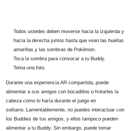
Todos ustedes deben moverse hacia la izquierda y
hacia la derecha juntos hasta que vean las huellas
amarillas y las sombras de Pokémon.
Toca la sombra para convocar a tu Buddy.
Toma una foto.
Durante una experiencia AR compartida, puede
alimentar a sus amigos con bocadillos o frotarles la
cabeza como lo haría durante el juego en
solitario.
Lamentablemente, no puedes interactuar con
los Buddies de tus amigos, y ellos tampoco pueden
alimentar a tu Buddy.
Sin embargo, puede tomar