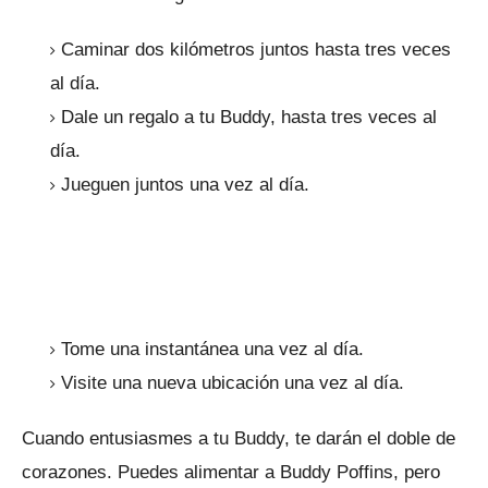
Caminar dos kilómetros juntos hasta tres veces
al día.
Dale un regalo a tu Buddy, hasta tres veces al
día.
Jueguen juntos una vez al día.
Tome una instantánea una vez al día.
Visite una nueva ubicación una vez al día.
Cuando entusiasmes a tu Buddy, te darán el doble de
corazones.
Puedes alimentar a Buddy Poffins, pero