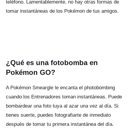
teléfono.
Lamentablemente, no hay otras formas de
tomar instantáneas de los Pokémon de tus amigos.
¿Qué es una fotobomba en
Pokémon GO?
A Pokémon Smeargle le encanta el photobombing
cuando los Entrenadores toman instantáneas.
Puede
bombardear una foto tuya al azar una vez al día.
Si
tienes suerte, puedes fotografiarte de inmediato
después de tomar tu primera instantánea del día.