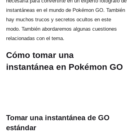
necesaria para convertirte en un experto fotógrafo de
instantáneas en el mundo de Pokémon GO.
También
hay muchos trucos y secretos ocultos en este
modo.
También abordaremos algunas cuestiones
relacionadas con el tema.
Cómo tomar una
instantánea
en
Pokémon GO
Tomar una instantánea de GO
estándar