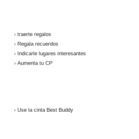
traerte regalos
Regala recuerdos
Indicarle lugares interesantes
Aumenta tu CP
Use la cinta Best Buddy