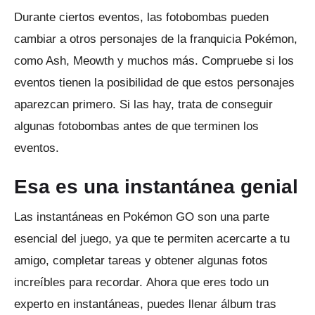
Durante ciertos eventos, las fotobombas pueden
cambiar a otros personajes de la franquicia Pokémon,
como Ash, Meowth y muchos más.
Compruebe si los
eventos tienen la posibilidad de que estos personajes
aparezcan primero.
Si las hay, trata de conseguir
algunas fotobombas antes de que terminen los
eventos.
Esa es una instantánea genial
Las instantáneas en Pokémon GO son una parte
esencial del juego, ya que te permiten acercarte a tu
amigo, completar tareas y obtener algunas fotos
increíbles para recordar.
Ahora que eres todo un
experto en instantáneas, puedes llenar álbum tras