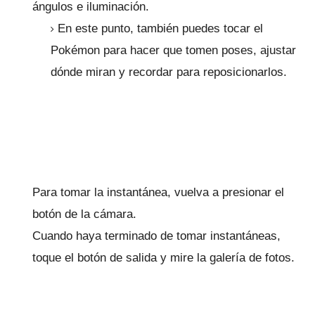
ángulos e iluminación.
En este punto, también puedes tocar el
Pokémon para hacer que tomen poses, ajustar
dónde miran y recordar para reposicionarlos.
Para tomar la instantánea, vuelva a presionar el
botón de la cámara.
Cuando haya terminado de tomar instantáneas,
toque el botón de salida y mire la galería de fotos.