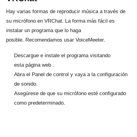
Hay varias formas de reproducir música a través de
su micrófono en VRChat.
La forma más fácil es
instalar un programa que lo haga
posible.
Recomendamos usar VoiceMeeter.
Descargue e instale el programa visitando
esta
página web
.
Abra el Panel de control y vaya a la configuración
de sonido.
Asegúrese de que su micrófono esté configurado
como predeterminado.