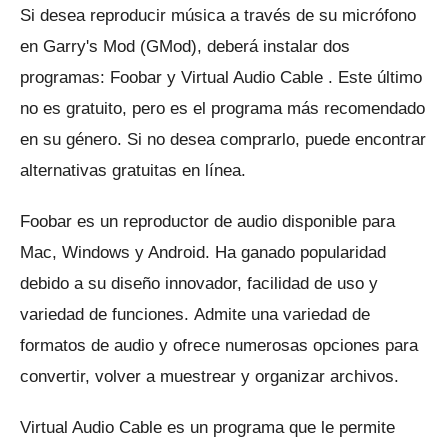
Si desea reproducir música a través de su micrófono
en Garry's Mod (GMod), deberá instalar dos
programas:
Foobar
y
Virtual Audio Cable
.
Este último
no es gratuito, pero es el programa más recomendado
en su género.
Si no desea comprarlo, puede encontrar
alternativas gratuitas en línea.
Foobar es un reproductor de audio disponible para
Mac, Windows y Android.
Ha ganado popularidad
debido a su diseño innovador, facilidad de uso y
variedad de funciones.
Admite una variedad de
formatos de audio y ofrece numerosas opciones para
convertir, volver a muestrear y organizar archivos.
Virtual Audio Cable es un programa que le permite