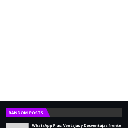
RANDOM POSTS
WhatsApp Plus: Ventajas y Desventajas frente