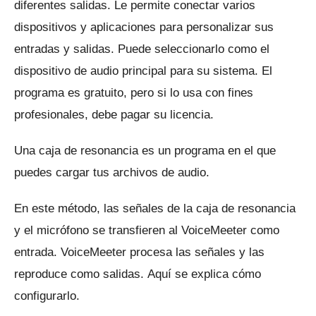
diferentes salidas.
Le permite conectar varios
dispositivos y aplicaciones para personalizar sus
entradas y salidas.
Puede seleccionarlo como el
dispositivo de audio principal para su sistema.
El
programa es gratuito, pero si lo usa con fines
profesionales, debe pagar su licencia.
Una caja de resonancia es un programa en el que
puedes cargar tus archivos de audio.
En este método, las señales de la caja de resonancia
y el micrófono se transfieren al VoiceMeeter como
entrada.
VoiceMeeter procesa las señales y las
reproduce como salidas.
Aquí se explica cómo
configurarlo.