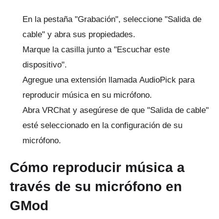
En la pestaña "Grabación", seleccione "Salida de
cable" y abra sus propiedades.
Marque la casilla junto a "Escuchar este
dispositivo".
Agregue una extensión llamada
AudioPick
para
reproducir música en su micrófono.
Abra VRChat y asegúrese de que "Salida de cable"
esté seleccionado en la configuración de su
micrófono.
Cómo reproducir música a
través de su micrófono en
GMod