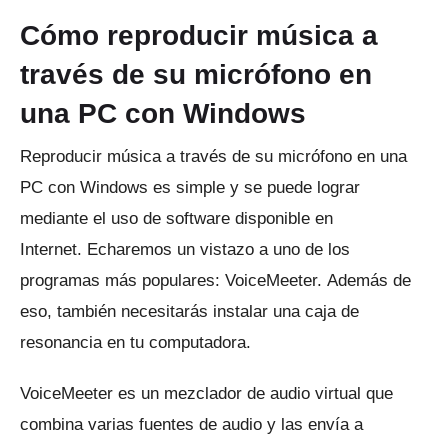
Cómo reproducir música a
través de su micrófono en
una PC con Windows
Reproducir música a través de su micrófono en una
PC con Windows es simple y se puede lograr
mediante el uso de software disponible en
Internet.
Echaremos un vistazo a uno de los
programas más populares: VoiceMeeter.
Además de
eso, también necesitarás instalar una caja de
resonancia en tu computadora.
VoiceMeeter es un mezclador de audio virtual que
combina varias fuentes de audio y las envía a