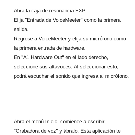
Abra la caja de resonancia EXP.
Elija "Entrada de VoiceMeeter" como la primera
salida.
Regrese a VoiceMeeter y elija su micrófono como
la primera entrada de hardware.
En "A1 Hardware Out" en el lado derecho,
seleccione sus altavoces.
Al seleccionar esto,
podrá escuchar el sonido que ingresa al micrófono.
Abra el menú Inicio, comience a escribir
"Grabadora de voz" y ábralo.
Esta aplicación te