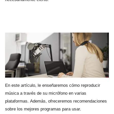
En este artículo, le enseñaremos cómo reproducir
música a través de su micrófono en varias
plataformas.
Además, ofreceremos recomendaciones
sobre los mejores programas para usar.