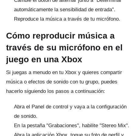
Cambie el botón de alternar junto a "Determinar
automáticamente la sensibilidad de entrada".
Reproduce la música a través de tu micrófono.
Cómo reproducir música a
través de su micrófono en el
juego en una Xbox
Si juegas a menudo en tu Xbox y quieres compartir
música o efectos de sonido con tu grupo, puedes
hacerlo siguiendo los pasos a continuación:
Abra el Panel de control y vaya a la configuración
de sonido.
En la pestaña "Grabaciones", habilite "Stereo Mix".
Abra la aplicación Xbox, toque su foto de perfil y