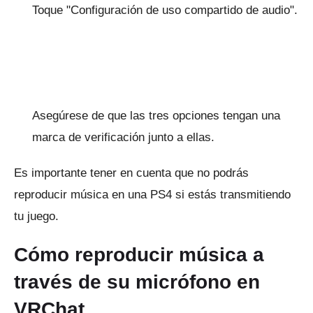
Toque "Configuración de uso compartido de audio".
Asegúrese de que las tres opciones tengan una
marca de verificación junto a ellas.
Es importante tener en cuenta que no podrás
reproducir música en una PS4 si estás transmitiendo
tu juego.
Cómo reproducir música a
través de su micrófono en
VRChat