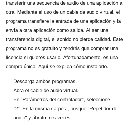
transferir una secuencia de audio de una aplicación a
otra.
Mediante el uso de un cable de audio virtual, el
programa transfiere la entrada de una aplicación y la
envía a otra aplicación como salida.
Al ser una
transferencia digital, el sonido no pierde calidad.
Este
programa no es gratuito y tendrás que comprar una
licencia si quieres usarlo.
Afortunadamente, es una
compra única.
Aquí se explica cómo instalarlo.
Descarga ambos programas.
Abra el cable de audio virtual.
En "Parámetros del controlador", seleccione
"2".
En la misma carpeta, busque "Repetidor de
audio" y ábralo tres veces.