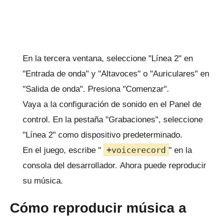
En la tercera ventana, seleccione "Línea 2" en
"Entrada de onda" y "Altavoces" o "Auriculares" en
"Salida de onda".
Presiona "Comenzar".
Vaya a la configuración de sonido en el Panel de
control.
En la pestaña "Grabaciones", seleccione
"Línea 2" como dispositivo predeterminado.
+voicerecord
En el juego, escribe "
" en la
consola del desarrollador.
Ahora puede reproducir
su música.
Cómo reproducir música a