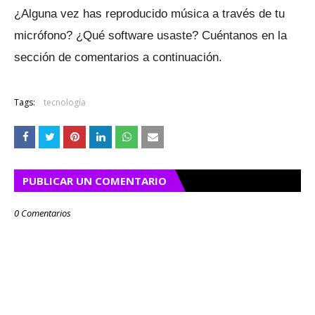
¿Alguna vez has reproducido música a través de tu
micrófono?
¿Qué software usaste?
Cuéntanos en la
sección de comentarios a continuación.
Tags:
tecnología
PUBLICAR UN COMENTARIO
0 Comentarios