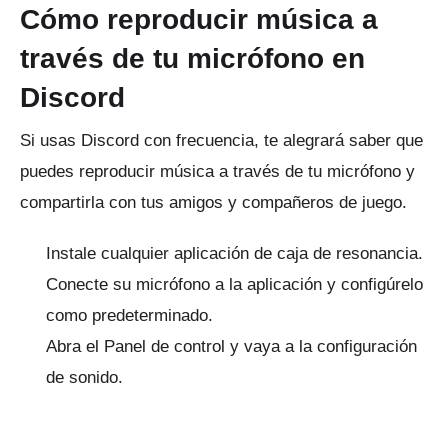
Cómo reproducir música a
través de tu micrófono en
Discord
Si usas Discord con frecuencia, te alegrará saber que
puedes reproducir música a través de tu micrófono y
compartirla con tus amigos y compañeros de juego.
Instale cualquier aplicación de caja de resonancia.
Conecte su micrófono a la aplicación y configúrelo
como predeterminado.
Abra el Panel de control y vaya a la configuración
de sonido.