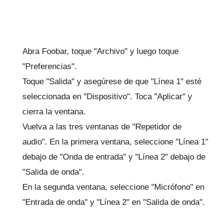
Abra Foobar, toque "Archivo" y luego toque
"Preferencias".
Toque "Salida" y asegúrese de que "Línea 1" esté
seleccionada en "Dispositivo".
Toca "Aplicar" y
cierra la ventana.
Vuelva a las tres ventanas de "Repetidor de
audio".
En la primera ventana, seleccione "Línea 1"
debajo de "Onda de entrada" y "Línea 2" debajo de
"Salida de onda".
En la segunda ventana, seleccione "Micrófono" en
"Entrada de onda" y "Línea 2" en "Salida de onda".