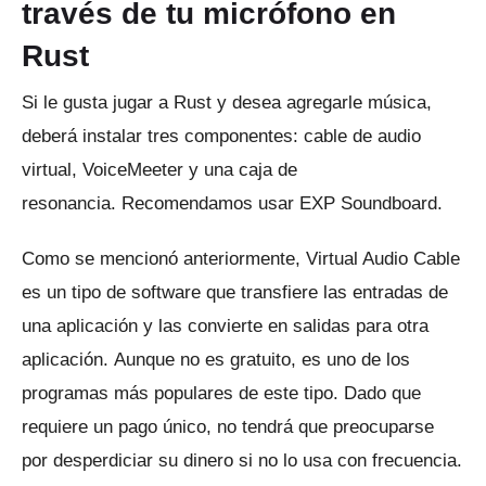
través de tu micrófono en
Rust
Si le gusta jugar a Rust y desea agregarle música,
deberá instalar tres componentes: cable de audio
virtual, VoiceMeeter y una caja de
resonancia.
Recomendamos usar EXP Soundboard.
Como se mencionó anteriormente, Virtual Audio Cable
es un tipo de software que transfiere las entradas de
una aplicación y las convierte en salidas para otra
aplicación.
Aunque no es gratuito, es uno de los
programas más populares de este tipo.
Dado que
requiere un pago único, no tendrá que preocuparse
por desperdiciar su dinero si no lo usa con frecuencia.