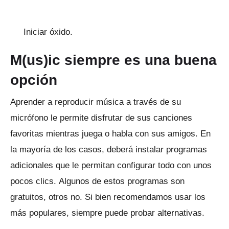
Iniciar óxido.
M(us)ic siempre es una buena
opción
Aprender a reproducir música a través de su
micrófono le permite disfrutar de sus canciones
favoritas mientras juega o habla con sus amigos.
En
la mayoría de los casos, deberá instalar programas
adicionales que le permitan configurar todo con unos
pocos clics.
Algunos de estos programas son
gratuitos, otros no.
Si bien recomendamos usar los
más populares, siempre puede probar alternativas.