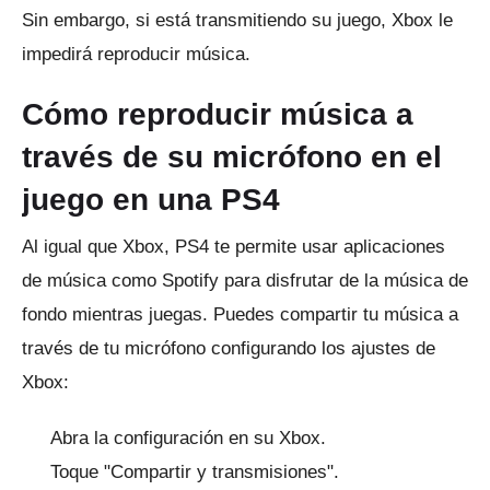
Sin embargo, si está transmitiendo su juego, Xbox le
impedirá reproducir música.
Cómo reproducir música a
través de su micrófono en el
juego en una PS4
Al igual que Xbox, PS4 te permite usar aplicaciones
de música como Spotify para disfrutar de la música de
fondo mientras juegas.
Puedes compartir tu música a
través de tu micrófono configurando los ajustes de
Xbox:
Abra la configuración en su Xbox.
Toque "Compartir y transmisiones".