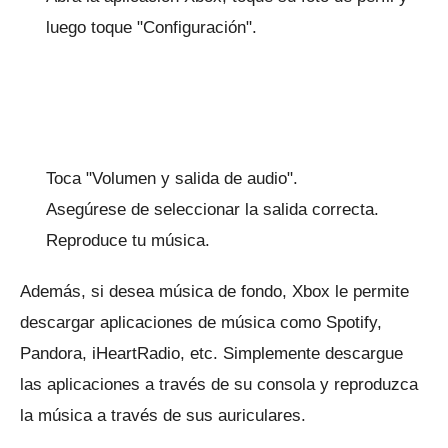
luego toque "Configuración".
Toca "Volumen y salida de audio".
Asegúrese de seleccionar la salida correcta.
Reproduce tu música.
Además, si desea música de fondo, Xbox le permite
descargar aplicaciones de música como Spotify,
Pandora, iHeartRadio, etc. Simplemente descargue
las aplicaciones a través de su consola y reproduzca
la música a través de sus auriculares.