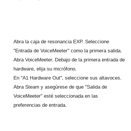
Abra la caja de resonancia EXP.
Seleccione
"Entrada de VoiceMeeter" como la primera salida.
Abra VoiceMeeter.
Debajo de la primera entrada de
hardware, elija su micrófono.
En "A1 Hardware Out", seleccione sus altavoces.
Abra Steam y asegúrese de que "Salida de
VoiceMeeter" esté seleccionada en las
preferencias de entrada.