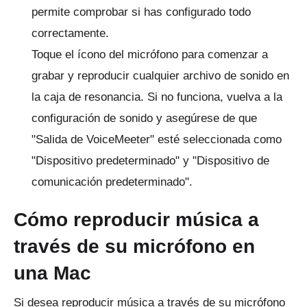
permite comprobar si has configurado todo
correctamente.
Toque el ícono del micrófono para comenzar a
grabar y reproducir cualquier archivo de sonido en
la caja de resonancia.
Si no funciona, vuelva a la
configuración de sonido y asegúrese de que
"Salida de VoiceMeeter" esté seleccionada como
"Dispositivo predeterminado" y "Dispositivo de
comunicación predeterminado".
Cómo reproducir música a
través de su micrófono en
una Mac
Si desea reproducir música a través de su micrófono