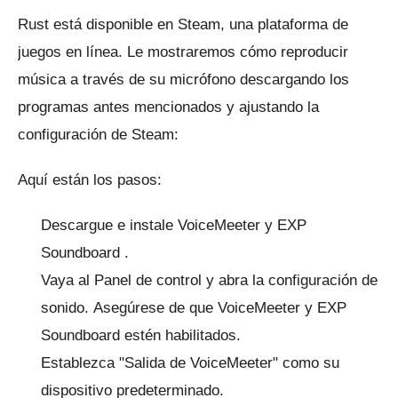
Rust está disponible en Steam, una plataforma de
juegos en línea.
Le mostraremos cómo reproducir
música a través de su micrófono descargando los
programas antes mencionados y ajustando la
configuración de Steam:
Aquí están los pasos:
Descargue e instale
VoiceMeeter
y
EXP
Soundboard
.
Vaya al Panel de control y abra la configuración de
sonido.
Asegúrese de que VoiceMeeter y EXP
Soundboard estén habilitados.
Establezca "Salida de VoiceMeeter" como su
dispositivo predeterminado.