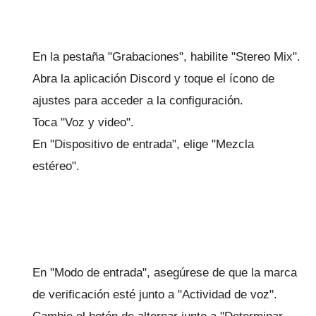
En la pestaña "Grabaciones", habilite "Stereo Mix".
Abra la aplicación Discord y toque el ícono de
ajustes para acceder a la configuración.
Toca "Voz y video".
En "Dispositivo de entrada", elige "Mezcla
estéreo".
En "Modo de entrada", asegúrese de que la marca
de verificación esté junto a "Actividad de voz".