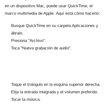
en un dispositivo Mac, puede usar QuickTime, el
marco multimedia de Apple.
Aquí está cómo hacerlo:
Busque QuickTime en su carpeta Aplicaciones y
ábralo.
Presiona "Archivo".
Toca "Nueva grabación de audio".
Toque el triángulo en la esquina superior derecha.
Elija la entrada integrada y el volumen preferido.
Tocar la música.