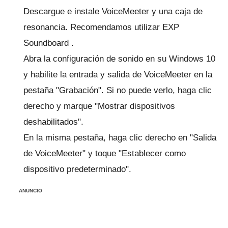
Descargue e instale
VoiceMeeter
y una caja de
resonancia.
Recomendamos utilizar
EXP
Soundboard
.
Abra la configuración de sonido en su Windows 10
y habilite la entrada y salida de VoiceMeeter en la
pestaña "Grabación".
Si no puede verlo, haga clic
derecho y marque "Mostrar dispositivos
deshabilitados".
En la misma pestaña, haga clic derecho en "Salida
de VoiceMeeter" y toque "Establecer como
dispositivo predeterminado".
ANUNCIO