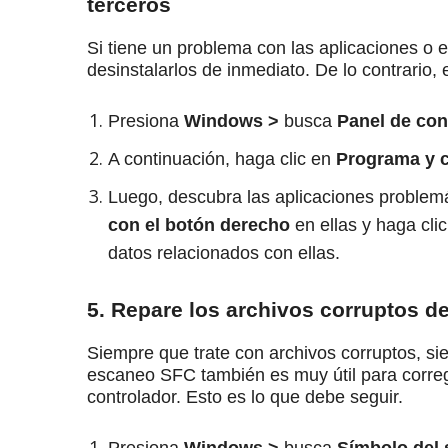
terceros
Si tiene un problema con las aplicaciones o e
desinstalarlos de inmediato.
De lo contrario,
Presiona
Windows >
busca
Panel de con
A continuación, haga clic en
Programa y c
Luego, descubra las aplicaciones problemá
con el botón derecho
en ellas y haga cli
datos relacionados con ellas.
5. Repare los archivos corruptos 
Siempre que trate con archivos corruptos, 
escaneo SFC también es muy útil para corregi
controlador.
Esto es lo que debe seguir.