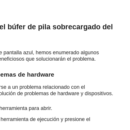
l búfer de pila sobrecargado del
de pantalla azul, hemos enumerado algunos
eneficiosos que solucionarán el problema.
blemas de hardware
se a un problema relacionado con el
solución de problemas de hardware y dispositivos.
herramienta para abrir.
herramienta de ejecución y presione el