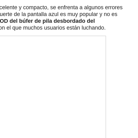
elente y compacto, se enfrenta a algunos errores
uerte de la pantalla azul es muy popular y no es
SOD del búfer de pila desbordado del
n el que muchos usuarios están luchando.