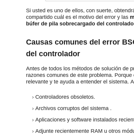
Si usted es uno de ellos, con suerte, obtend
compartido cuál es el motivo del error y las
m
búfer de pila sobrecargado del controlado
Causas comunes del error BSO
del controlador
Antes de todos los métodos de solución de 
razones comunes de este problema.
Porque 
relevante y te ayuda a entender el sistema.
A
Controladores obsoletos
.
Archivos corruptos del sistema
.
Aplicaciones y software instalados recie
Adjunte recientemente RAM u otros módu