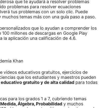
oderosa que te ayudará a resolver problemas
nido problemas para resolver ecuaciones
lverá tus problemas con un solo clic.
Puede
 muchos temas más con una guía paso a paso.
personalizados que lo ayudan a comprender los
 100 millones de descargas en Google Play
 la aplicación una calificación de 4.6.
e videos educativos gratuitos, ejercicios de
iencias que los estudiantes y maestros pueden
educativo gratuito y de alta calidad
para todas
as para los grados 1 a 7, cubriendo temas
 Medida, Álgebra, Probabilidad
y muchos