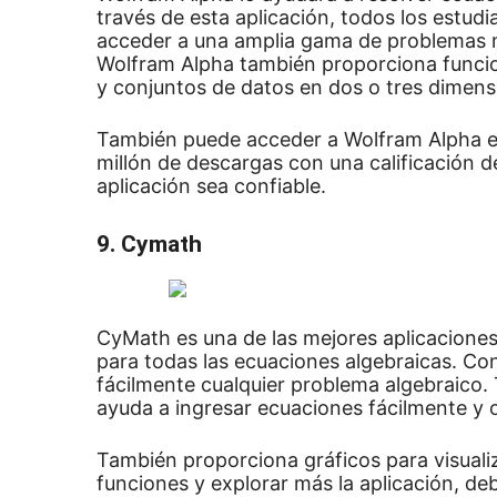
través de esta aplicación, todos los estud
acceder a una amplia gama de problemas
Wolfram Alpha también proporciona funcion
y conjuntos de datos en dos o tres dimens
También puede acceder a Wolfram Alpha e
millón de descargas con una calificación d
aplicación sea confiable.
9. Cymath
CyMath es una de las mejores aplicacione
para todas las ecuaciones algebraicas.
Con
fácilmente cualquier problema algebraico.
ayuda a ingresar ecuaciones fácilmente y 
También proporciona gráficos para visuali
funciones y explorar más la aplicación, d