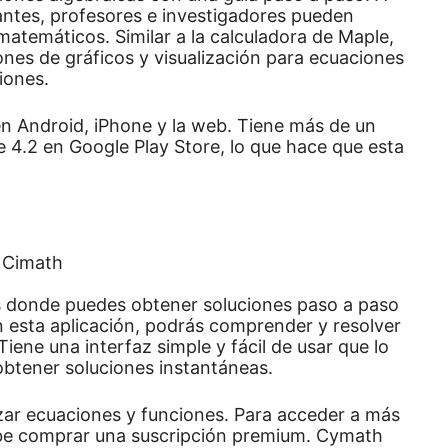
iantes, profesores e investigadores pueden
 matemáticos.
Similar a la calculadora de Maple,
es de gráficos y visualización para ecuaciones
iones.
n Android, iPhone y la web.
Tiene más de un
e 4.2 en Google Play Store, lo que hace que esta
s donde puedes obtener soluciones paso a paso
 esta aplicación, podrás comprender y resolver
Tiene una interfaz simple y fácil de usar que lo
obtener soluciones instantáneas.
zar ecuaciones y funciones.
Para acceder a más
ebe comprar una suscripción premium.
Cymath