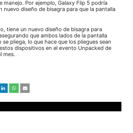
de manejo.
Por ejemplo, Galaxy Flip 5 podría
n nuevo diseño de bisagra para que la pantalla
do, tiene un nuevo diseño de bisagra para
asegurando que ambos lados de la pantalla
se pliega, lo que hace que los pliegues sean
estos dispositivos en el evento Unpacked de
l mes.