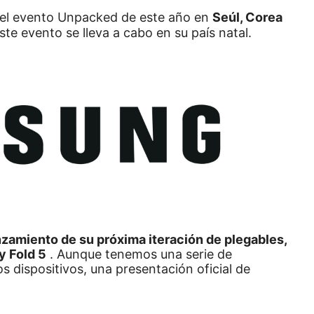
 el evento Unpacked de este año en
Seúl, Corea
ste evento se lleva a cabo en su país natal.
zamiento de su próxima iteración de plegables,
y Fold 5
.
Aunque tenemos una serie de
s dispositivos, una presentación oficial de