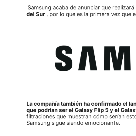
Samsung acaba de anunciar que realizará
del Sur
, por lo que es la primera vez que e
La compañía también ha confirmado el lan
que podrían ser el Galaxy Flip 5 y el Galax
filtraciones que muestran cómo serían esto
Samsung sigue siendo emocionante.