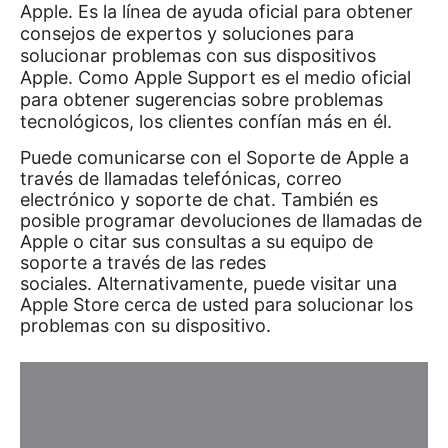
Apple.
Es la línea de ayuda oficial para obtener
consejos de expertos y soluciones para
solucionar problemas con sus dispositivos
Apple.
Como Apple Support es el medio oficial
para obtener sugerencias sobre problemas
tecnológicos, los clientes confían más en él.
Puede comunicarse con el Soporte de Apple a
través de llamadas telefónicas, correo
electrónico y soporte de chat.
También es
posible programar devoluciones de llamadas de
Apple o citar sus consultas a su equipo de
soporte a través de las redes
sociales.
Alternativamente, puede visitar una
Apple Store cerca de usted para solucionar los
problemas con su dispositivo.