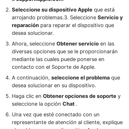
Seleccione su dispositivo Apple
que está
arrojando problemas.
3. Seleccione
Servicio y
reparación
para reparar el dispositivo que
desea solucionar.
Ahora, seleccione
Obtener servicio
en las
diversas opciones que se le proporcionarán
mediante las cuales puede ponerse en
contacto con el Soporte de Apple.
A continuación,
seleccione el problema
que
desea solucionar en su dispositivo.
Haga clic en
Obtener opciones de soporte
y
seleccione la opción
Chat
.
Una vez que esté conectado con un
representante de atención al cliente, explique