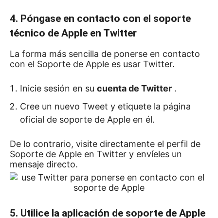
4. Póngase en contacto con el soporte
técnico de Apple en Twitter
La forma más sencilla de ponerse en contacto
con el Soporte de Apple es usar Twitter.
Inicie sesión en su
cuenta de Twitter
.
Cree un nuevo Tweet y etiquete la página
oficial de soporte de Apple en él.
De lo contrario, visite directamente el perfil de
Soporte de Apple en Twitter y envíeles un
mensaje directo.
5. Utilice la aplicación de soporte de Apple