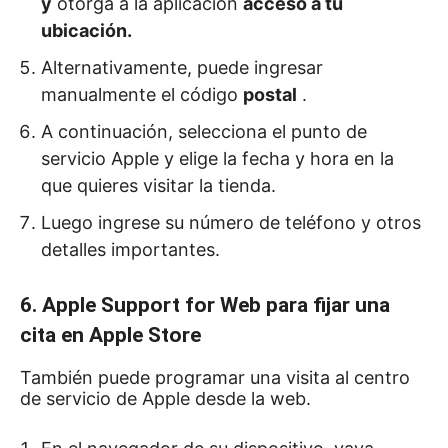
y
otorga a la aplicación
acceso a tu
ubicación.
Alternativamente, puede ingresar
manualmente el código
postal
.
A continuación, selecciona el punto de
servicio Apple y elige la fecha y hora en la
que quieres visitar la tienda.
Luego ingrese su número de teléfono y otros
detalles importantes.
6. Apple Support for Web para fijar una
cita en Apple Store
También puede programar una visita al centro
de servicio de Apple desde la web.