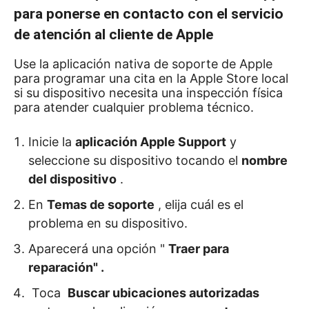
para ponerse en contacto con el servicio
de atención al cliente de Apple
Use la aplicación nativa de soporte de Apple
para programar una cita en la Apple Store local
si su dispositivo necesita una inspección física
para atender cualquier problema técnico.
Inicie la
aplicación Apple Support
y
seleccione su dispositivo tocando el
nombre
del dispositivo
.
En
Temas de soporte
, elija cuál es el
problema en su dispositivo.
Aparecerá
una opción "
Traer para
reparación" .
Toca
Buscar ubicaciones autorizadas