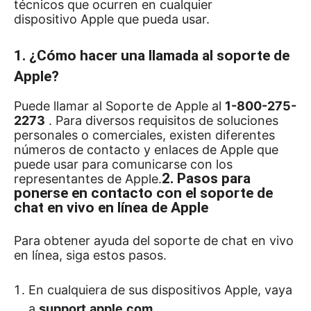
técnicos que ocurren en cualquier
dispositivo
Apple
que pueda usar.
1. ¿Cómo hacer una llamada al soporte de
Apple?
Puede llamar al Soporte de Apple al
1-800-275-
2273
.
Para diversos requisitos de soluciones
personales o comerciales, existen diferentes
números de contacto y enlaces de Apple que
puede usar para comunicarse con los
2. Pasos para
representantes de Apple.
ponerse en contacto con el soporte de
chat en vivo en línea de Apple
Para obtener ayuda del soporte de chat en vivo
en línea, siga estos pasos.
En cualquiera de sus dispositivos Apple, vaya
a
support.apple.com