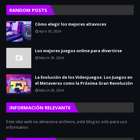
RANDOM POSTS
Cómo elegir los mejores altavoces
April 30, 2024
Los mejores juegos online para divertirse
March 28, 2024
La Evolución de los Videojuegos: Los Juegos en
el Metaverso como la Próxima Gran Revolución
March 28, 2024
INFORMACIÓN RELEVANTE
Este sitio web no almacena archivos, este blog es solo para uso
informativo.