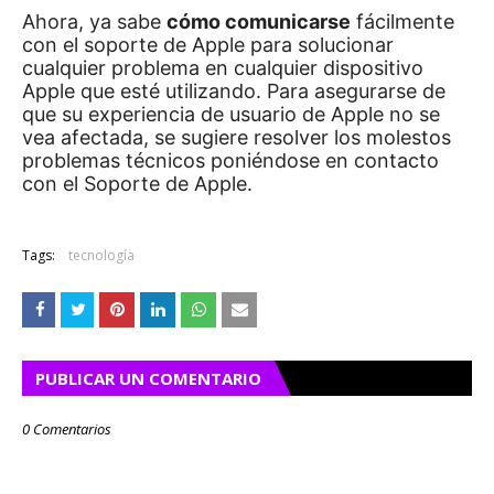
Ahora, ya sabe
cómo comunicarse
fácilmente
con el soporte de Apple para solucionar
cualquier problema en cualquier dispositivo
Apple que esté utilizando.
Para asegurarse de
que su experiencia de usuario de Apple no se
vea afectada, se sugiere resolver los molestos
problemas técnicos poniéndose en contacto
con el Soporte de Apple.
Tags:
tecnología
PUBLICAR UN COMENTARIO
0 Comentarios