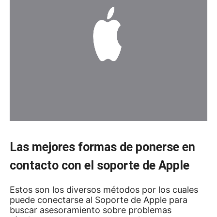
Las mejores formas de ponerse en
contacto con el soporte de Apple
Estos son los diversos métodos por los cuales
puede conectarse al Soporte de Apple para
buscar asesoramiento sobre problemas