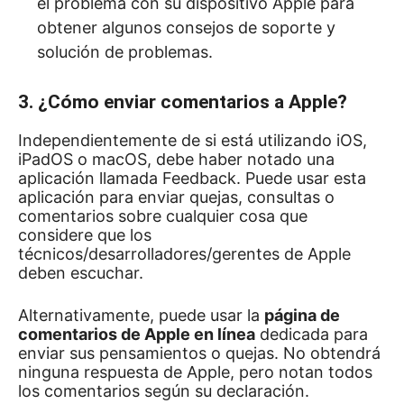
el problema con su dispositivo Apple para
obtener algunos consejos de soporte y
solución de problemas.
3. ¿Cómo enviar comentarios a Apple?
Independientemente de si está utilizando iOS,
iPadOS o macOS, debe haber notado una
aplicación llamada Feedback.
Puede usar esta
aplicación para enviar quejas, consultas o
comentarios sobre cualquier cosa que
considere que los
técnicos/desarrolladores/gerentes de Apple
deben escuchar.
Alternativamente, puede usar la
página de
comentarios de Apple en línea
dedicada para
enviar sus pensamientos o quejas.
No obtendrá
ninguna respuesta de Apple, pero notan todos
los comentarios según su declaración.