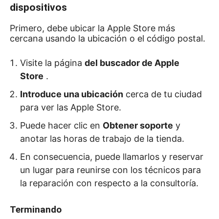
dispositivos
Primero, debe ubicar la Apple Store más
cercana usando la ubicación o el código postal.
Visite la página
del buscador de Apple
Store
.
Introduce una ubicación
cerca de tu ciudad
para ver las Apple Store.
Puede hacer clic en
Obtener soporte
y
anotar las horas de trabajo de la tienda.
En consecuencia, puede llamarlos y reservar
un lugar para reunirse con los técnicos para
la reparación con respecto a la consultoría.
Terminando