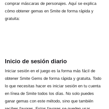
comprar máscaras de personajes.
Aquí se explica
cómo obtener gemas en Smite de forma rápida y
gratuita:
Inicio de sesión diario
Iniciar sesión en el juego es la forma más fácil de
obtener Smite Gems de forma rápida y gratuita.
Todo
lo que necesitas hacer es iniciar sesión en tu cuenta
en línea de Smite todos los días.
No solo puedes
ganar gemas con este método, sino que también
recibes favores.
Estos favores se pueden usar