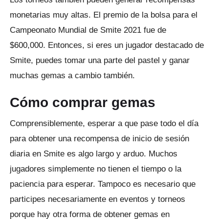
monetarias muy altas.
El premio de la bolsa para el
Campeonato Mundial de Smite 2021 fue de
$600,000.
Entonces, si eres un jugador destacado de
Smite, puedes tomar una parte del pastel y ganar
muchas gemas a cambio también.
Cómo comprar gemas
Comprensiblemente, esperar a que pase todo el día
para obtener una recompensa de inicio de sesión
diaria en Smite es algo largo y arduo.
Muchos
jugadores simplemente no tienen el tiempo o la
paciencia para esperar.
Tampoco es necesario que
participes necesariamente en eventos y torneos
porque hay otra forma de obtener gemas en