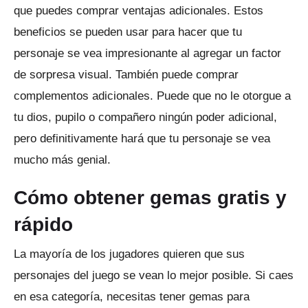
que puedes comprar ventajas adicionales.
Estos
beneficios se pueden usar para hacer que tu
personaje se vea impresionante al agregar un factor
de sorpresa visual.
También puede comprar
complementos adicionales.
Puede que no le otorgue a
tu dios, pupilo o compañero ningún poder adicional,
pero definitivamente hará que tu personaje se vea
mucho más genial.
Cómo obtener gemas gratis y
rápido
La mayoría de los jugadores quieren que sus
personajes del juego se vean lo mejor posible.
Si caes
en esa categoría, necesitas tener gemas para