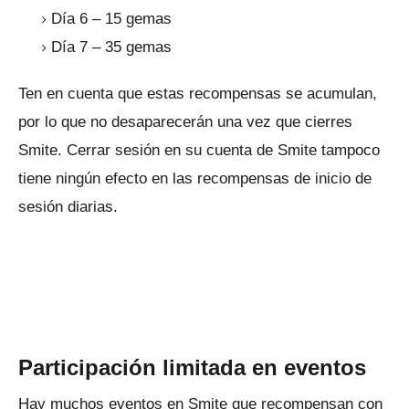
Día 6 – 15 gemas
Día 7 – 35 gemas
Ten en cuenta que estas recompensas se acumulan,
por lo que no desaparecerán una vez que cierres
Smite.
Cerrar sesión en su cuenta de Smite tampoco
tiene ningún efecto en las recompensas de inicio de
sesión diarias.
Participación limitada en eventos
Hay muchos eventos en Smite que recompensan con