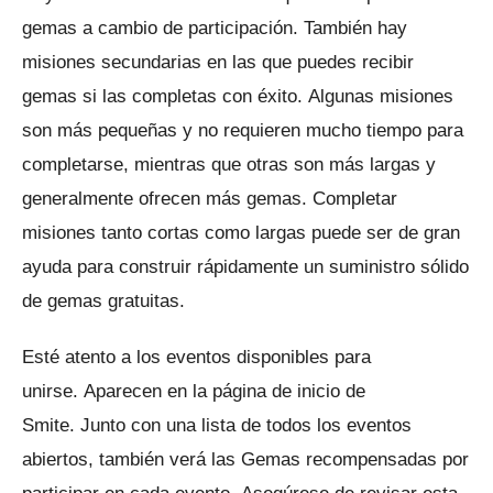
gemas a cambio de participación.
También hay
misiones secundarias en las que puedes recibir
gemas si las completas con éxito.
Algunas misiones
son más pequeñas y no requieren mucho tiempo para
completarse, mientras que otras son más largas y
generalmente ofrecen más gemas. Completar
misiones tanto cortas como largas puede ser de gran
ayuda para construir rápidamente un suministro sólido
de gemas gratuitas.
Esté atento a los eventos disponibles para
unirse.
Aparecen en la página de inicio de
Smite.
Junto con una lista de todos los eventos
abiertos, también verá las Gemas recompensadas por