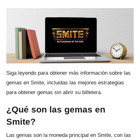
Siga leyendo para obtener más información sobre las
gemas en Smite, incluidas las mejores estrategias
para obtener gemas sin abrir su billetera.
¿Qué son las gemas en
Smite?
Las gemas son la moneda principal en Smite, con las