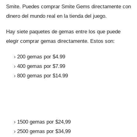
Smite.
Puedes comprar Smite Gems directamente con
dinero del mundo real en la tienda del juego.
Hay siete paquetes de gemas entre los que puede
elegir comprar gemas directamente.
Estos son:
200 gemas por $4.99
400 gemas por $7.99
800 gemas por $14.99
1500 gemas por $24,99
2500 gemas por $34,99