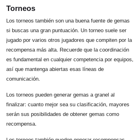
Torneos
Los torneos también son una buena fuente de gemas
si buscas una gran puntuación.
Un torneo suele ser
jugado por varios otros jugadores que compiten por la
recompensa más alta.
Recuerde que la coordinación
es fundamental en cualquier competencia por equipos,
así que mantenga abiertas esas líneas de
comunicación.
Los torneos pueden generar gemas a granel al
finalizar: cuanto mejor sea su clasificación, mayores
serán sus posibilidades de obtener gemas como
recompensa.
Los torneos también pueden generar recompensas