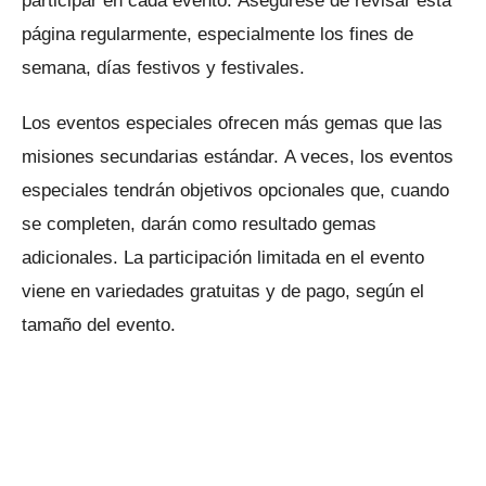
participar en cada evento.
Asegúrese de revisar esta
página regularmente, especialmente los fines de
semana, días festivos y festivales.
Los eventos especiales ofrecen más gemas que las
misiones secundarias estándar.
A veces, los eventos
especiales tendrán objetivos opcionales que, cuando
se completen, darán como resultado gemas
adicionales.
La participación limitada en el evento
viene en variedades gratuitas y de pago, según el
tamaño del evento.