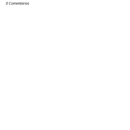
0 Comentarios