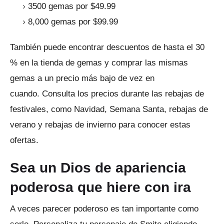
3500 gemas por $49.99
8,000 gemas por $99.99
También puede encontrar descuentos de hasta el 30
% en la tienda de gemas y comprar las mismas
gemas a un precio más bajo de vez en
cuando.
Consulta los precios durante las rebajas de
festivales, como Navidad, Semana Santa, rebajas de
verano y rebajas de invierno para conocer estas
ofertas.
Sea un Dios de apariencia
poderosa que hiere con ira
A veces parecer poderoso es tan importante como