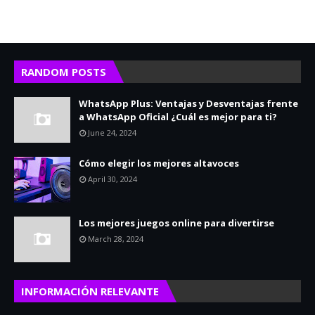
RANDOM POSTS
WhatsApp Plus: Ventajas y Desventajas frente
a WhatsApp Oficial ¿Cuál es mejor para ti?
June 24, 2024
Cómo elegir los mejores altavoces
April 30, 2024
Los mejores juegos online para divertirse
March 28, 2024
INFORMACIÓN RELEVANTE