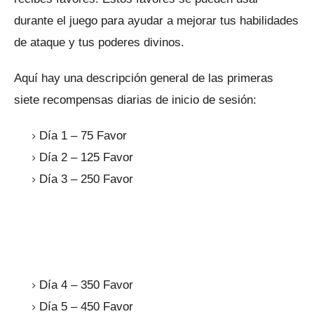
durante el juego para ayudar a mejorar tus habilidades
de ataque y tus poderes divinos.
Aquí hay una descripción general de las primeras
siete recompensas diarias de inicio de sesión:
Día 1 – 75 Favor
Día 2 – 125 Favor
Día 3 – 250 Favor
Día 4 – 350 Favor
Día 5 – 450 Favor