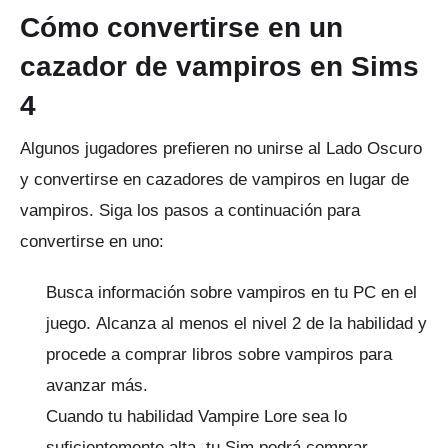
Cómo convertirse en un
cazador de vampiros en Sims
4
Algunos jugadores prefieren no unirse al Lado Oscuro
y convertirse en cazadores de vampiros en lugar de
vampiros.
Siga los pasos a continuación para
convertirse en uno:
Busca información sobre vampiros en tu PC en el
juego.
Alcanza al menos el nivel 2 de la habilidad y
procede a comprar libros sobre vampiros para
avanzar más.
Cuando tu habilidad Vampire Lore sea lo
suficientemente alta, tu Sim podrá comprar