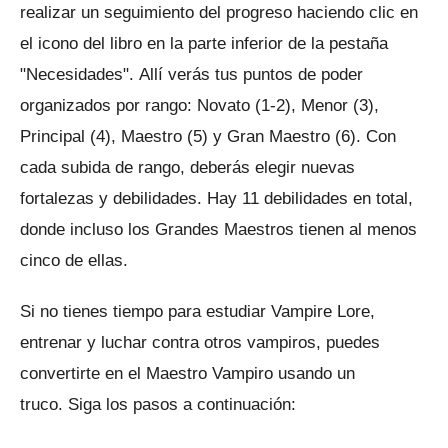
realizar un seguimiento del progreso haciendo clic en
el icono del libro en la parte inferior de la pestaña
"Necesidades".
Allí verás tus puntos de poder
organizados por rango: Novato (1-2), Menor (3),
Principal (4), Maestro (5) y Gran Maestro (6).
Con
cada subida de rango, deberás elegir nuevas
fortalezas y debilidades.
Hay 11 debilidades en total,
donde incluso los Grandes Maestros tienen al menos
cinco de ellas.
Si no tienes tiempo para estudiar Vampire Lore,
entrenar y luchar contra otros vampiros, puedes
convertirte en el Maestro Vampiro usando un
truco.
Siga los pasos a continuación: