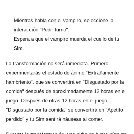
Mientras habla con el vampiro, seleccione la
interacción "Pedir turno".
Espera a que el vampiro muerda el cuello de tu
Sim.
La transformación no será inmediata.
Primero
experimentarás el estado de ánimo "Extrañamente
hambriento", que se convertirá en "Disgustado por la
comida" después de aproximadamente 12 horas en el
juego.
Después de otras 12 horas en el juego,
"Disgustado por la comida" se convertirá en "Apetito
perdido" y tu Sim sentirá náuseas al comer.