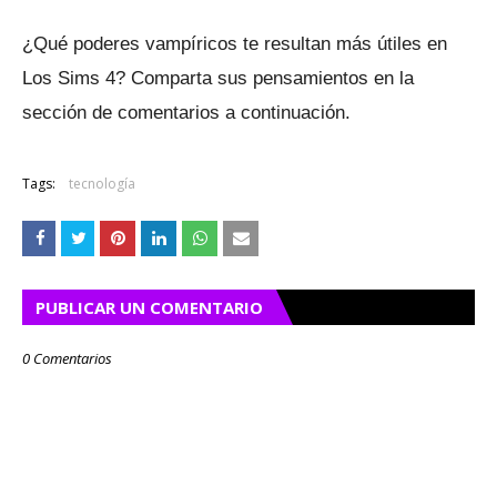
¿Qué poderes vampíricos te resultan más útiles en
Los Sims 4?
Comparta sus pensamientos en la
sección de comentarios a continuación.
Tags:
tecnología
PUBLICAR UN COMENTARIO
0 Comentarios