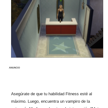
ANUNCIO
Asegúrate de que tu habilidad Fitness esté al
máximo.
Luego, encuentra un vampiro de la