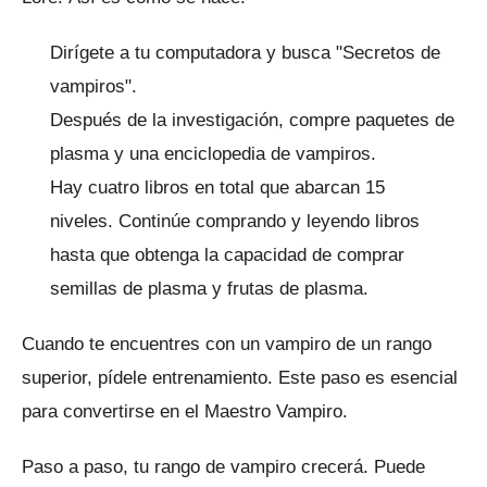
Dirígete a tu computadora y busca "Secretos de
vampiros".
Después de la investigación, compre paquetes de
plasma y una enciclopedia de vampiros.
Hay cuatro libros en total que abarcan 15
niveles.
Continúe comprando y leyendo libros
hasta que obtenga la capacidad de comprar
semillas de plasma y frutas de plasma.
Cuando te encuentres con un vampiro de un rango
superior, pídele entrenamiento.
Este paso es esencial
para convertirse en el Maestro Vampiro.
Paso a paso, tu rango de vampiro crecerá.
Puede