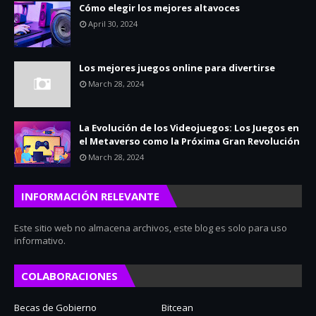
Cómo elegir los mejores altavoces
April 30, 2024
Los mejores juegos online para divertirse
March 28, 2024
La Evolución de los Videojuegos: Los Juegos en
el Metaverso como la Próxima Gran Revolución
March 28, 2024
INFORMACIÓN RELEVANTE
Este sitio web no almacena archivos, este blog es solo para uso
informativo.
COLABORACIONES
Becas de Gobierno
Bitcean