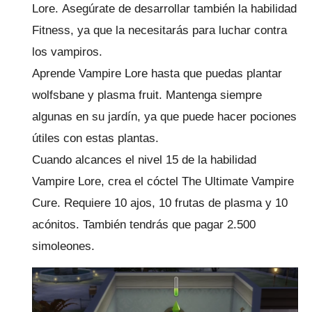
Lore.
Asegúrate de desarrollar también la habilidad
Fitness, ya que la necesitarás para luchar contra
los vampiros.
Aprende Vampire Lore hasta que puedas plantar
wolfsbane y plasma fruit.
Mantenga siempre
algunas en su jardín, ya que puede hacer pociones
útiles con estas plantas.
Cuando alcances el nivel 15 de la habilidad
Vampire Lore, crea el cóctel The Ultimate Vampire
Cure.
Requiere 10 ajos, 10 frutas de plasma y 10
acónitos.
También tendrás que pagar 2.500
simoleones.