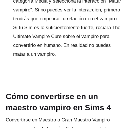
categoría Media y selecciona la interacción "Matar
vampiro".
Si no puedes ver la interacción, primero
tendrás que empeorar tu relación con el vampiro.
Si tu Sim es lo suficientemente fuerte, rociará The
Ultimate Vampire Cure sobre el vampiro para
convertirlo en humano.
En realidad no puedes
matar a un vampiro.
Cómo convertirse en un
maestro vampiro en Sims 4
Convertirse en Maestro o Gran Maestro Vampiro