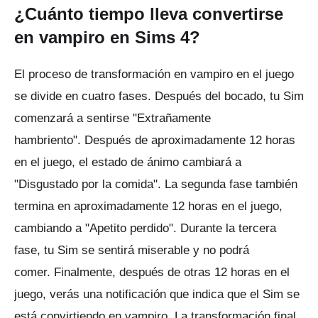
¿Cuánto tiempo lleva convertirse
en vampiro en Sims 4?
El proceso de transformación en vampiro en el juego
se divide en cuatro fases.
Después del bocado, tu Sim
comenzará a sentirse "Extrañamente
hambriento".
Después de aproximadamente 12 horas
en el juego, el estado de ánimo cambiará a
"Disgustado por la comida".
La segunda fase también
termina en aproximadamente 12 horas en el juego,
cambiando a "Apetito perdido".
Durante la tercera
fase, tu Sim se sentirá miserable y no podrá
comer.
Finalmente, después de otras 12 horas en el
juego, verás una notificación que indica que el Sim se
está convirtiendo en vampiro.
La transformación final