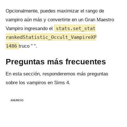
Opcionalmente, puedes maximizar el rango de
vampiro aún más y convertirte en un Gran Maestro
stats.set_stat
Vampiro ingresando el
rankedStatistic_Occult_VampireXP
1486
truco " ".
Preguntas más frecuentes
En esta sección, responderemos más preguntas
sobre los vampiros en Sims 4.
ANUNCIO