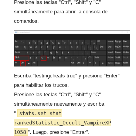
Presione las teclas "Ctrl", "Shift" y "C"
simultáneamente para abrir la consola de
comandos.
Escriba "testingcheats true" y presione "Enter"
para habilitar los trucos.
Presione las teclas "Ctrl", "Shift" y "C"
simultáneamente nuevamente y escriba
stats.set_stat
"
rankedStatistic_Occult_VampireXP
1058
".
Luego, presione "Entrar".