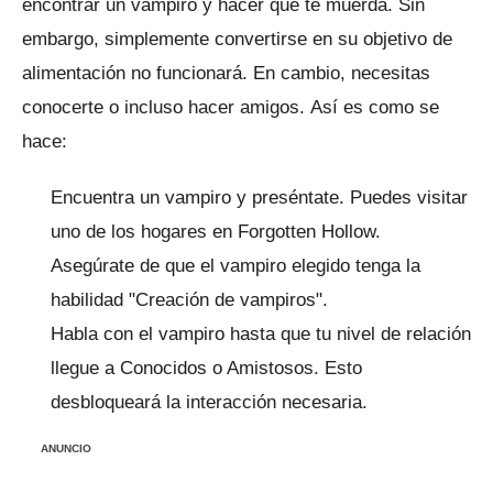
encontrar un vampiro y hacer que te muerda.
Sin
embargo, simplemente convertirse en su objetivo de
alimentación no funcionará.
En cambio, necesitas
conocerte o incluso hacer amigos.
Así es como se
hace:
Encuentra un vampiro y preséntate.
Puedes visitar
uno de los hogares en Forgotten Hollow.
Asegúrate de que el vampiro elegido tenga la
habilidad "Creación de vampiros".
Habla con el vampiro hasta que tu nivel de relación
llegue a Conocidos o Amistosos.
Esto
desbloqueará la interacción necesaria.
ANUNCIO