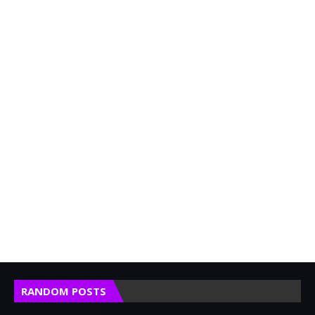
RANDOM POSTS