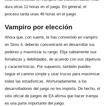
dura otras 12 horas en el juego.
En general, el
proceso tarda unas 48 horas en el juego.
Vampiro por elección
Ahora que, con suerte, te has convertido en vampiro
en Sims 4, deberás concentrarte en desarrollar tus
poderes y maximizar tu rango.
Elija sabiamente sus
fortalezas y debilidades, de acuerdo con sus objetivos
y características.
Por supuesto, también puedes
seguir el camino simple y usar trucos para maximizar
todas las estadísticas.
Afortunadamente, a los
desarrolladores del juego no les importa.
De hecho, el
sitio oficial de juegos de EA afirma que hacer trampa
es una parte importante del juego.