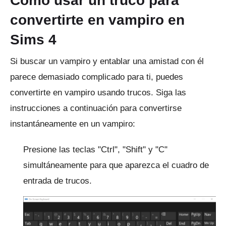
Cómo usar un truco para
convertirte en vampiro en
Sims 4
Si buscar un vampiro y entablar una amistad con él
parece demasiado complicado para ti, puedes
convertirte en vampiro usando trucos.
Siga las
instrucciones a continuación para convertirse
instantáneamente en un vampiro:
Presione las teclas "Ctrl", "Shift" y "C"
simultáneamente para que aparezca el cuadro de
entrada de trucos.