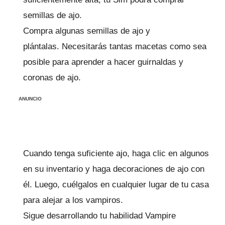
semillas de ajo.
Compra algunas semillas de ajo y
plántalas.
Necesitarás tantas macetas como sea
posible para aprender a hacer guirnaldas y
coronas de ajo.
ANUNCIO
Cuando tenga suficiente ajo, haga clic en algunos
en su inventario y haga decoraciones de ajo con
él.
Luego, cuélgalos en cualquier lugar de tu casa
para alejar a los vampiros.
Sigue desarrollando tu habilidad Vampire