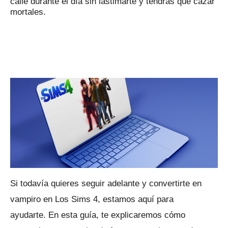
calle durante el día sin lastimarte y tendrás que cazar
mortales.
Si todavía quieres seguir adelante y convertirte en
vampiro en Los Sims 4, estamos aquí para
ayudarte.
En esta guía, te explicaremos cómo