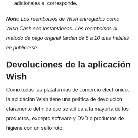
adicionales si corresponde.
Nota:
Los reembolsos de Wish entregados como
Wish Cash son instantáneos.
Los reembolsos al
método de pago original tardan de 5 a 10 días hábiles
en publicarse.
Devoluciones de la aplicación
Wish
Como todas las plataformas de comercio electrónico,
la aplicación Wish tiene una política de devolución
claramente definida que se aplica a la mayoría de los
productos, excepto software y DVD o productos de
higiene con un sello roto.