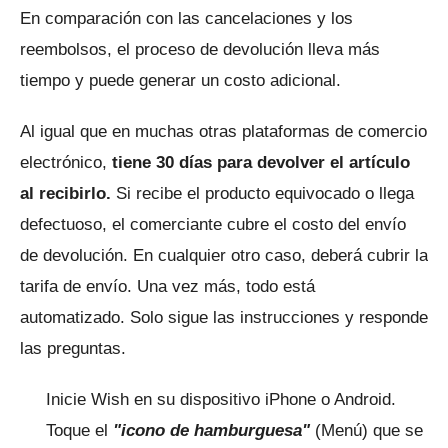
En comparación con las cancelaciones y los
reembolsos, el proceso de devolución lleva más
tiempo y puede generar un costo adicional.
Al igual que en muchas otras plataformas de comercio
electrónico,
tiene 30 días para devolver el artículo
al recibirlo.
Si recibe el producto equivocado o llega
defectuoso, el comerciante cubre el costo del envío
de devolución.
En cualquier otro caso, deberá cubrir la
tarifa de envío.
Una vez más, todo está
automatizado.
Solo sigue las instrucciones y responde
las preguntas.
Inicie Wish en su dispositivo iPhone o Android.
Toque el
"icono de hamburguesa"
(Menú) que se