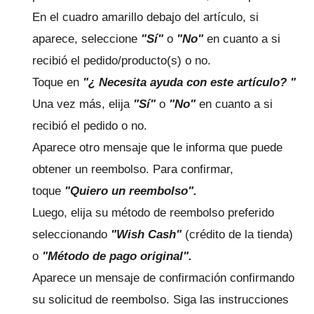
En el cuadro amarillo debajo del artículo, si
aparece, seleccione
"Sí"
o
"No"
en cuanto a si
recibió el pedido/producto(s) o no.
Toque en
"¿
Necesita ayuda con este artículo?
"
Una vez más, elija
"Sí"
o
"No"
en cuanto a si
recibió el pedido o no.
Aparece otro mensaje que le informa que puede
obtener un reembolso.
Para confirmar,
toque
"Quiero un reembolso".
Luego, elija su método de reembolso preferido
seleccionando
"Wish Cash"
(crédito de la tienda)
o
"Método de pago original".
Aparece un mensaje de confirmación confirmando
su solicitud de reembolso.
Siga las instrucciones