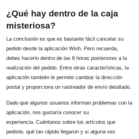
¿Qué hay dentro de la caja
misteriosa?
La conclusión es que es bastante fácil cancelar su
pedido desde la aplicación Wish.
Pero recuerda,
debes hacerlo dentro de las 8 horas posteriores a la
realización del pedido.
Entre otras características, la
aplicación también le permite cambiar la dirección
postal y proporciona un rastreador de envío detallado.
Dado que algunos usuarios informan problemas con la
aplicación, nos gustaría conocer su
experiencia.
Cuéntanos sobre los artículos que
pediste, qué tan rápido llegaron y si alguna vez