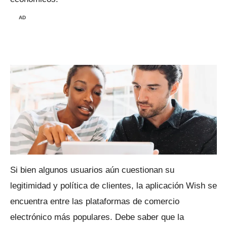
AD
Si bien algunos usuarios aún cuestionan su
legitimidad y política de clientes, la aplicación Wish se
encuentra entre las plataformas de comercio
electrónico más populares.
Debe saber que la