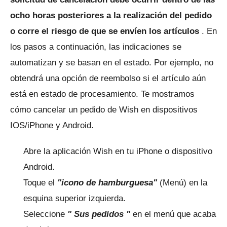
ocho horas posteriores a la realización del pedido
o corre el riesgo de que se envíen los artículos
.
En
los pasos a continuación, las indicaciones se
automatizan y se basan en el estado.
Por ejemplo, no
obtendrá una opción de reembolso si el artículo aún
está en estado de procesamiento.
Te mostramos
cómo cancelar un pedido de Wish en dispositivos
IOS/iPhone y Android.
Abre la aplicación Wish en tu iPhone o dispositivo
Android.
Toque el
"icono de hamburguesa"
(Menú) en la
esquina superior izquierda.
Seleccione
"
Sus pedidos
"
en el menú que acaba