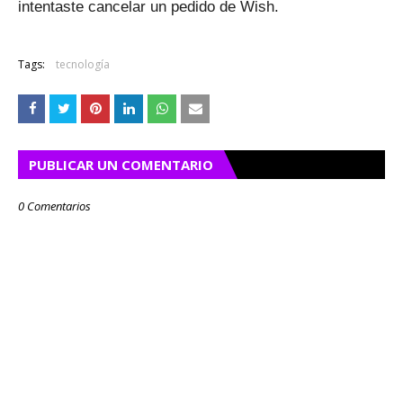
intentaste cancelar un pedido de Wish.
Tags:
tecnología
PUBLICAR UN COMENTARIO
0 Comentarios