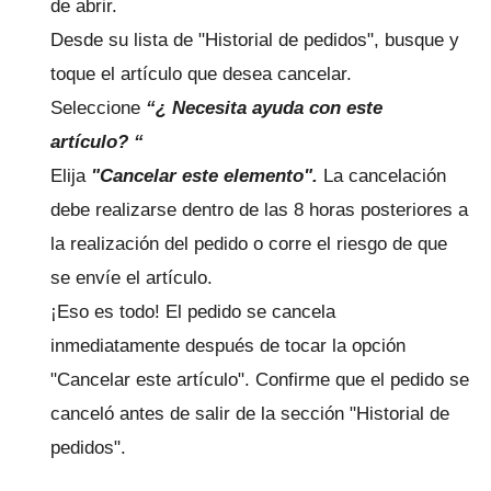
de abrir.
Desde su lista de "Historial de pedidos", busque y
toque el artículo que desea cancelar.
Seleccione
“¿
Necesita ayuda con este
artículo?
“
Elija
"Cancelar este elemento".
La cancelación
debe realizarse dentro de las 8 horas posteriores a
la realización del pedido o corre el riesgo de que
se envíe el artículo.
¡Eso es todo!
El pedido se cancela
inmediatamente después de tocar la opción
"Cancelar este artículo".
Confirme que el pedido se
canceló antes de salir de la sección "Historial de
pedidos".