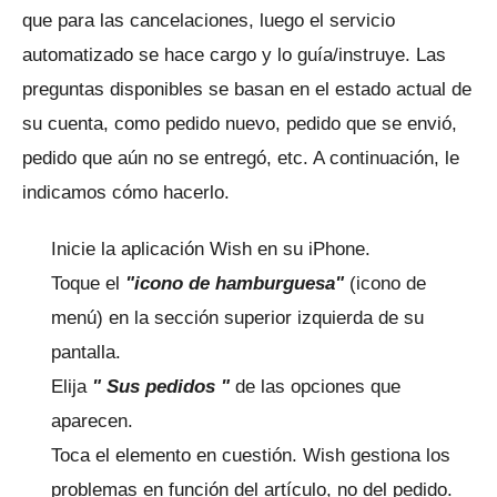
que para las cancelaciones, luego el servicio
automatizado se hace cargo y lo guía/instruye.
Las
preguntas disponibles se basan en el estado actual de
su cuenta, como pedido nuevo, pedido que se envió,
pedido que aún no se entregó, etc. A continuación, le
indicamos cómo hacerlo.
Inicie la aplicación Wish en su iPhone.
Toque el
"icono de hamburguesa"
(icono de
menú) en la sección superior izquierda de su
pantalla.
Elija
"
Sus pedidos
"
de las opciones que
aparecen.
Toca el elemento en cuestión.
Wish gestiona los
problemas en función del artículo, no del pedido.