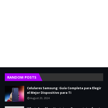
RANDOM POSTS
Celulares Samsung: Guía Completa para Elegir
el Mejor Dispositivo para Ti
August 20, 2024