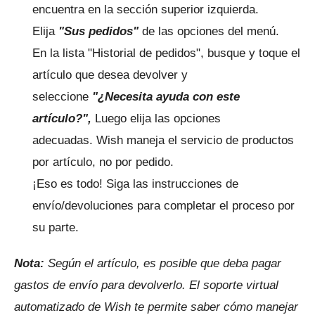
encuentra en la sección superior izquierda.
Elija
"Sus pedidos"
de las opciones del menú.
En la lista "Historial de pedidos", busque y toque el
artículo que desea devolver y
seleccione
"¿Necesita ayuda con este
artículo?",
Luego elija las opciones
adecuadas.
Wish maneja el servicio de productos
por artículo, no por pedido.
¡Eso es todo!
Siga las instrucciones de
envío/devoluciones para completar el proceso por
su parte.
Nota:
Según el artículo, es posible que deba pagar
gastos de envío para devolverlo.
El soporte virtual
automatizado de Wish te permite saber cómo manejar