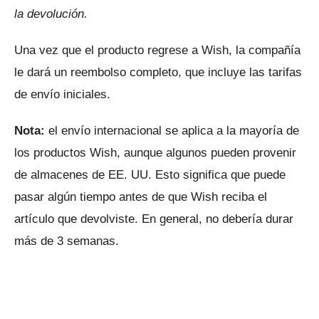
la devolución.
Una vez que el producto regrese a Wish, la compañía
le dará un reembolso completo, que incluye las tarifas
de envío iniciales.
Nota:
el envío internacional se aplica a la mayoría de
los productos Wish, aunque algunos pueden provenir
de almacenes de EE. UU.
Esto significa que puede
pasar algún tiempo antes de que Wish reciba el
artículo que devolviste.
En general, no debería durar
más de 3 semanas.
ANUNCIO