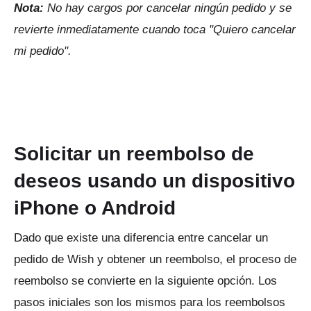
Nota:
No hay cargos por cancelar ningún pedido y se
revierte inmediatamente cuando toca "Quiero cancelar
mi pedido".
Solicitar un reembolso de
deseos usando un dispositivo
iPhone o Android
Dado que existe una diferencia entre cancelar un
pedido de Wish y obtener un reembolso, el proceso de
reembolso se convierte en la siguiente opción.
Los
pasos iniciales son los mismos para los reembolsos