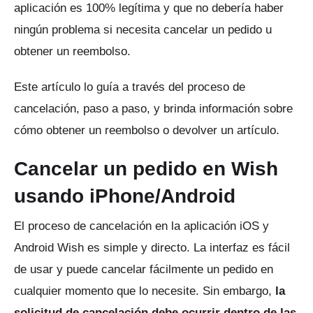
aplicación es 100% legítima y que no debería haber
ningún problema si necesita cancelar un pedido u
obtener un reembolso.
Este artículo lo guía a través del proceso de
cancelación, paso a paso, y brinda información sobre
cómo obtener un reembolso o devolver un artículo.
Cancelar un pedido en Wish
usando iPhone/Android
El proceso de cancelación en la aplicación iOS y
Android Wish es simple y directo.
La interfaz es fácil
de usar y puede cancelar fácilmente un pedido en
cualquier momento que lo necesite.
Sin embargo,
la
solicitud de cancelación debe ocurrir dentro de las