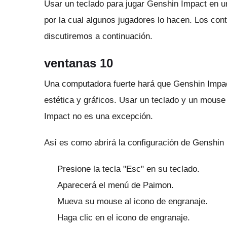
Usar un teclado para jugar Genshin Impact en 
por la cual algunos jugadores lo hacen.
Los cont
discutiremos a continuación.
ventanas 10
Una computadora fuerte hará que Genshin Imp
estética y gráficos.
Usar un teclado y un mous
Impact no es una excepción.
Así es como abrirá la configuración de Genshi
Presione la tecla "Esc" en su teclado.
Aparecerá el menú de Paimon.
Mueva su mouse al icono de engranaje.
Haga clic en el icono de engranaje.