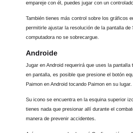
empareje con él, puedes jugar con un controlado
También tienes más control sobre los gráficos 
permitirle ajustar la resolución de la pantalla 
computadora no se sobrecargue.
Androide
Jugar en Android requerirá que uses la pantalla t
en pantalla, es posible que presione el botón eq
Paimon en Android tocando Paimon en su lugar.
Su icono se encuentra en la esquina superior iz
tienes nada que presionar allí durante el combat
manera de prevenir accidentes.