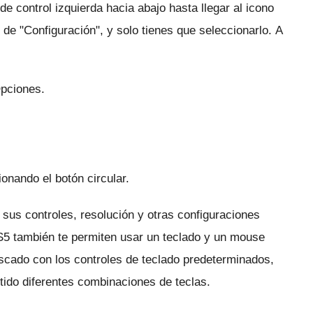
 control izquierda hacia abajo hasta llegar al icono
 de "Configuración", y solo tienes que seleccionarlo.
A
Opciones.
onando el botón circular.
sus controles, resolución y otras configuraciones
S5 también te permiten usar un teclado y un mouse
scado con los controles de teclado predeterminados,
tido diferentes combinaciones de teclas.