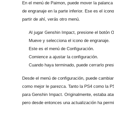
En el menú de Paimon, puede mover la palanca de
de engranaje en la parte inferior.
Ese es el icono
partir de ahí, verás otro menú.
Al jugar Genshin Impact, presione el botón 
Mueve y selecciona el icono de engranaje.
Este es el menú de Configuración.
Comience a ajustar la configuración.
Cuando haya terminado, puede cerrarlo presi
Desde el menú de configuración, puede cambiar 
como mejor le parezca.
Tanto la PS4 como la P
para Genshin Impact.
Originalmente, estaba ata
pero desde entonces una actualización ha permi