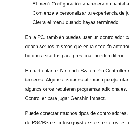
El menú Configuración aparecerá en pantalla
Comienza a personalizar tu experiencia de j
Cierra el menú cuando hayas terminado.
En la PC, también puedes usar un controlador p
deben ser los mismos que en la sección anterio
botones exactos para presionar pueden diferir.
En particular, el Nintendo Switch Pro Controlle
terceros.
Algunos usuarios
afirman
que ejecutar
algunos otros requieren programas adicionales.
Controller para jugar Genshin Impact.
Puede conectar muchos tipos de controladores,
de PS4/PS5 e incluso joysticks de terceros.
Sie