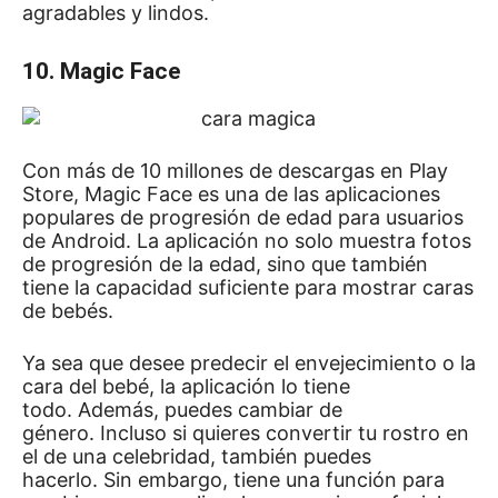
agradables y lindos.
10. Magic Face
Con más de 10 millones de descargas en Play
Store, Magic Face es una de las aplicaciones
populares de progresión de edad para usuarios
de Android.
La aplicación no solo muestra fotos
de progresión de la edad, sino que también
tiene la capacidad suficiente para mostrar caras
de bebés.
Ya sea que desee predecir el envejecimiento o la
cara del bebé, la aplicación lo tiene
todo.
Además, puedes cambiar de
género.
Incluso si quieres convertir tu rostro en
el de una celebridad, también puedes
hacerlo.
Sin embargo, tiene una función para