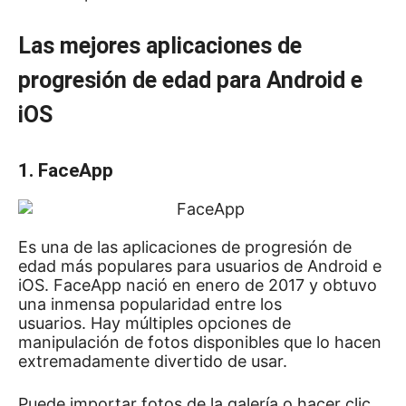
Las mejores aplicaciones de
progresión de edad para Android e
iOS
1. FaceApp
Es una de las aplicaciones de progresión de
edad más populares para usuarios de Android e
iOS.
FaceApp nació en enero de 2017 y obtuvo
una inmensa popularidad entre los
usuarios.
Hay múltiples opciones de
manipulación de fotos disponibles que lo hacen
extremadamente divertido de usar.
Puede importar fotos de la galería o hacer clic