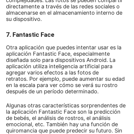
complejidades.
Las fotos se pueden compartir
directamente a través de las redes sociales o
almacenarse en el almacenamiento interno de
su dispositivo.
7. Fantastic Face
Otra aplicación que puedes intentar usar es la
aplicación Fantastic Face, especialmente
diseñada solo para dispositivos Android.
La
aplicación utiliza inteligencia artificial para
agregar varios efectos a las fotos de
retratos.
Por ejemplo, puede aumentar su edad
en la escala para ver cómo se verá su rostro
después de un período determinado.
Algunas otras características sorprendentes de
la aplicación Fantastic Face son la predicción
de bebés, el análisis de rostros, el análisis
emocional, etc. También hay una función de
quiromancia que puede predecir su futuro.
Sin