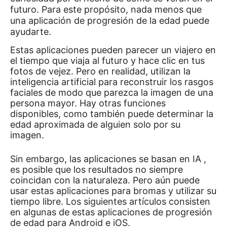
futuro.
Para este propósito, nada menos que
una aplicación de progresión de la edad puede
ayudarte.
Estas aplicaciones pueden parecer un viajero en
el tiempo que viaja al futuro y hace clic en tus
fotos de vejez.
Pero en realidad, utilizan la
inteligencia artificial para reconstruir los rasgos
faciales de modo que parezca la imagen de una
persona mayor.
Hay otras funciones
disponibles, como también puede determinar la
edad aproximada de alguien solo por su
imagen.
Sin embargo, las aplicaciones se basan en
IA
,
es posible que los resultados no siempre
coincidan con la naturaleza.
Pero aún puede
usar estas aplicaciones para bromas y utilizar su
tiempo libre.
Los siguientes artículos consisten
en algunas de estas aplicaciones de progresión
de edad para Android e iOS.