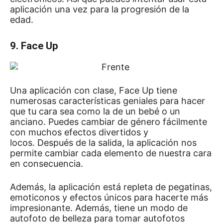
aplicación una vez para la progresión de la
edad.
9. Face Up
Una aplicación con clase, Face Up tiene
numerosas características geniales para hacer
que tu cara sea como la de un bebé o un
anciano.
Puedes cambiar de género fácilmente
con muchos efectos divertidos y
locos.
Después de la salida, la aplicación nos
permite cambiar cada elemento de nuestra cara
en consecuencia.
Además, la aplicación está repleta de pegatinas,
emoticonos y efectos únicos para hacerte más
impresionante.
Además, tiene un modo de
autofoto de belleza para tomar autofotos