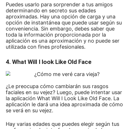
Puedes usarlo para sorprender a tus amigos
determinando en secreto sus edades
aproximadas.
Hay una opción de carga y una
opción de instantánea que puede usar según su
conveniencia.
Sin embargo, debes saber que
toda la información proporcionada por la
aplicación es una aproximación y no puede ser
utilizada con fines profesionales.
4. What Will I look Like Old Face
¿Le preocupa cómo cambiarán sus rasgos
faciales en su vejez?
Luego, puede intentar usar
la aplicación What Will I Look Like Old Face.
La
aplicación le dará una idea aproximada de cómo
se verá en su vejez.
Hay varias edades que puedes elegir según tus