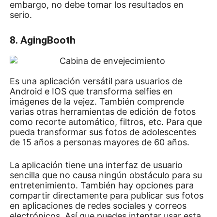
embargo, no debe tomar los resultados en
serio.
8. AgingBooth
Es una aplicación versátil para usuarios de
Android e IOS que transforma selfies en
imágenes de la vejez.
También comprende
varias otras herramientas de edición de fotos
como recorte automático, filtros, etc. Para que
pueda transformar sus fotos de adolescentes
de 15 años a personas mayores de 60 años.
La aplicación tiene una interfaz de usuario
sencilla que no causa ningún obstáculo para su
entretenimiento.
También hay opciones para
compartir directamente para publicar sus fotos
en aplicaciones de redes sociales y correos
electrónicos.
Así que puedes intentar usar esta