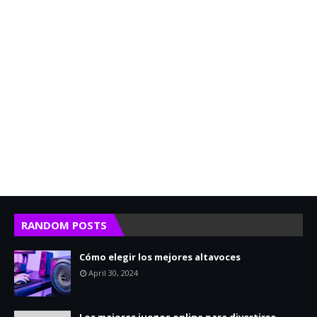
RANDOM POSTS
Cómo elegir los mejores altavoces
April 30, 2024