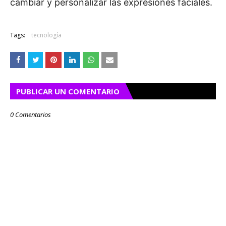
cambiar y personalizar las expresiones faciales.
Tags:
tecnología
PUBLICAR UN COMENTARIO
0 Comentarios