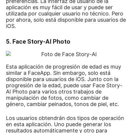
preferencias.
La interfaz de usuario de la
aplicación es muy fácil de usar y puede ser
utilizada por cualquier usuario no técnico.
Pero
por ahora, solo está disponible para usuarios de
iOS.
5. Face Story-AI Photo
Esta aplicación de progresión de edad es muy
similar a FaceApp.
Sin embargo, solo está
disponible para usuarios de iOS.
Junto con la
progresión de la edad, puede usar Face Story-
AI Photo para varios otros trabajos de
manipulación de fotos, como cambiar de
género, cambiar peinados, tonos de piel, etc.
Los usuarios obtendrán dos tipos de operación
en esta aplicación.
Uno puede generar los
resultados automáticamente y otro para