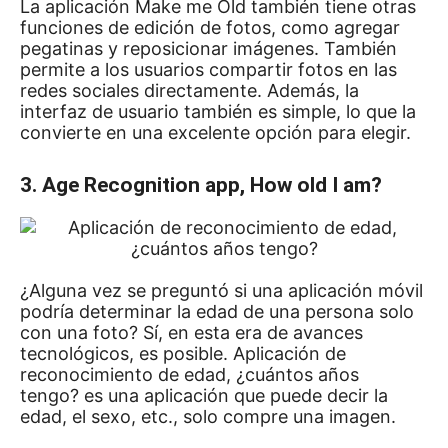
La aplicación Make me Old también tiene otras
funciones de edición de fotos, como agregar
pegatinas y reposicionar imágenes.
También
permite a los usuarios compartir fotos en las
redes sociales directamente.
Además, la
interfaz de usuario también es simple, lo que la
convierte en una excelente opción para elegir.
3. Age Recognition app, How old I am?
¿Alguna vez se preguntó si una aplicación móvil
podría determinar la edad de una persona solo
con una foto?
Sí, en esta era de avances
tecnológicos, es posible.
Aplicación de
reconocimiento de edad, ¿cuántos años
tengo?
es una aplicación que puede decir la
edad, el sexo, etc., solo compre una imagen.