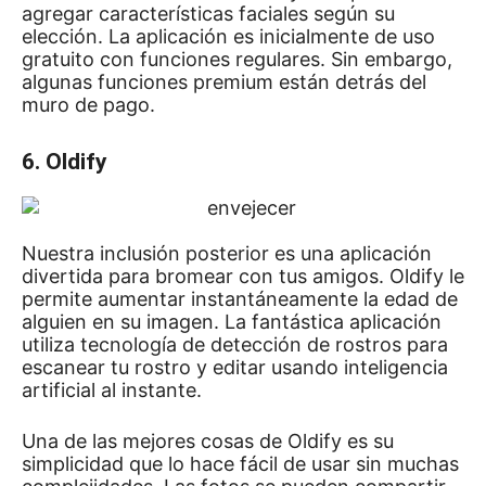
agregar características faciales según su
elección.
La aplicación es inicialmente de uso
gratuito con funciones regulares.
Sin embargo,
algunas funciones premium están detrás del
muro de pago.
6. Oldify
Nuestra inclusión posterior es una aplicación
divertida para bromear con tus amigos.
Oldify le
permite aumentar instantáneamente la edad de
alguien en su imagen.
La fantástica aplicación
utiliza tecnología de detección de rostros para
escanear tu rostro y editar usando inteligencia
artificial al instante.
Una de las mejores cosas de Oldify es su
simplicidad que lo hace fácil de usar sin muchas