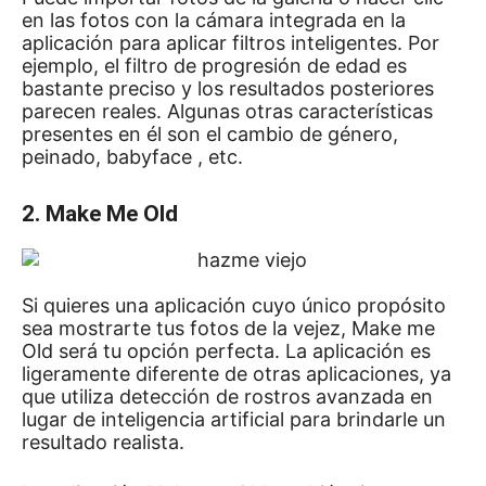
en las fotos con la cámara integrada en la
aplicación para aplicar filtros inteligentes.
Por
ejemplo, el filtro de progresión de edad es
bastante preciso y los resultados posteriores
parecen reales.
Algunas otras características
presentes en él son el cambio de género,
peinado,
babyface
, etc.
2. Make Me Old
Si quieres una aplicación cuyo único propósito
sea mostrarte tus fotos de la vejez, Make me
Old será tu opción perfecta.
La aplicación es
ligeramente diferente de otras aplicaciones, ya
que utiliza detección de rostros avanzada en
lugar de inteligencia artificial para brindarle un
resultado realista.