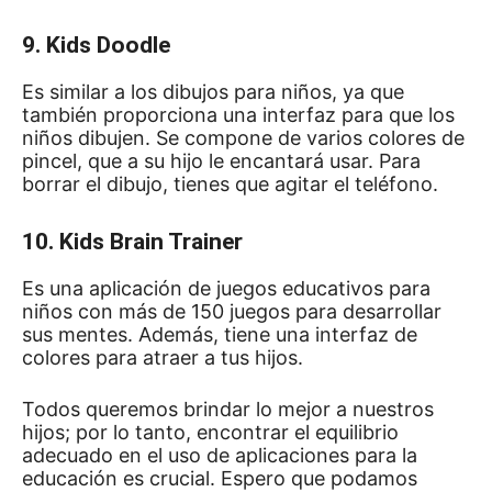
9. Kids Doodle
Es similar a los dibujos para niños, ya que
también proporciona una interfaz para que los
niños dibujen.
Se compone de varios colores de
pincel, que a su hijo le encantará usar.
Para
borrar el dibujo, tienes que agitar el teléfono.
10. Kids Brain Trainer
Es una aplicación de juegos educativos para
niños con más de 150 juegos para desarrollar
sus mentes.
Además, tiene una interfaz de
colores para atraer a tus hijos.
Todos queremos brindar lo mejor a nuestros
hijos;
por lo tanto, encontrar el equilibrio
adecuado en el uso de aplicaciones para la
educación es crucial.
Espero que podamos