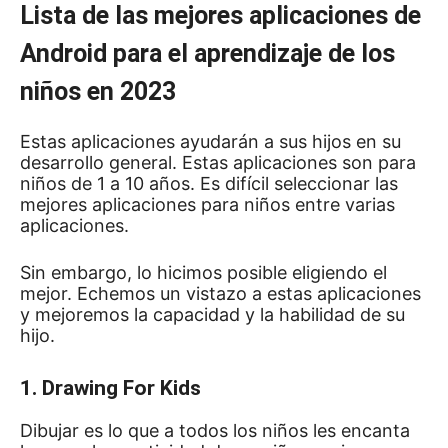
Lista de las mejores aplicaciones de
Android para el aprendizaje de los
niños en 2023
Estas aplicaciones ayudarán a sus hijos en su
desarrollo general.
Estas aplicaciones son para
niños de 1 a 10 años.
Es difícil seleccionar las
mejores aplicaciones para niños entre varias
aplicaciones.
Sin embargo, lo hicimos posible eligiendo el
mejor.
Echemos un vistazo a estas aplicaciones
y mejoremos la capacidad y la habilidad de su
hijo.
1. Drawing For Kids
Dibujar es lo que a todos los niños les encanta