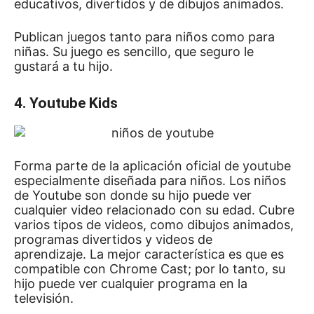
educativos, divertidos y de dibujos animados.
Publican juegos tanto para niños como para
niñas.
Su juego es sencillo, que seguro le
gustará a tu hijo.
4. Youtube Kids
Forma parte de la aplicación oficial de youtube
especialmente diseñada para niños.
Los niños
de Youtube son donde su hijo puede ver
cualquier video relacionado con su edad.
Cubre
varios tipos de videos, como dibujos animados,
programas divertidos y videos de
aprendizaje.
La mejor característica es que es
compatible con Chrome Cast;
por lo tanto, su
hijo puede ver cualquier programa en la
televisión.