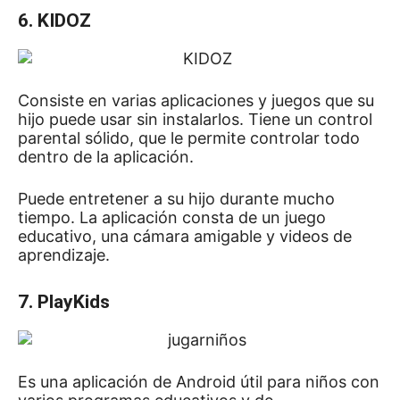
6. KIDOZ
Consiste en varias aplicaciones y juegos que su
hijo puede usar sin instalarlos.
Tiene un control
parental sólido, que le permite controlar todo
dentro de la aplicación.
Puede entretener a su hijo durante mucho
tiempo.
La aplicación consta de un juego
educativo, una cámara amigable y videos de
aprendizaje.
7. PlayKids
Es una
aplicación de Android útil para niños
con