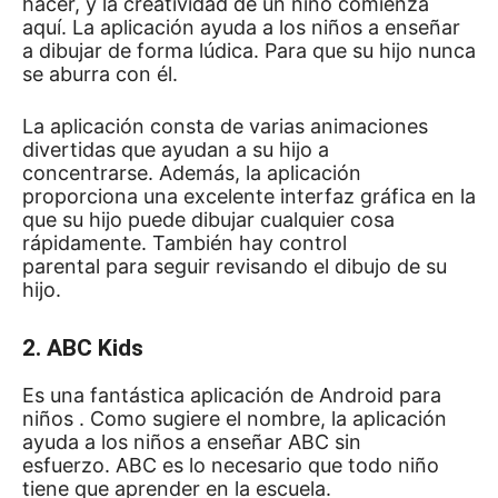
hacer, y la creatividad de un niño comienza
aquí.
La aplicación ayuda a los niños a enseñar
a dibujar de forma lúdica.
Para que su hijo nunca
se aburra con él.
La aplicación consta de varias animaciones
divertidas que ayudan a su hijo a
concentrarse.
Además, la aplicación
proporciona una excelente interfaz gráfica en la
que su hijo puede dibujar cualquier cosa
rápidamente.
También hay
control
parental
para seguir revisando el dibujo de su
hijo.
2. ABC Kids
Es una fantástica
aplicación de Android para
niños
.
Como sugiere el nombre, la aplicación
ayuda a los niños a enseñar ABC sin
esfuerzo.
ABC es lo necesario que todo niño
tiene que aprender en la escuela.