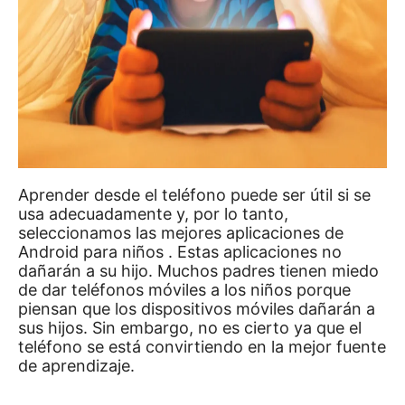
Aprender desde el teléfono puede ser útil si se
usa adecuadamente y, por lo tanto,
seleccionamos las
mejores aplicaciones de
Android para niños
.
Estas aplicaciones no
dañarán a su hijo.
Muchos padres tienen miedo
de dar teléfonos móviles a los niños porque
piensan que los dispositivos móviles dañarán a
sus hijos.
Sin embargo, no es cierto ya que el
teléfono se está convirtiendo en la mejor fuente
de aprendizaje.