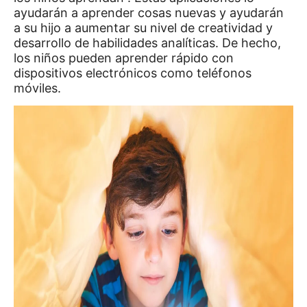
ayudarán a aprender cosas nuevas y ayudarán
a su hijo a aumentar su nivel de creatividad y
desarrollo de habilidades analíticas.
De hecho,
los niños pueden aprender rápido con
dispositivos electrónicos como teléfonos
móviles.