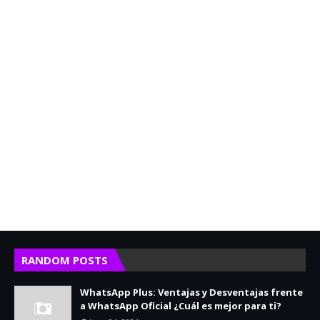
RANDOM POSTS
WhatsApp Plus: Ventajas y Desventajas frente
a WhatsApp Oficial ¿Cuál es mejor para ti?