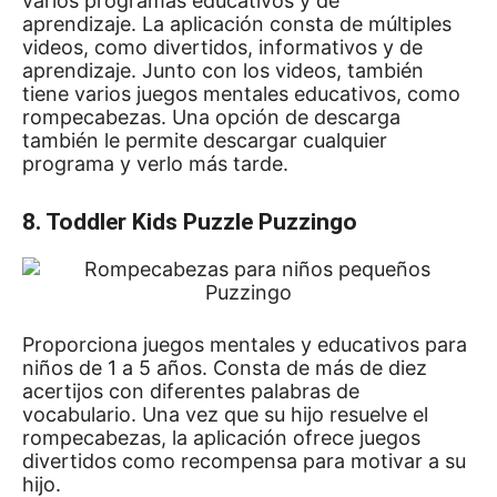
varios programas educativos y de
aprendizaje.
La aplicación consta de múltiples
videos, como divertidos, informativos y de
aprendizaje.
Junto con los videos, también
tiene varios
juegos mentales educativos, como
rompecabezas
.
Una opción de descarga
también le permite descargar cualquier
programa y verlo más tarde.
8. Toddler Kids Puzzle Puzzingo
Proporciona juegos mentales y educativos para
niños de 1 a 5 años.
Consta de más de diez
acertijos con diferentes palabras de
vocabulario.
Una vez que su hijo resuelve el
rompecabezas, la aplicación ofrece juegos
divertidos como recompensa para motivar a su
hijo.