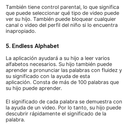
También tiene control parental, lo que significa
que puede seleccionar qué tipo de video puede
ver su hijo.
También puede bloquear cualquier
canal o video del perfil del niño si lo encuentra
inapropiado.
5. Endless Alphabet
La aplicación ayudará a su hijo a leer varios
alfabetos necesarios.
Su hijo también puede
aprender a pronunciar las palabras con fluidez y
su significado con la ayuda de esta
aplicación.
Consta de más de 100 palabras que
su hijo puede aprender.
El significado de cada palabra se demuestra con
la ayuda de un video.
Por lo tanto, su hijo puede
descubrir rápidamente el significado de la
palabra.