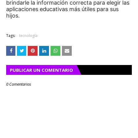
brindarle la información correcta para elegir las
aplicaciones educativas más útiles para sus
hijos.
Tags:
tecnología
PUBLICAR UN COMENTARIO
0 Comentarios