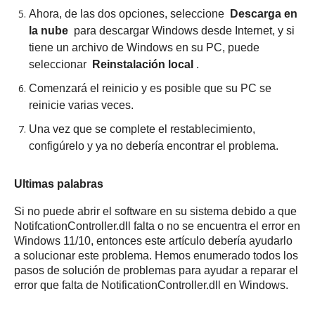
Ahora, de las dos opciones, seleccione
Descarga en
la nube
para descargar Windows desde Internet, y si
tiene un archivo de Windows en su PC, puede
seleccionar
Reinstalación local
.
Comenzará el reinicio y es posible que su PC se
reinicie varias veces.
Una vez que se complete el restablecimiento,
configúrelo y ya no debería encontrar el problema.
Ultimas palabras
Si no puede abrir el software en su sistema debido a que
NotifcationController.dll falta o no se encuentra el error en
Windows 11/10, entonces este artículo debería ayudarlo
a solucionar este problema.
Hemos enumerado todos los
pasos de solución de problemas para ayudar a reparar el
error que falta de NotificationController.dll en Windows.