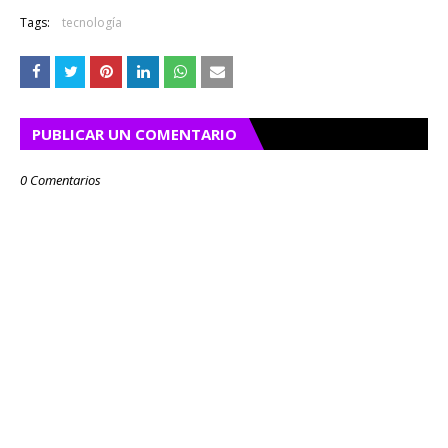
Tags:
tecnología
PUBLICAR UN COMENTARIO
0 Comentarios