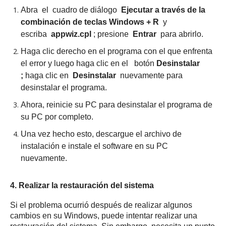
Abra
el
cuadro de diálogo
Ejecutar a través de la
combinación de teclas
Windows + R
y
escriba
appwiz.cpl
;
presione
Entrar
para abrirlo.
Haga clic derecho en el programa con el que enfrenta
el error y luego haga clic en el
botón
Desinstalar
;
haga clic en
Desinstalar
nuevamente para
desinstalar el programa.
Ahora, reinicie su PC para desinstalar el programa de
su PC por completo.
Una vez hecho esto, descargue el archivo de
instalación e instale el software en su PC
nuevamente.
4. Realizar la restauración del sistema
Si el problema ocurrió después de realizar algunos
cambios en su Windows, puede intentar realizar una