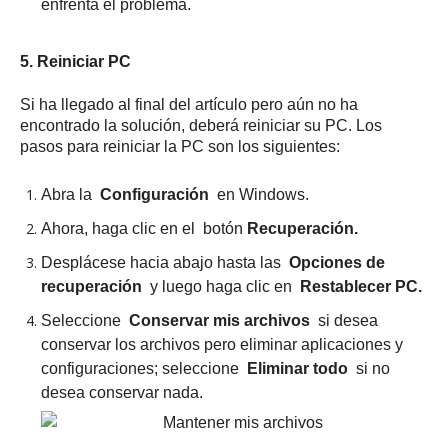
enfrenta el problema.
5. Reiniciar PC
Si ha llegado al final del artículo pero aún no ha
encontrado la solución, deberá reiniciar su PC.
Los
pasos para reiniciar la PC son los siguientes:
Abra la
Configuración
en Windows.
Ahora, haga clic en el botón
Recuperación.
Desplácese hacia abajo hasta las
Opciones de
recuperación
y luego haga clic en
Restablecer PC.
Seleccione
Conservar mis archivos
si desea
conservar los archivos pero eliminar aplicaciones y
configuraciones;
seleccione
Eliminar todo
si no
desea conservar nada.