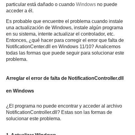
particular está dañado o cuando
Windows
no puede
acceder a él.
Es probable que encuentre el problema cuando instale
una actualización de Windows, instale algún programa
en su sistema, intente actualizar el controlador, etc.
Entonces, ¿qué hacer para corregir el error que falta de
NotificationCenter.dll en Windows 11/10?
Analicemos
todas las formas que puede seguir para solucionar este
problema.
Arreglar el error de falta de NotificationController.dll
en Windows
¿El programa no puede encontrar y acceder al archivo
NotificationController.dll?
Estas son las formas de
solucionar este problema.