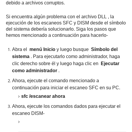
debido a archivos corruptos.
Si encuentra algún problema con el
archivo DLL
, la
ejecución de los escaneos SFC y DISM desde el símbolo
del sistema debería solucionarlo.
Siga los pasos que
hemos mencionado a continuación para hacerlo-
Abra el
menú Inicio
y luego busque
Símbolo del
sistema
.
Para ejecutarlo como administrador, haga
clic derecho sobre él y luego haga clic en
Ejecutar
como administrador
.
Ahora, ejecute el comando mencionado a
continuación para iniciar el escaneo SFC en su PC.
sfc /escanear ahora
Ahora, ejecute los comandos dados para ejecutar el
escaneo DISM-