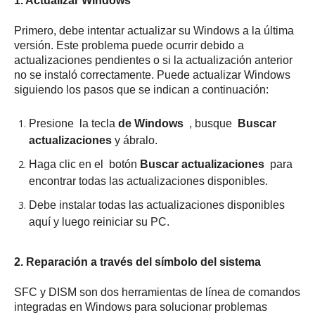
1. Actualizar Windows
Primero, debe intentar actualizar su Windows a la última
versión.
Este problema puede ocurrir debido a
actualizaciones pendientes o si la actualización anterior
no se instaló correctamente.
Puede actualizar Windows
siguiendo los pasos que se indican a continuación:
Presione
la tecla
de Windows
, busque
Buscar
actualizaciones
y ábralo.
Haga clic en el botón
Buscar actualizaciones
para
encontrar todas las actualizaciones disponibles.
Debe instalar todas las actualizaciones disponibles
aquí y luego reiniciar su PC.
2. Reparación a través del símbolo del sistema
SFC y DISM son dos herramientas de línea de comandos
integradas en Windows para solucionar problemas