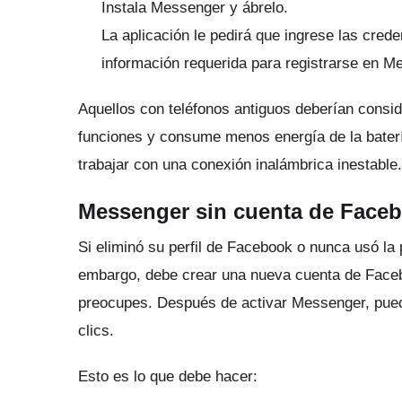
Instala Messenger y ábrelo.
La aplicación le pedirá que ingrese las cre
información requerida para registrarse en M
Aquellos con teléfonos antiguos deberían consi
funciones y consume menos energía de la bater
trabajar con una conexión inalámbrica inestable.
Messenger sin cuenta de Face
Si eliminó su perfil de Facebook o nunca usó l
embargo, debe crear una nueva cuenta de Faceb
preocupes.
Después de activar Messenger, pued
clics.
Esto es lo que debe hacer: