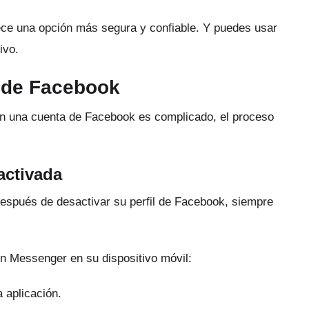
e una opción más segura y confiable.
Y puedes usar
ivo.
 de Facebook
 una cuenta de Facebook es complicado, el proceso
activada
espués de desactivar su perfil de Facebook, siempre
en Messenger en su dispositivo móvil:
 aplicación.