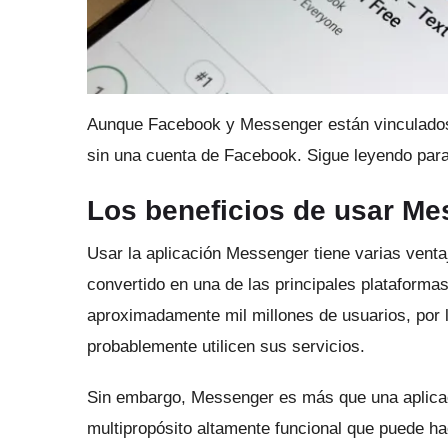
Aunque Facebook y Messenger están vinculados,
sin una cuenta de Facebook.
Sigue leyendo par
Los beneficios de usar M
Usar la aplicación Messenger tiene varias vent
convertido en una de las principales plataforma
aproximadamente mil millones de usuarios, por 
probablemente utilicen sus servicios.
Sin embargo, Messenger es más que una aplica
multipropósito altamente funcional que puede hac