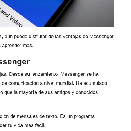
 aún puede disfrutar de las ventajas de Messenger
a aprender mas.
essenger
ajas.
Desde su lanzamiento, Messenger se ha
s de comunicación a nivel mundial.
Ha acumulado
lo que la mayoría de sus amigos y conocidos
ción de mensajes de texto.
Es un programa
er tu vida más fácil.