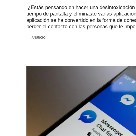
¿Estás pensando en hacer una desintoxicación 
tiempo de pantalla y eliminaste varias aplicaci
aplicación se ha convertido en la forma de cone
perder el contacto con las personas que le impo
ANUNCIO