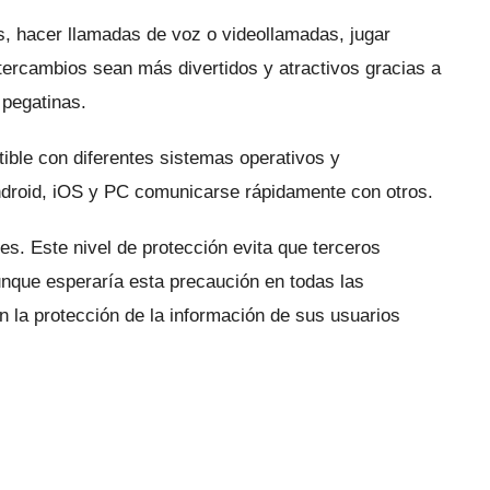
os, hacer llamadas de voz o videollamadas, jugar
ercambios sean más divertidos y atractivos gracias a
 pegatinas.
ble con diferentes sistemas operativos y
Android, iOS y PC comunicarse rápidamente con otros.
jes.
Este nivel de protección evita que terceros
nque esperaría esta precaución en todas las
 la protección de la información de sus usuarios