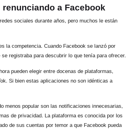
n renunciando a Facebook
 redes sociales durante años, pero muchos le están
 es la competencia.
Cuando Facebook se lanzó por
 se registraba para descubrir lo que tenía para ofrecer.
hora pueden elegir entre docenas de plataformas,
Tok.
Si bien estas aplicaciones no son idénticas a
o menos popular son las notificaciones innecesarias,
emas de privacidad.
La plataforma es conocida por los
jado de sus cuentas por temor a que Facebook pueda