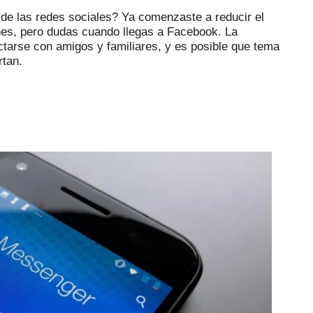
de las redes sociales?
Ya comenzaste a reducir el
ones, pero dudas cuando llegas a Facebook.
La
ctarse con amigos y familiares, y es posible que tema
rtan.