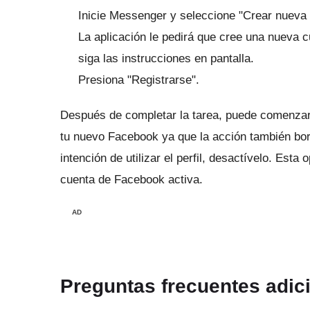
Inicie Messenger y seleccione "Crear nueva 
La aplicación le pedirá que cree una nueva
siga las instrucciones en pantalla.
Presiona "Registrarse".
Después de completar la tarea, puede comenzar
tu nuevo Facebook ya que la acción también bo
intención de utilizar el perfil, desactívelo.
Esta o
cuenta de Facebook activa.
AD
Preguntas frecuentes adic