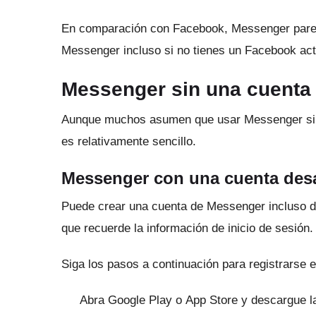
En comparación con Facebook, Messenger parec
Messenger incluso si no tienes un Facebook act
Messenger sin una cuenta
Aunque muchos asumen que usar Messenger sin
es relativamente sencillo.
Messenger con una cuenta des
Puede crear una cuenta de Messenger incluso d
que recuerde la información de inicio de sesión.
Siga los pasos a continuación para registrarse 
Abra
Google Play
o
App Store
y descargue la