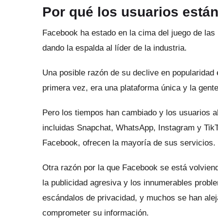
Por qué los usuarios está
Facebook
ha estado en la cima del juego de las
dando la espalda al líder de la industria.
Una posible razón de su declive en popularidad
primera vez, era una plataforma única y la gente
Pero los tiempos han cambiado y los usuarios a
incluidas Snapchat, WhatsApp, Instagram y Tik
Facebook, ofrecen la mayoría de sus servicios.
Otra razón por la que Facebook se está volviend
la publicidad agresiva y los innumerables probl
escándalos de privacidad, y muchos se han ale
comprometer su información.