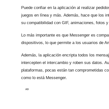
Puede confiar en la aplicación al realizar pedid
juegos en línea y más.
Además, hace que los int
su compatibilidad con GIF, animaciones, fotos y
Lo más importante es que Messenger es compati
dispositivos, lo que permite a los usuarios de 
Además, la aplicación encripta todos los mensa
intercepten el intercambio y roben sus datos.
Au
plataformas, pocas están tan comprometidas con
como lo está Messenger.
AD