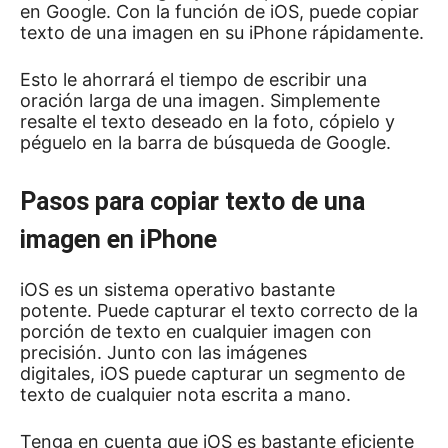
en Google.
Con la función de iOS, puede copiar
texto de una imagen en su iPhone rápidamente.
Esto le ahorrará el tiempo de escribir una
oración larga de una imagen.
Simplemente
resalte el texto deseado en la foto, cópielo y
péguelo en la barra de búsqueda
de Google
.
Pasos para copiar texto de una
imagen en iPhone
iOS es un sistema operativo bastante
potente.
Puede capturar el texto correcto de la
porción de texto en cualquier imagen con
precisión.
Junto con las imágenes
digitales,
iOS
puede capturar un segmento de
texto de cualquier nota escrita a mano.
Tenga en cuenta que iOS es bastante eficiente