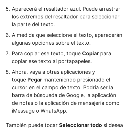
Aparecerá el resaltador azul.
Puede arrastrar
los extremos del resaltador para seleccionar
la parte del texto.
A medida que seleccione el texto, aparecerán
algunas opciones sobre el texto.
Para copiar ese texto, toque
Copiar
para
copiar ese texto al portapapeles.
Ahora, vaya a otras aplicaciones y
toque
Pegar
manteniendo presionado el
cursor en el campo de texto.
Podría ser la
barra de búsqueda de Google, la aplicación
de notas o la aplicación de mensajería como
iMessage o WhatsApp.
También puede tocar
Seleccionar todo
si desea