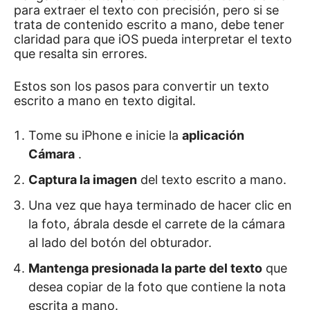
para extraer el texto con precisión, pero si se
trata de contenido escrito a mano, debe tener
claridad para que iOS pueda interpretar el texto
que resalta sin errores.
Estos son los pasos para convertir un texto
escrito a mano en texto digital.
Tome su iPhone e inicie la
aplicación
Cámara
.
Captura la imagen
del texto escrito a mano.
Una vez que haya terminado de hacer clic en
la foto, ábrala desde el carrete de la cámara
al lado del botón del obturador.
Mantenga
presionada la parte del texto
que
desea copiar de la foto que contiene la nota
escrita a mano.