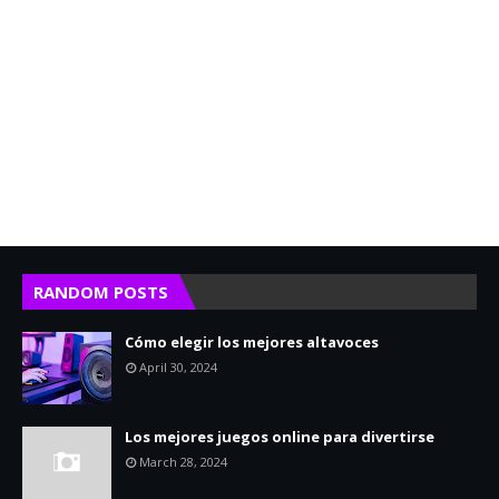
RANDOM POSTS
Cómo elegir los mejores altavoces
April 30, 2024
Los mejores juegos online para divertirse
March 28, 2024