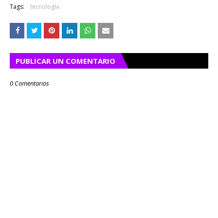
Tags:
tecnología
PUBLICAR UN COMENTARIO
0 Comentarios