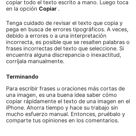
copiar todo el texto escrito a mano.
Luego toca
en la opción
Copiar
.
Tenga cuidado de revisar el texto que copia y
pega en busca de errores tipográficos.
A veces,
debido a errores o a una interpretación
incorrecta, es posible que se resalten palabras o
frases incorrectas del texto que seleccione.
Si
encuentra alguna discrepancia o inexactitud,
corríjala manualmente.
Terminando
Para escribir frases u oraciones más cortas de
una imagen, es una buena idea saber cómo
copiar rápidamente el texto de una imagen en el
iPhone.
Ahorra tiempo y hace su trabajo sin
mucho esfuerzo manual.
Entonces, pruébalo y
comparte tus opiniones en los comentarios.