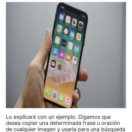
Lo explicaré con un ejemplo.
Digamos que
desea copiar una determinada frase u oración
de cualquier imagen y usarla para una búsqueda