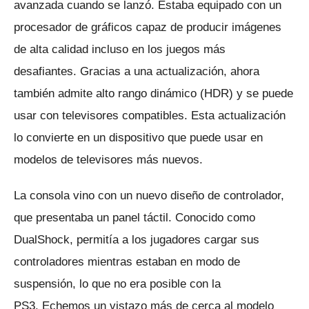
avanzada cuando se lanzó.
Estaba equipado con un
procesador de gráficos capaz de producir imágenes
de alta calidad incluso en los juegos más
desafiantes.
Gracias a una actualización, ahora
también admite alto rango dinámico (HDR) y se puede
usar con televisores compatibles.
Esta actualización
lo convierte en un dispositivo que puede usar en
modelos de televisores más nuevos.
La consola vino con un nuevo diseño de controlador,
que presentaba un panel táctil.
Conocido como
DualShock, permitía a los jugadores cargar sus
controladores mientras estaban en modo de
suspensión, lo que no era posible con la
PS3.
Echemos un vistazo más de cerca al modelo