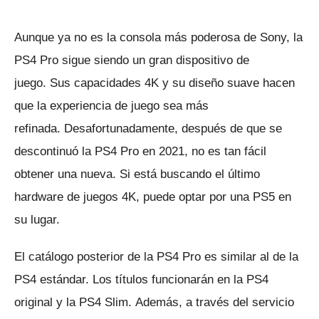
Aunque ya no es la consola más poderosa de Sony, la
PS4 Pro sigue siendo un gran dispositivo de
juego.
Sus capacidades 4K y su diseño suave hacen
que la experiencia de juego sea más
refinada.
Desafortunadamente, después de que se
descontinuó la PS4 Pro en 2021, no es tan fácil
obtener una nueva.
Si está buscando el último
hardware de juegos 4K, puede optar por una PS5 en
su lugar.
El catálogo posterior de la PS4 Pro es similar al de la
PS4 estándar.
Los títulos funcionarán en la PS4
original y la PS4 Slim.
Además, a través del servicio