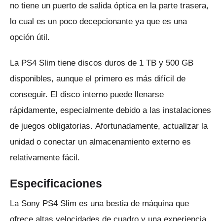
no tiene un puerto de salida óptica en la parte trasera,
lo cual es un poco decepcionante ya que es una
opción útil.
La PS4 Slim tiene discos duros de 1 TB y 500 GB
disponibles, aunque el primero es más difícil de
conseguir.
El disco interno puede llenarse
rápidamente, especialmente debido a las instalaciones
de juegos obligatorias.
Afortunadamente, actualizar la
unidad o conectar un almacenamiento externo es
relativamente fácil.
Especificaciones
La Sony PS4 Slim es una bestia de máquina que
ofrece altas velocidades de cuadro y una experiencia