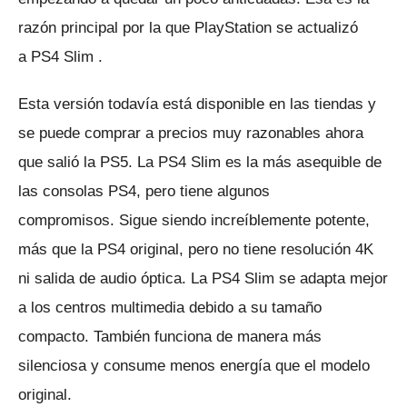
razón principal por la que PlayStation se actualizó
a
PS4 Slim
.
Esta versión todavía está disponible en las tiendas y
se puede comprar a precios muy razonables ahora
que salió la PS5.
La PS4 Slim es la más asequible de
las consolas PS4, pero tiene algunos
compromisos.
Sigue siendo increíblemente potente,
más que la PS4 original, pero no tiene resolución 4K
ni salida de audio óptica.
La PS4 Slim se adapta mejor
a los centros multimedia debido a su tamaño
compacto.
También funciona de manera más
silenciosa y consume menos energía que el modelo
original.