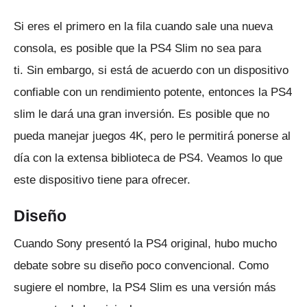
Si eres el primero en la fila cuando sale una nueva
consola, es posible que la PS4 Slim no sea para
ti.
Sin embargo, si está de acuerdo con un dispositivo
confiable con un rendimiento potente, entonces la PS4
slim le dará una gran inversión.
Es posible que no
pueda manejar juegos 4K, pero le permitirá ponerse al
día con la extensa biblioteca de PS4.
Veamos lo que
este dispositivo tiene para ofrecer.
Diseño
Cuando Sony presentó la PS4 original, hubo mucho
debate sobre su diseño poco convencional.
Como
sugiere el nombre, la PS4 Slim es una versión más