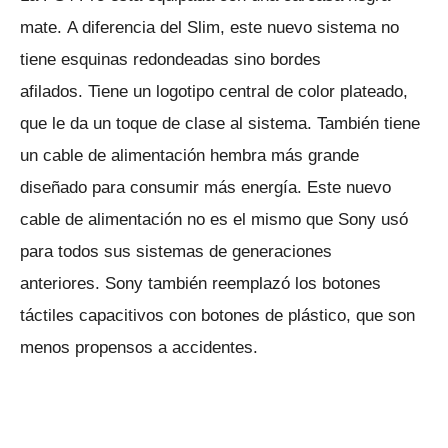
mate.
A diferencia del Slim, este nuevo sistema no
tiene esquinas redondeadas sino bordes
afilados.
Tiene un logotipo central de color plateado,
que le da un toque de clase al sistema.
También tiene
un cable de alimentación hembra más grande
diseñado para consumir más energía.
Este nuevo
cable de alimentación no es el mismo que Sony usó
para todos sus sistemas de generaciones
anteriores.
Sony también reemplazó los botones
táctiles capacitivos con botones de plástico, que son
menos propensos a accidentes.