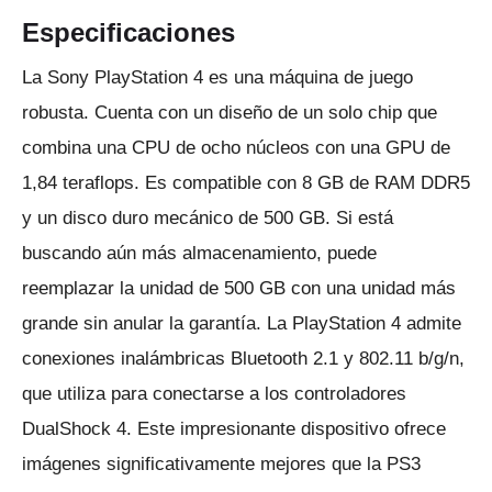
Especificaciones
La Sony PlayStation 4 es una máquina de juego
robusta.
Cuenta con un diseño de un solo chip que
combina una CPU de ocho núcleos con una GPU de
1,84 teraflops.
Es compatible con 8 GB de RAM DDR5
y un disco duro mecánico de 500 GB.
Si está
buscando aún más almacenamiento, puede
reemplazar la unidad de 500 GB con una unidad más
grande sin anular la garantía.
La PlayStation 4 admite
conexiones inalámbricas Bluetooth 2.1 y 802.11 b/g/n,
que utiliza para conectarse a los controladores
DualShock 4.
Este impresionante dispositivo ofrece
imágenes significativamente mejores que la PS3