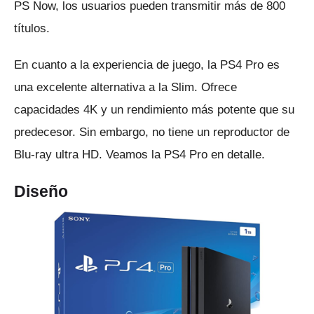
PS Now, los usuarios pueden transmitir más de 800
títulos.
En cuanto a la experiencia de juego, la PS4 Pro es
una excelente alternativa a la Slim.
Ofrece
capacidades 4K y un rendimiento más potente que su
predecesor.
Sin embargo, no tiene un reproductor de
Blu-ray ultra HD.
Veamos la PS4 Pro en detalle.
Diseño