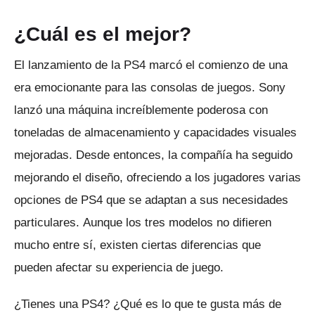
¿Cuál es el mejor?
El lanzamiento de la PS4 marcó el comienzo de una
era emocionante para las consolas de juegos.
Sony
lanzó una máquina increíblemente poderosa con
toneladas de almacenamiento y capacidades visuales
mejoradas.
Desde entonces, la compañía ha seguido
mejorando el diseño, ofreciendo a los jugadores varias
opciones de PS4 que se adaptan a sus necesidades
particulares.
Aunque los tres modelos no difieren
mucho entre sí, existen ciertas diferencias que
pueden afectar su experiencia de juego.
¿Tienes una PS4?
¿Qué es lo que te gusta más de