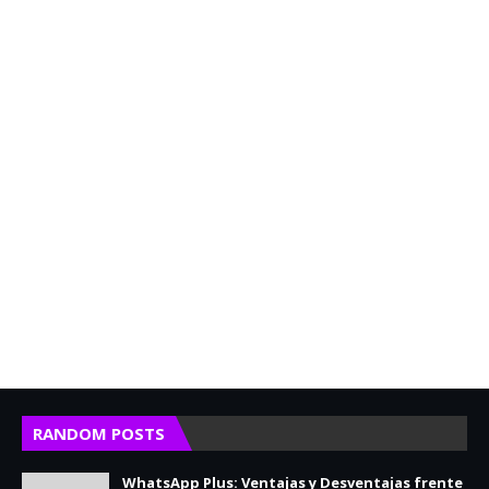
RANDOM POSTS
WhatsApp Plus: Ventajas y Desventajas frente