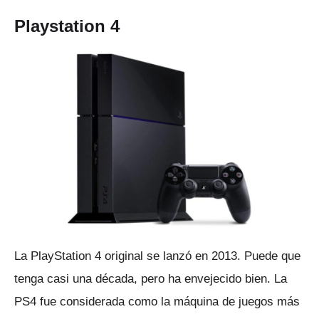
Playstation 4
La PlayStation 4 original se lanzó en 2013. Puede que
tenga casi una década, pero ha envejecido bien.
La
PS4 fue considerada como la máquina de juegos más