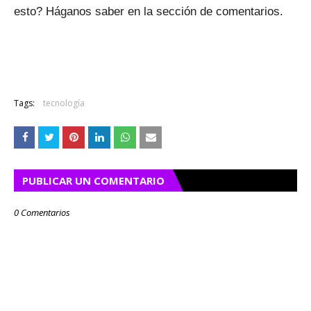
esto?
Háganos saber en la sección de comentarios.
Tags:
tecnología
PUBLICAR UN COMENTARIO
0 Comentarios