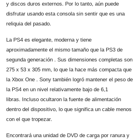
y discos duros externos.
Por lo tanto, aún puede
disfrutar usando esta consola sin sentir que es una
reliquia del pasado.
La PS4 es elegante, moderna y tiene
aproximadamente el mismo tamaño que la PS3
de
segunda generación
.
Sus dimensiones completas son
275 x 53 x 305 mm, lo que la hace más compacta que
la
Xbox One
.
Sony también logró mantener el peso de
la PS4 en un nivel relativamente bajo de 6,1
libras.
Incluso ocultaron la fuente de alimentación
dentro del dispositivo, lo que significa un cable menos
con el que tropezar.
Encontrará una unidad de DVD de carga por ranura y