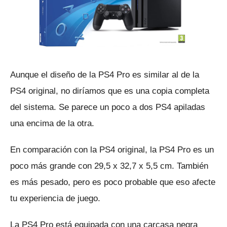
Aunque el diseño de la PS4 Pro es similar al de la
PS4 original, no diríamos que es una copia completa
del sistema.
Se parece un poco a dos PS4 apiladas
una encima de la otra.
En comparación con la PS4 original, la PS4 Pro es un
poco más grande con 29,5 x 32,7 x 5,5 cm.
También
es más pesado, pero es poco probable que eso afecte
tu experiencia de juego.
La PS4 Pro está equipada con una carcasa negra