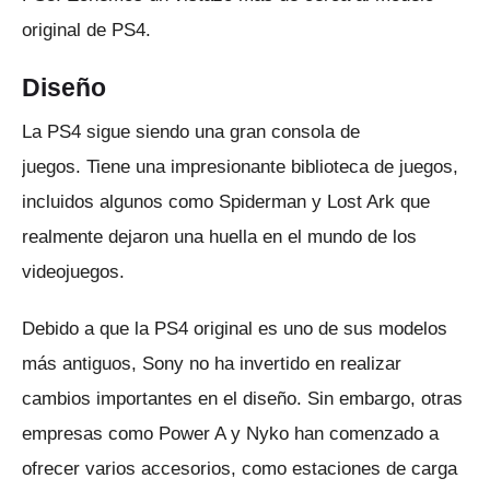
original de PS4.
Diseño
La PS4 sigue siendo una gran consola de
juegos.
Tiene una impresionante biblioteca de juegos,
incluidos algunos como Spiderman y Lost Ark que
realmente dejaron una huella en el mundo de los
videojuegos.
Debido a que la PS4 original es uno de sus modelos
más antiguos, Sony no ha invertido en realizar
cambios importantes en el diseño.
Sin embargo, otras
empresas como Power A y Nyko han comenzado a
ofrecer varios accesorios, como estaciones de carga