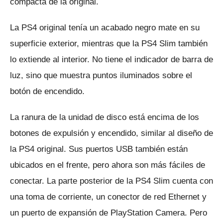
compacta de la original.
La PS4 original tenía un acabado negro mate en su
superficie exterior, mientras que la PS4 Slim también
lo extiende al interior.
No tiene el indicador de barra de
luz, sino que muestra puntos iluminados sobre el
botón de encendido.
La ranura de la unidad de disco está encima de los
botones de expulsión y encendido, similar al diseño de
la PS4 original.
Sus puertos USB también están
ubicados en el frente, pero ahora son más fáciles de
conectar.
La parte posterior de la PS4 Slim cuenta con
una toma de corriente, un conector de red Ethernet y
un puerto de expansión de PlayStation Camera.
Pero