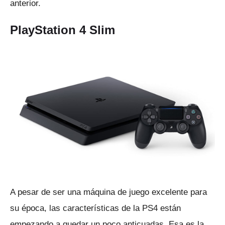
anterior.
PlayStation 4 Slim
A pesar de ser una máquina de juego excelente para
su época, las características de la PS4 están
empezando a quedar un poco anticuadas.
Esa es la