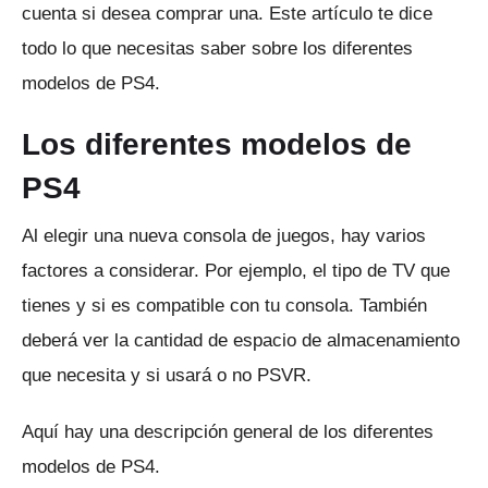
cuenta si desea comprar una.
Este artículo te dice
todo lo que necesitas saber sobre los diferentes
modelos de PS4.
Los diferentes modelos de
PS4
Al elegir una nueva consola de juegos, hay varios
factores a considerar.
Por ejemplo, el tipo de TV que
tienes y si es compatible con tu consola.
También
deberá ver la cantidad de espacio de almacenamiento
que necesita y si usará o no PSVR.
Aquí hay una descripción general de los diferentes
modelos de PS4.