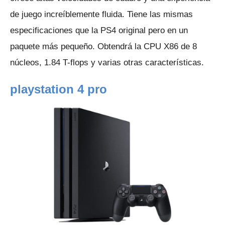
de juego increíblemente fluida.
Tiene las mismas
especificaciones que la PS4 original pero en un
paquete más pequeño.
Obtendrá la CPU X86 de 8
núcleos, 1.84 T-flops y varias otras características.
playstation 4 pro