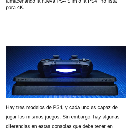
almacenando la nueva PS4 Slim o la PS4 Pro lista
para 4K.
Hay tres modelos de PS4, y cada uno es capaz de
jugar los mismos juegos.
Sin embargo, hay algunas
diferencias en estas consolas que debe tener en