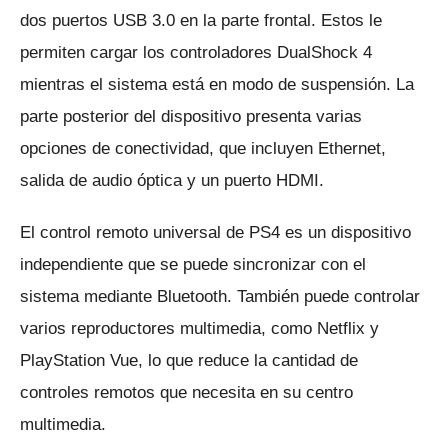
dos puertos USB 3.0 en la parte frontal.
Estos le
permiten cargar los controladores DualShock 4
mientras el sistema está en modo de suspensión.
La
parte posterior del dispositivo presenta varias
opciones de conectividad, que incluyen Ethernet,
salida de audio óptica y un puerto HDMI.
El control remoto universal de PS4 es un dispositivo
independiente que se puede sincronizar con el
sistema mediante Bluetooth.
También puede controlar
varios reproductores multimedia, como Netflix y
PlayStation Vue, lo que reduce la cantidad de
controles remotos que necesita en su centro
multimedia.