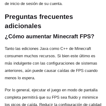
de inicio de sesión de su cuenta.
Preguntas frecuentes
adicionales
¿Cómo aumentar Minecraft FPS?
Tanto las ediciones Java como C++ de Minecraft
consumen muchos recursos.
Si bien este último es
más indulgente con las configuraciones de sistemas
anteriores, aún puede causar caídas de FPS cuando
menos lo espera.
Por lo general, ejecutar el juego en modo de pantalla
completa permitirá que su FPS sea fluido y minimice
los picos de caída.
Reducir la configuración de calidad