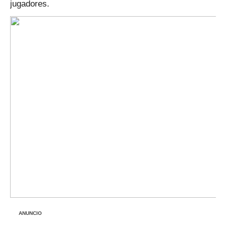
jugadores.
ANUNCIO