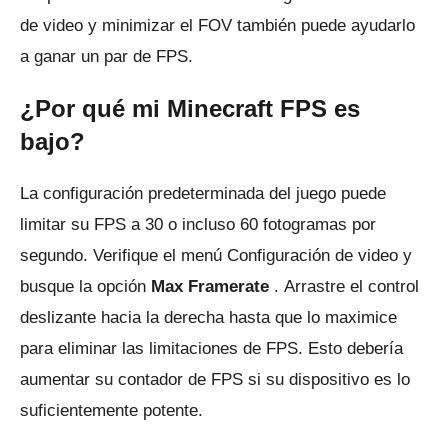
de video y minimizar el FOV también puede ayudarlo
a ganar un par de FPS.
¿Por qué mi Minecraft FPS es
bajo?
La configuración predeterminada del juego puede
limitar su FPS a 30 o incluso 60 fotogramas por
segundo.
Verifique el menú Configuración de video y
busque la opción
Max Framerate
.
Arrastre el control
deslizante hacia la derecha hasta que lo maximice
para eliminar las limitaciones de FPS.
Esto debería
aumentar su contador de FPS si su dispositivo es lo
suficientemente potente.