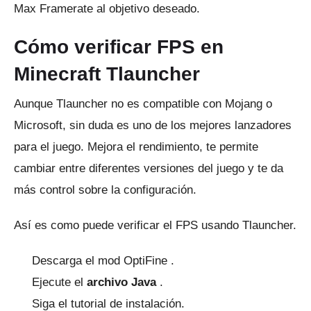
Max Framerate al objetivo deseado.
Cómo verificar FPS en
Minecraft Tlauncher
Aunque Tlauncher no es compatible con Mojang o
Microsoft, sin duda es uno de los mejores lanzadores
para el juego.
Mejora el rendimiento, te permite
cambiar entre diferentes versiones del juego y te da
más control sobre la configuración.
Así es como puede verificar el FPS usando Tlauncher.
Descarga el
mod OptiFine
.
Ejecute el
archivo Java
.
Siga el tutorial de instalación.