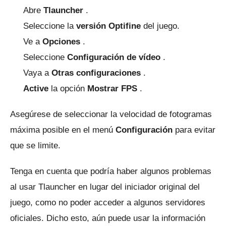
Abre
Tlauncher
.
Seleccione la
versión Optifine
del juego.
Ve a
Opciones
.
Seleccione
Configuración de vídeo
.
Vaya a
Otras configuraciones
.
Active
la
opción
Mostrar FPS
.
Asegúrese de seleccionar la velocidad de fotogramas
máxima posible en el menú
Configuración
para evitar
que se limite.
Tenga en cuenta que podría haber algunos problemas
al usar Tlauncher en lugar del iniciador original del
juego, como no poder acceder a algunos servidores
oficiales.
Dicho esto, aún puede usar la información