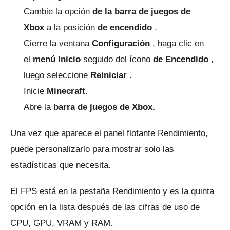
Cambie la opción
de la barra de juegos de
Xbox
a la posición
de encendido
.
Cierre la ventana
Configuración
, haga clic en
el
menú Inicio
seguido del ícono
de Encendido
,
luego seleccione
Reiniciar
.
Inicie
Minecraft.
Abre la
barra de juegos de Xbox.
Una vez que aparece el panel flotante Rendimiento,
puede personalizarlo para mostrar solo las
estadísticas que necesita.
El FPS está en la pestaña Rendimiento y es la quinta
opción en la lista después de las cifras de uso de
CPU, GPU, VRAM y RAM.