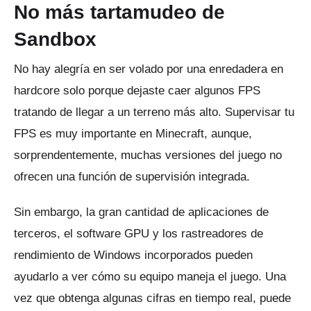
No más tartamudeo de
Sandbox
No hay alegría en ser volado por una enredadera en
hardcore solo porque dejaste caer algunos FPS
tratando de llegar a un terreno más alto.
Supervisar tu
FPS es muy importante en Minecraft, aunque,
sorprendentemente, muchas versiones del juego no
ofrecen una función de supervisión integrada.
Sin embargo, la gran cantidad de aplicaciones de
terceros, el software GPU y los rastreadores de
rendimiento de Windows incorporados pueden
ayudarlo a ver cómo su equipo maneja el juego.
Una
vez que obtenga algunas cifras en tiempo real, puede