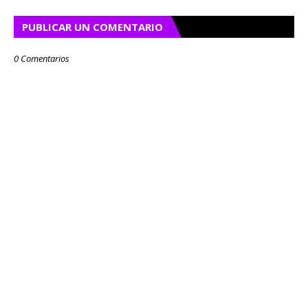
PUBLICAR UN COMENTARIO
0 Comentarios