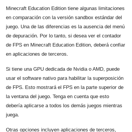
Minecraft Education Edition tiene algunas limitaciones
en comparación con la versión sandbox estándar del
juego.
Una de las diferencias es la ausencia del menú
de depuración.
Por lo tanto, si desea ver el contador
de FPS en Minecraft Education Edition, deberá confiar
en aplicaciones de terceros.
Si tiene una GPU dedicada de Nvidia o AMD, puede
usar el software nativo para habilitar la superposición
de FPS.
Esto mostrará el FPS en la parte superior de
la ventana del juego.
Tenga en cuenta que esto
debería aplicarse a todos los demás juegos mientras
juega.
Otras opciones incluyen aplicaciones de terceros,