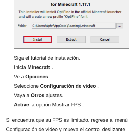
Siga el tutorial de instalación.
Inicia
Minecraft
.
Ve a
Opciones
.
Seleccione
Configuración de vídeo
.
Vaya a
Otros
ajustes.
Active
la opción Mostrar FPS
.
Si encuentra que su FPS es limitado, regrese al menú
Configuración de video y mueva el control deslizante