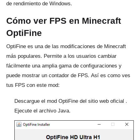
de rendimiento de Windows.
Cómo ver FPS en Minecraft
OptiFine
OptiFine es una de las modificaciones de Minecraft
más populares.
Permite a los usuarios cambiar
fácilmente una amplia gama de configuraciones y
puede mostrar un contador de FPS.
Así es como ves
tus FPS con este mod:
Descargue el mod OptiFine del
sitio web oficial
.
Ejecute el archivo Java.