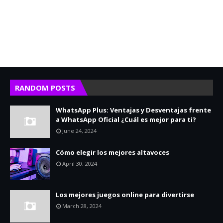
RANDOM POSTS
WhatsApp Plus: Ventajas y Desventajas frente
a WhatsApp Oficial ¿Cuál es mejor para ti?
June 24, 2024
Cómo elegir los mejores altavoces
April 30, 2024
Los mejores juegos online para divertirse
March 28, 2024