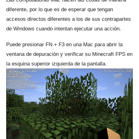
diferente, por lo que es de esperar que tengan
accesos directos diferentes a los de sus contrapartes
de Windows cuando intentan ejecutar una acción.
Puede presionar FN + F3 en una Mac para abrir la
ventana de depuración y verificar su Minecraft FPS en
la esquina superior izquierda de la pantalla.