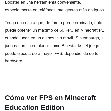
Booster en una herramienta conveniente,
especialmente en teléfonos inteligentes más antiguos.
Tenga en cuenta que, de forma predeterminada, solo
puede obtener un máximo de 60 FPS en Minecraft PE
cuando juega en un dispositivo móvil.
Sin embargo, si
juegas con un emulador como Bluestacks, el juego
puede ejecutarse a mayor FPS, dependiendo de tu
hardware.
Cómo ver FPS en Minecraft
Education Edition