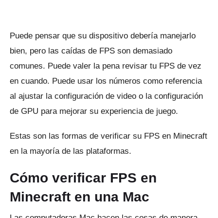
Puede pensar que su dispositivo debería manejarlo
bien, pero las caídas de FPS son demasiado
comunes.
Puede valer la pena revisar tu FPS de vez
en cuando.
Puede usar los números como referencia
al ajustar la configuración de video o la configuración
de GPU para mejorar su experiencia de juego.
Estas son las formas de verificar su FPS en Minecraft
en la mayoría de las plataformas.
Cómo verificar FPS en
Minecraft en una Mac
Las computadoras Mac hacen las cosas de manera