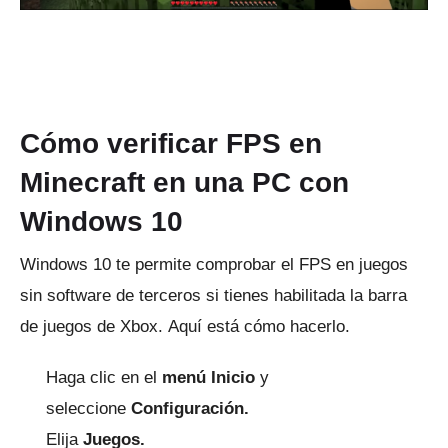
Cómo verificar FPS en
Minecraft en una PC con
Windows 10
Windows 10 te permite comprobar el FPS en juegos
sin software de terceros si tienes habilitada la barra
de juegos de Xbox.
Aquí está cómo hacerlo.
Haga clic en el
menú Inicio
y
seleccione
Configuración.
Elija
Juegos.