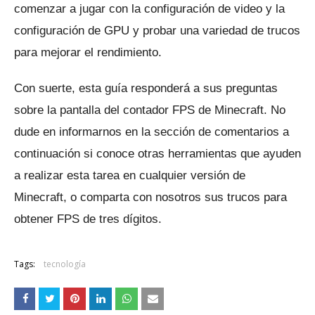
comenzar a jugar con la configuración de video y la
configuración de GPU y probar una variedad de trucos
para mejorar el rendimiento.
Con suerte, esta guía responderá a sus preguntas
sobre la pantalla del contador FPS de Minecraft.
No
dude en informarnos en la sección de comentarios a
continuación si conoce otras herramientas que ayuden
a realizar esta tarea en cualquier versión de
Minecraft, o comparta con nosotros sus trucos para
obtener FPS de tres dígitos.
Tags:
tecnología