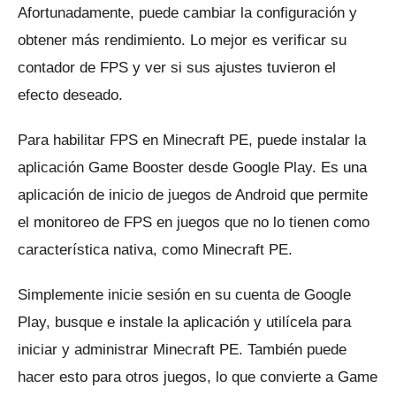
Afortunadamente, puede cambiar la configuración y
obtener más rendimiento.
Lo mejor es verificar su
contador de FPS y ver si sus ajustes tuvieron el
efecto deseado.
Para habilitar FPS en Minecraft PE, puede instalar la
aplicación
Game Booster
desde Google Play.
Es una
aplicación de inicio de juegos de Android que permite
el monitoreo de FPS en juegos que no lo tienen como
característica nativa, como Minecraft PE.
Simplemente inicie sesión en su cuenta de Google
Play, busque e instale la aplicación y utilícela para
iniciar y administrar Minecraft PE.
También puede
hacer esto para otros juegos, lo que convierte a Game