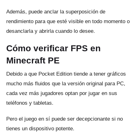
Además, puede anclar la superposición de
rendimiento para que esté visible en todo momento o
desanclarla y abrirla cuando lo desee.
Cómo verificar FPS en
Minecraft PE
Debido a que Pocket Edition tiende a tener gráficos
mucho más fluidos que la versión original para PC,
cada vez más jugadores optan por jugar en sus
teléfonos y tabletas.
Pero el juego en sí puede ser decepcionante si no
tienes un dispositivo potente.