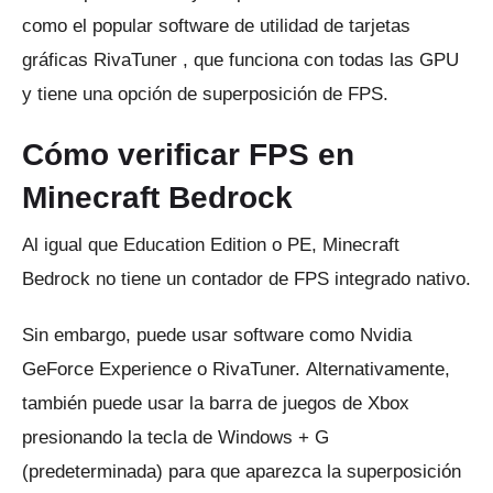
como el popular software de utilidad de tarjetas
gráficas
RivaTuner
, que funciona con todas las GPU
y tiene una opción de superposición de FPS.
Cómo verificar FPS en
Minecraft Bedrock
Al igual que Education Edition o PE, Minecraft
Bedrock no tiene un contador de FPS integrado nativo.
Sin embargo, puede usar software como Nvidia
GeForce Experience o RivaTuner.
Alternativamente,
también puede usar la barra de juegos de Xbox
presionando la tecla de Windows + G
(predeterminada) para que aparezca la superposición