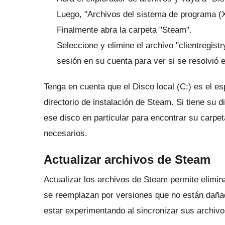
Luego, "Archivos del sistema de programa (
Finalmente abra la carpeta "Steam".
Seleccione y elimine el archivo "clientregistr
sesión en su cuenta para ver si se resolvió 
Tenga en cuenta que el Disco local (C:) es el e
directorio de instalación de Steam.
Si tiene su d
ese disco en particular para encontrar su carpe
necesarios.
Actualizar archivos de Steam
Actualizar los archivos de Steam permite elimin
se reemplazan por versiones que no están daña
estar experimentando al sincronizar sus archivo