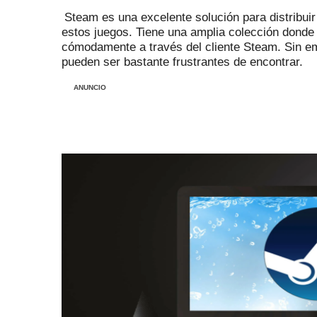
Steam es una excelente solución para distribui
estos juegos.
Tiene una amplia colección donde
cómodamente a través del cliente Steam.
Sin em
pueden ser bastante frustrantes de encontrar.
ANUNCIO