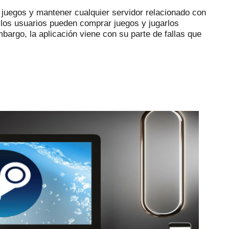
r juegos y mantener cualquier servidor relacionado con
 los usuarios pueden comprar juegos y jugarlos
bargo, la aplicación viene con su parte de fallas que