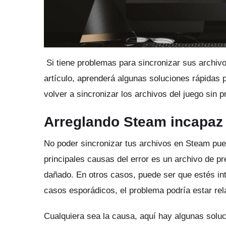
Si tiene problemas para sincronizar sus archi
artículo, aprenderá algunas soluciones rápidas 
volver a sincronizar los archivos del juego sin 
Arreglando Steam incapaz 
No poder sincronizar tus archivos en Steam pu
principales causas del error es un archivo de pr
dañado.
En otros casos, puede ser que estés in
casos esporádicos, el problema podría estar re
Cualquiera sea la causa, aquí hay algunas solu