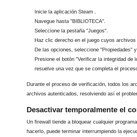
Inicie la
aplicación Steam
.
Navegue hasta "BIBLIOTECA".
Seleccione la pestaña "Juegos".
Haz clic derecho en el juego cuyos archivos
De las opciones, seleccione "Propiedades"
Presione el botón "Verificar la integridad de 
resuelve una vez que se completa el proceso
Durante el proceso de verificación, todos los a
archivos autenticados, resolviendo así el probl
Desactivar temporalmente el co
Un firewall tiende a bloquear cualquier progra
hacerlo, puede terminar interrumpiendo la ejec