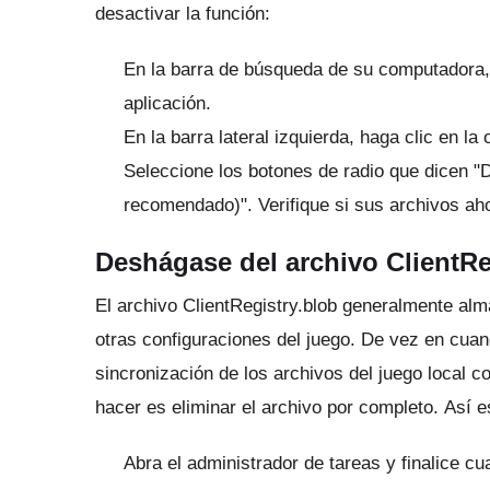
desactivar la función:
En la barra de búsqueda de su computadora,
aplicación.
En la barra lateral izquierda, haga clic en la
Seleccione los botones de radio que dicen "
recomendado)".
Verifique si sus archivos a
Deshágase del archivo ClientRe
El archivo ClientRegistry.blob generalmente alm
otras configuraciones del juego.
De vez en cuand
sincronización de los archivos del juego local 
hacer es eliminar el archivo por completo.
Así e
Abra el administrador de tareas y finalice c