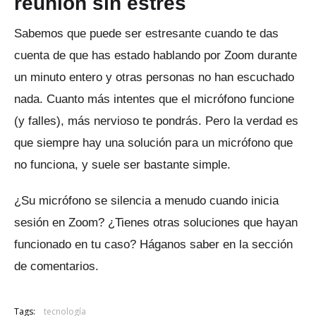
reunión sin estrés
Sabemos que puede ser estresante cuando te das
cuenta de que has estado hablando por Zoom durante
un minuto entero y otras personas no han escuchado
nada.
Cuanto más intentes que el micrófono funcione
(y falles), más nervioso te pondrás.
Pero la verdad es
que siempre hay una solución para un micrófono que
no funciona, y suele ser bastante simple.
¿Su micrófono se silencia a menudo cuando inicia
sesión en Zoom?
¿Tienes otras soluciones que hayan
funcionado en tu caso?
Háganos saber en la sección
de comentarios.
Tags:
tecnología