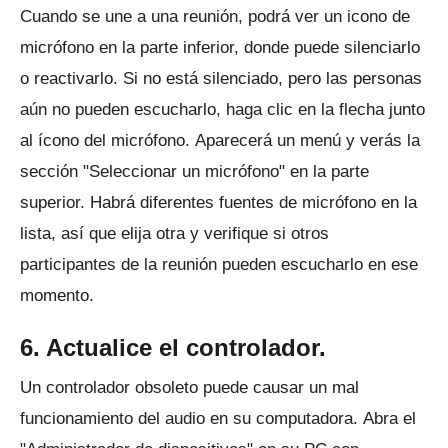
Cuando se une a una reunión, podrá ver un icono de
micrófono en la parte inferior, donde puede silenciarlo
o reactivarlo.
Si no está silenciado, pero las personas
aún no pueden escucharlo, haga clic en la flecha junto
al ícono del micrófono.
Aparecerá un menú y verás la
sección "Seleccionar un micrófono" en la parte
superior.
Habrá diferentes fuentes de micrófono en la
lista, así que elija otra y verifique si otros
participantes de la reunión pueden escucharlo en ese
momento.
6. Actualice el controlador.
Un controlador obsoleto puede causar un mal
funcionamiento del audio en su computadora.
Abra el