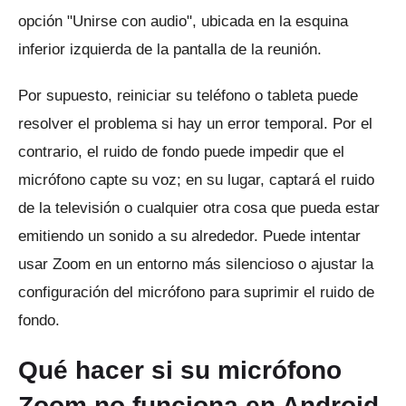
opción "Unirse con audio", ubicada en la esquina
inferior izquierda de la pantalla de la reunión.
Por supuesto, reiniciar su teléfono o tableta puede
resolver el problema si hay un error temporal.
Por el
contrario, el ruido de fondo puede impedir que el
micrófono capte su voz; en su lugar, captará el ruido
de la televisión o cualquier otra cosa que pueda estar
emitiendo un sonido a su alrededor.
Puede intentar
usar Zoom en un entorno más silencioso o ajustar la
configuración del micrófono para suprimir el ruido de
fondo.
Qué hacer si su micrófono
Zoom no funciona en Android