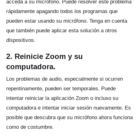
acceda a su micrófono.
Puede resolver este problema
rápidamente apagando todos los programas que
pueden estar usando su micrófono.
Tenga en cuenta
que también puede aplicar esta solución a otros
dispositivos.
2. Reinicie Zoom y su
computadora.
Los problemas de audio, especialmente si ocurren
repentinamente, pueden ser temporales.
Puede
intentar reiniciar la aplicación Zoom o incluso su
computadora e intentar iniciar sesión nuevamente.
Es
posible que descubra que su micrófono ahora funciona
como de costumbre.