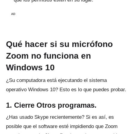
AD
Qué hacer si su micrófono
Zoom no funciona en
Windows 10
¿Su computadora está ejecutando el sistema
operativo Windows 10?
Esto es lo que puedes probar.
1. Cierre Otros programas.
¿Has usado Skype recientemente?
Si es así, es
posible que el software esté impidiendo que Zoom