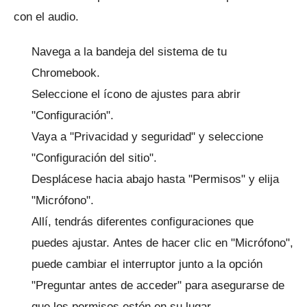
con el audio.
Navega a la bandeja del sistema de tu
Chromebook.
Seleccione el ícono de ajustes para abrir
"Configuración".
Vaya a "Privacidad y seguridad" y seleccione
"Configuración del sitio".
Desplácese hacia abajo hasta "Permisos" y elija
"Micrófono".
Allí, tendrás diferentes configuraciones que
puedes ajustar.
Antes de hacer clic en "Micrófono",
puede cambiar el interruptor junto a la opción
"Preguntar antes de acceder" para asegurarse de
que los permisos estén en su lugar.