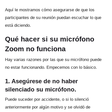
Aquí le mostramos cómo asegurarse de que los
participantes de su reunión puedan escuchar lo que
está diciendo.
Qué hacer si su micrófono
Zoom no funciona
Hay varias razones por las que su micrófono puede
no estar funcionando.
Empecemos con lo básico.
1. Asegúrese de no haber
silenciado su micrófono.
Puede suceder por accidente, o si lo silenció
anteriormente por algún motivo y se olvidó de