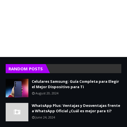
RANDOM POSTS
Celulares Samsung: Guía Completa para Elegir
el Mejor Dispositivo para Ti
August 20, 2024
WhatsApp Plus: Ventajas y Desventajas frente
a WhatsApp Oficial ¿Cuál es mejor para ti?
June 24, 2024