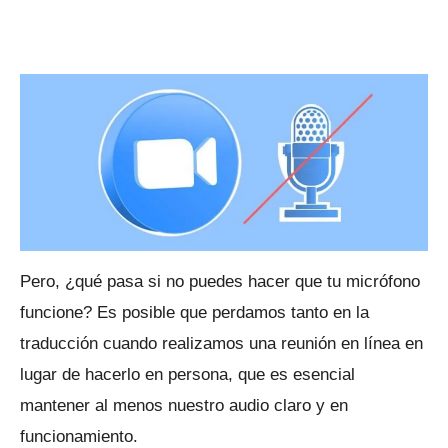
Pero, ¿qué pasa si no puedes hacer que tu micrófono
funcione?
Es posible que perdamos tanto en la
traducción cuando realizamos una reunión en línea en
lugar de hacerlo en persona, que es esencial
mantener al menos nuestro audio claro y en
funcionamiento.