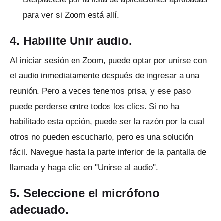
para ver si Zoom está allí.
4. Habilite Unir audio.
Al iniciar sesión en Zoom, puede optar por unirse con
el audio inmediatamente después de ingresar a una
reunión.
Pero a veces tenemos prisa, y ese paso
puede perderse entre todos los clics.
Si no ha
habilitado esta opción, puede ser la razón por la cual
otros no pueden escucharlo, pero es una solución
fácil.
Navegue hasta la parte inferior de la pantalla de
llamada y haga clic en "Unirse al audio".
5. Seleccione el micrófono
adecuado.