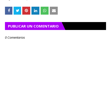
PUBLICAR UN COMENTARIO
0 Comentarios