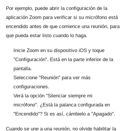
Por ejemplo, puede abrir la configuración de la
aplicación Zoom para verificar si su micrófono está
encendido antes de que comience una reunión, para
que pueda estar listo cuando lo haga.
Inicie Zoom en su dispositivo iOS y toque
"Configuración".
Está en la parte inferior de la
pantalla.
Seleccione "Reunión" para ver más
configuraciones.
Verá la opción "Silenciar siempre mi
micrófono".
¿Está la palanca configurada en
"Encendido"?
Si es así, cámbielo a "Apagado".
Cuando se une a una reunión, no olvide habilitar la