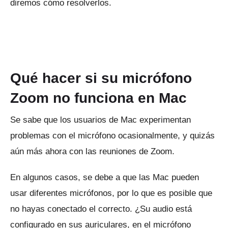
diremos cómo resolverlos.
Qué hacer si su micrófono
Zoom no funciona en Mac
Se sabe que los usuarios de Mac experimentan
problemas con el micrófono ocasionalmente, y quizás
aún más ahora con las reuniones de Zoom.
En algunos casos, se debe a que las Mac pueden
usar diferentes micrófonos, por lo que es posible que
no hayas conectado el correcto.
¿Su audio está
configurado en sus auriculares, en el micrófono