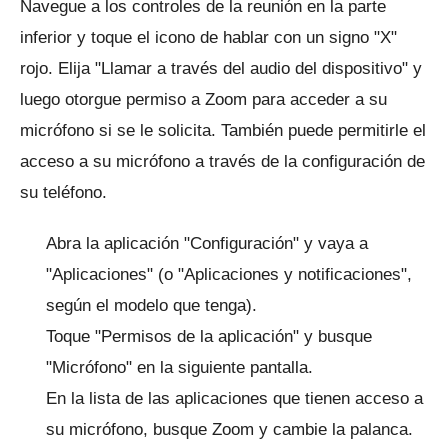
Navegue a los controles de la reunión en la parte
inferior y toque el icono de hablar con un signo "X"
rojo.
Elija "Llamar a través del audio del dispositivo" y
luego otorgue permiso a Zoom para acceder a su
micrófono si se le solicita.
También puede permitirle el
acceso a su micrófono a través de la configuración de
su teléfono.
Abra la aplicación "Configuración" y vaya a
"Aplicaciones" (o "Aplicaciones y notificaciones",
según el modelo que tenga).
Toque "Permisos de la aplicación" y busque
"Micrófono" en la siguiente pantalla.
En la lista de las aplicaciones que tienen acceso a
su micrófono, busque Zoom y cambie la palanca.