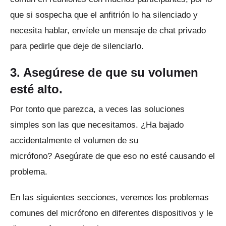
que si sospecha que el anfitrión lo ha silenciado y
necesita hablar, envíele un mensaje de chat privado
para pedirle que deje de silenciarlo.
3. Asegúrese de que su volumen
esté alto.
Por tonto que parezca, a veces las soluciones
simples son las que necesitamos.
¿Ha bajado
accidentalmente el volumen de su
micrófono?
Asegúrate de que eso no esté causando el
problema.
En las siguientes secciones, veremos los problemas
comunes del micrófono en diferentes dispositivos y le