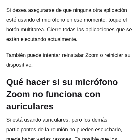
Si desea asegurarse de que ninguna otra aplicación
esté usando el micrófono en ese momento, toque el
botón multitarea.
Cierre todas las aplicaciones que se
están ejecutando actualmente.
También puede intentar reinstalar Zoom o reiniciar su
dispositivo.
Qué hacer si su micrófono
Zoom no funciona con
auriculares
Si está usando auriculares, pero los demás
participantes de la reunión no pueden escucharlo,
puede haber varias razones.
Es posible que los