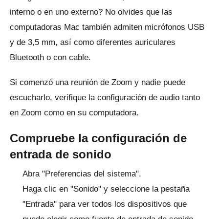
interno o en uno externo?
No olvides que las
computadoras Mac también admiten micrófonos USB
y de 3,5 mm, así como diferentes auriculares
Bluetooth o con cable.
Si comenzó una reunión de Zoom y nadie puede
escucharlo, verifique la configuración de audio tanto
en Zoom como en su computadora.
Compruebe la configuración de
entrada de sonido
Abra "Preferencias del sistema".
Haga clic en "Sonido" y seleccione la pestaña
"Entrada" para ver todos los dispositivos que