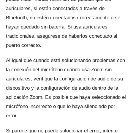
auriculares, si están conectados a través de
Bluetooth, no estén conectados correctamente o se
hayan quedado sin batería.
Si usa auriculares
tradicionales, asegúrese de haberlos conectado al
puerto correcto.
Al igual que cuando está solucionando problemas con
la conexión del micrófono cuando usa Zoom sin
auriculares, verifique la configuración de audio de su
dispositivo y la configuración de audio dentro de la
aplicación Zoom.
Es posible que haya seleccionado el
micrófono incorrecto o que lo haya silenciado por
error.
Si parece que no puede solucionar el error, intente