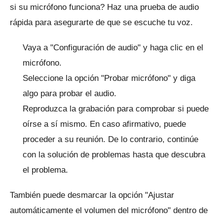
si su micrófono funciona?
Haz una prueba de audio
rápida para asegurarte de que se escuche tu voz.
Vaya a "Configuración de audio" y haga clic en el
micrófono.
Seleccione la opción "Probar micrófono" y diga
algo para probar el audio.
Reproduzca la grabación para comprobar si puede
oírse a sí mismo.
En caso afirmativo, puede
proceder a su reunión.
De lo contrario, continúe
con la solución de problemas hasta que descubra
el problema.
También puede desmarcar la opción "Ajustar
automáticamente el volumen del micrófono" dentro de