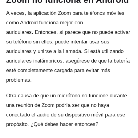
A veces, la aplicación Zoom para teléfonos móviles
como Android funciona mejor con
auriculares.
Entonces, si parece que no puede activar
su teléfono sin ellos, puede intentar usar sus
auriculares y unirse a la llamada.
Si está utilizando
auriculares inalámbricos, asegúrese de que la batería
esté completamente cargada para evitar más
problemas.
Otra causa de que un micrófono no funcione durante
una reunión de Zoom podría ser que no haya
conectado el audio de su dispositivo móvil para ese
propósito.
¿Qué debes hacer entonces?