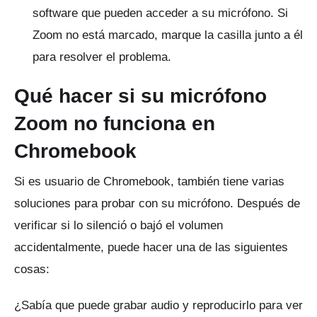
software que pueden acceder a su micrófono.
Si
Zoom no está marcado, marque la casilla junto a él
para resolver el problema.
Qué hacer si su micrófono
Zoom no funciona en
Chromebook
Si es usuario de Chromebook, también tiene varias
soluciones para probar con su micrófono.
Después de
verificar si lo silenció o bajó el volumen
accidentalmente, puede hacer una de las siguientes
cosas:
¿Sabía que puede grabar audio y reproducirlo para ver