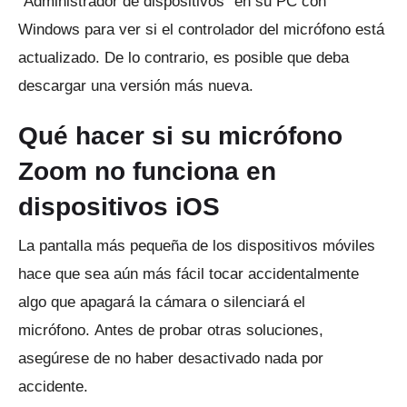
"Administrador de dispositivos" en su PC con
Windows para ver si el controlador del micrófono está
actualizado.
De lo contrario, es posible que deba
descargar una versión más nueva.
Qué hacer si su micrófono
Zoom no funciona en
dispositivos iOS
La pantalla más pequeña de los dispositivos móviles
hace que sea aún más fácil tocar accidentalmente
algo que apagará la cámara o silenciará el
micrófono.
Antes de probar otras soluciones,
asegúrese de no haber desactivado nada por
accidente.