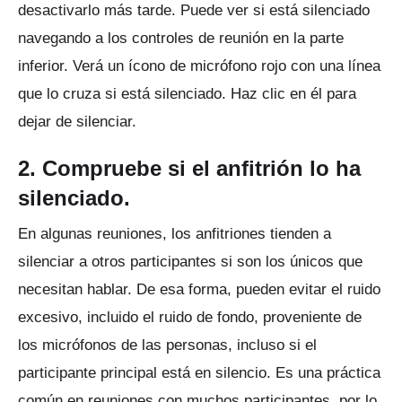
desactivarlo más tarde.
Puede ver si está silenciado
navegando a los controles de reunión en la parte
inferior.
Verá un ícono de micrófono rojo con una línea
que lo cruza si está silenciado.
Haz clic en él para
dejar de silenciar.
2. Compruebe si el anfitrión lo ha
silenciado.
En algunas reuniones, los anfitriones tienden a
silenciar a otros participantes si son los únicos que
necesitan hablar.
De esa forma, pueden evitar el ruido
excesivo, incluido el ruido de fondo, proveniente de
los micrófonos de las personas, incluso si el
participante principal está en silencio.
Es una práctica
común en reuniones con muchos participantes, por lo