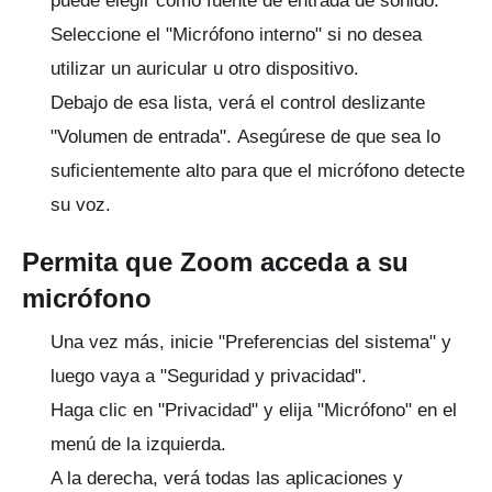
puede elegir como fuente de entrada de sonido.
Seleccione el "Micrófono interno" si no desea
utilizar un auricular u otro dispositivo.
Debajo de esa lista, verá el control deslizante
"Volumen de entrada".
Asegúrese de que sea lo
suficientemente alto para que el micrófono detecte
su voz.
Permita que Zoom acceda a su
micrófono
Una vez más, inicie "Preferencias del sistema" y
luego vaya a "Seguridad y privacidad".
Haga clic en "Privacidad" y elija "Micrófono" en el
menú de la izquierda.
A la derecha, verá todas las aplicaciones y