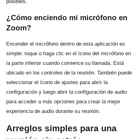
posibles.
¿Cómo enciendo mi micrófono en
Zoom?
Encender el micrófono dentro de esta aplicación es
simple: toque o haga clic en el ícono del micrófono en
la parte inferior cuando comience su llamada.
Está
ubicado en los controles de la reunión.
También puede
seleccionar el ícono de ajustes para abrir la
configuración y luego abrir la configuración de audio
para acceder a más opciones para crear la mejor
experiencia de audio durante su reunión.
Arreglos simples para una