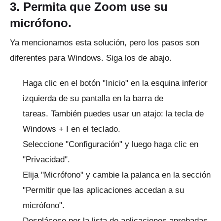
3. Permita que Zoom use su
micrófono.
Ya mencionamos esta solución, pero los pasos son
diferentes para Windows.
Siga los de abajo.
Haga clic en el botón "Inicio" en la esquina inferior
izquierda de su pantalla en la barra de
tareas.
También puedes usar un atajo: la tecla de
Windows + I en el teclado.
Seleccione "Configuración" y luego haga clic en
"Privacidad".
Elija "Micrófono" y cambie la palanca en la sección
"Permitir que las aplicaciones accedan a su
micrófono".
Desplácese por la lista de aplicaciones aprobadas