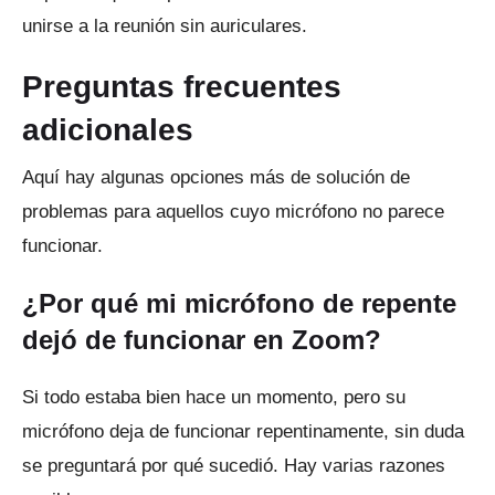
unirse a la reunión sin auriculares.
Preguntas frecuentes
adicionales
Aquí hay algunas opciones más de solución de
problemas para aquellos cuyo micrófono no parece
funcionar.
¿Por qué mi micrófono de repente
dejó de funcionar en Zoom?
Si todo estaba bien hace un momento, pero su
micrófono deja de funcionar repentinamente, sin duda
se preguntará por qué sucedió.
Hay varias razones