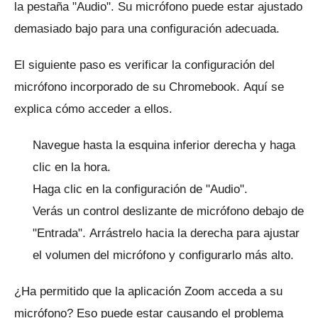
la pestaña "Audio".
Su micrófono puede estar ajustado
demasiado bajo para una configuración adecuada.
El siguiente paso es verificar la configuración del
micrófono incorporado de su Chromebook.
Aquí se
explica cómo acceder a ellos.
Navegue hasta la esquina inferior derecha y haga
clic en la hora.
Haga clic en la configuración de "Audio".
Verás un control deslizante de micrófono debajo de
"Entrada".
Arrástrelo hacia la derecha para ajustar
el volumen del micrófono y configurarlo más alto.
¿Ha permitido que la aplicación Zoom acceda a su
micrófono?
Eso puede estar causando el problema