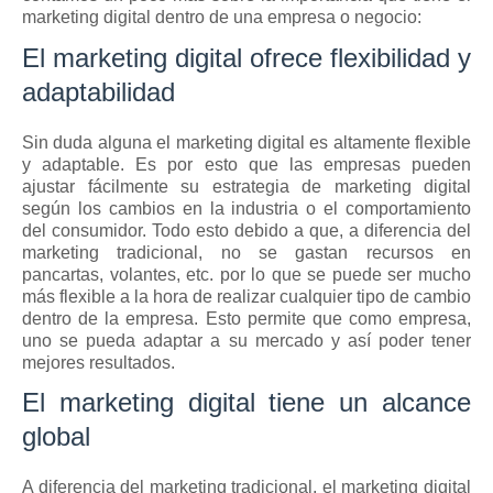
marketing digital dentro de una empresa o negocio:
El marketing digital ofrece flexibilidad y 
adaptabilidad
Sin duda alguna el marketing digital es altamente flexible 
y adaptable. Es por esto que las empresas pueden 
ajustar fácilmente su estrategia de marketing digital 
según los cambios en la industria o el comportamiento 
del consumidor. Todo esto debido a que, a diferencia del 
marketing tradicional, no se gastan recursos en 
pancartas, volantes, etc. por lo que se puede ser mucho 
más flexible a la hora de realizar cualquier tipo de cambio 
dentro de la empresa. Esto permite que como empresa, 
uno se pueda adaptar a su mercado y así poder tener 
mejores resultados.
El marketing digital tiene un alcance 
global
A diferencia del marketing tradicional, el marketing digital 