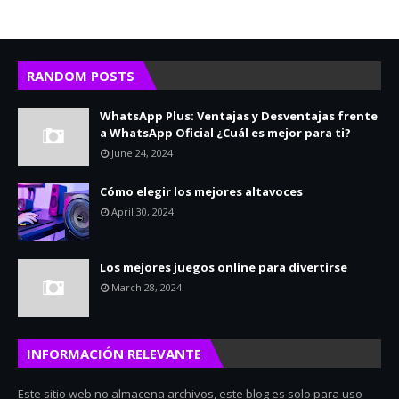
RANDOM POSTS
WhatsApp Plus: Ventajas y Desventajas frente
a WhatsApp Oficial ¿Cuál es mejor para ti?
June 24, 2024
Cómo elegir los mejores altavoces
April 30, 2024
Los mejores juegos online para divertirse
March 28, 2024
INFORMACIÓN RELEVANTE
Este sitio web no almacena archivos, este blog es solo para uso