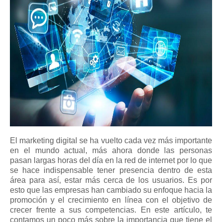
El marketing digital se ha vuelto cada vez más importante 
en el mundo actual, más ahora donde las personas 
pasan largas horas del día en la red de internet por lo que 
se hace indispensable tener presencia dentro de esta 
área para así, estar más cerca de los usuarios. Es por 
esto que las empresas han cambiado su enfoque hacia la 
promoción y el crecimiento en línea con el objetivo de 
crecer frente a sus competencias. En este artículo, te 
contamos un poco más sobre la importancia que tiene el 