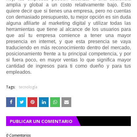
amplia y global a un costo relativamente bajo. Esto 
quiere decir que si tienes una empresa, pero no cuentas 
con demasiado presupuesto, tu mejor opción es sin duda 
alguna afiliarte al marketing digital y utilizar todas las 
herramientas que tiene al alcance de los usuarios para 
que así tu empresa comience a tener una mayor 
presencia en internet, y que esta presencia se vaya 
traduciendo en más reconocimiento dentro del mercado, 
posicionamiento frente a tu principal competencia, y por 
si fuera poco, en mayor ventas lo que significa mayor 
cantidad de ingresos para ti como dueño y para tus 
empleados. 
Tags:
tecnología
PUBLICAR UN COMENTARIO
0 Comentarios