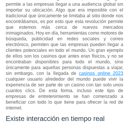
permite a las empresas llegar a una audiencia global sin 
importar su ubicación. Algo que era imposible con el 
tradicional que únicamente se limitaba al sitio donde nos 
encontrábamos, es por esto que esta revolución permite 
que estemos más cerca de nuevos mercados 
inimaginados. Hoy en día, herramientas como motores de 
búsqueda, publicidad en redes sociales y correo 
electrónico, permiten que las empresas pueden llegar a 
clientes potenciales en todo el mundo. Un gran ejemplo 
de ellos son los casinos que antes eran físicos, y no se 
encontraban disponibles para todo el mundo, sino 
únicamente para aquellas personas dispuestas a viajar, 
sin embargo, con la llegada de 
casinos online 2023
cualquier usuario alrededor del mundo puede vivir la 
experiencia de ser parte de un casino con tan solo unos 
cuantos clics. De esta forma, incluso este tipo de 
empresas de entretenimiento se han comenzado a 
beneficiar con todo lo que tiene para ofrecer la red de 
internet.
Existe interacción en tiempo real