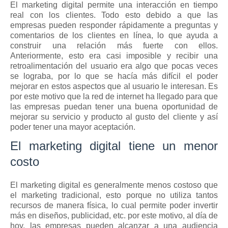
El marketing digital permite una interacción en tiempo 
real con los clientes. Todo esto debido a que las 
empresas pueden responder rápidamente a preguntas y 
comentarios de los clientes en línea, lo que ayuda a 
construir una relación más fuerte con ellos. 
Anteriormente, esto era casi imposible y recibir una 
retroalimentación del usuario era algo que pocas veces 
se lograba, por lo que se hacía más difícil el poder 
mejorar en estos aspectos que al usuario le interesan. Es 
por este motivo que la red de internet ha llegado para que 
las empresas puedan tener una buena oportunidad de 
mejorar su servicio y producto al gusto del cliente y así 
poder tener una mayor aceptación.
El marketing digital tiene un menor 
costo
El marketing digital es generalmente menos costoso que 
el marketing tradicional, esto porque no utiliza tantos 
recursos de manera física, lo cual permite poder invertir 
más en diseños, publicidad, etc. por este motivo, al día de 
hoy, las empresas pueden alcanzar a una audiencia 