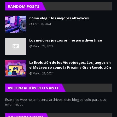
RANDOM POSTS
Cómo elegir los mejores altavoces
April 30, 2024
Los mejores juegos online para divertirse
March 28, 2024
La Evolución de los Videojuegos: Los Juegos en
el Metaverso como la Próxima Gran Revolución
March 28, 2024
INFORMACIÓN RELEVANTE
Este sitio web no almacena archivos, este blog es solo para uso
informativo.