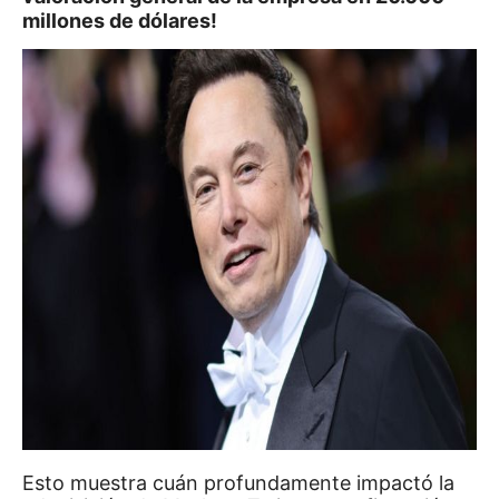
millones de dólares!
Esto muestra cuán profundamente impactó la