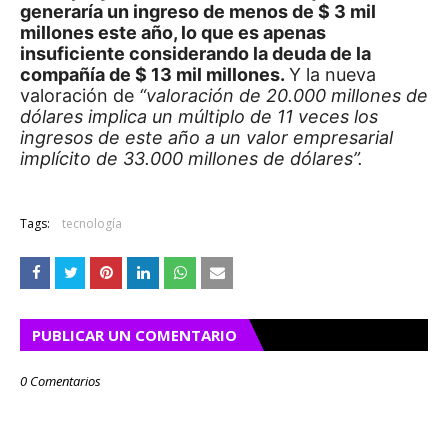
generaría un ingreso de menos de $ 3 mil
millones este año, lo que es apenas
insuficiente considerando la deuda de la
compañía de $ 13 mil millones.
Y la nueva
valoración de
“valoración de 20.000 millones de
dólares implica un múltiplo de 11 veces los
ingresos de este año a un valor empresarial
implícito de 33.000 millones de dólares”.
Tags:
tecnología
PUBLICAR UN COMENTARIO
0 Comentarios