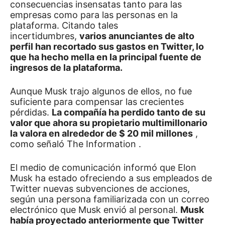
consecuencias insensatas tanto para las
empresas como para las personas en la
plataforma.
Citando tales
incertidumbres,
varios anunciantes de alto
perfil han recortado sus gastos en Twitter, lo
que ha hecho mella en la principal fuente de
ingresos de la plataforma.
Aunque Musk trajo algunos de ellos, no fue
suficiente para compensar las crecientes
pérdidas.
La compañía ha perdido tanto de su
valor que ahora su propietario multimillonario
la valora en alrededor de $ 20 mil millones
,
como señaló
The Information
.
El medio de comunicación informó que
Elon
Musk
ha estado ofreciendo a sus empleados de
Twitter nuevas subvenciones de acciones,
según una persona familiarizada con un correo
electrónico que Musk envió al personal.
Musk
había proyectado anteriormente que Twitter