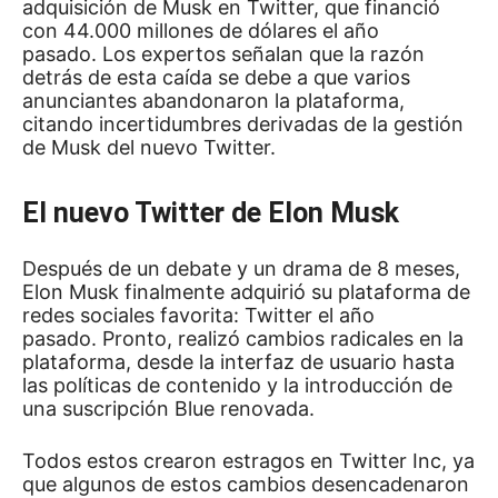
adquisición de Musk en Twitter, que financió
con 44.000 millones de dólares el año
pasado.
Los expertos señalan que la razón
detrás de esta caída se debe a que varios
anunciantes abandonaron la plataforma,
citando incertidumbres derivadas de la gestión
de Musk del nuevo Twitter.
El nuevo Twitter de Elon Musk
Después de un debate y un drama de 8 meses,
Elon Musk finalmente adquirió su plataforma de
redes sociales favorita:
Twitter
el año
pasado.
Pronto, realizó cambios radicales en la
plataforma, desde la interfaz de usuario hasta
las políticas de contenido y la introducción de
una suscripción Blue renovada.
Todos estos crearon estragos en Twitter Inc, ya
que algunos de estos cambios desencadenaron