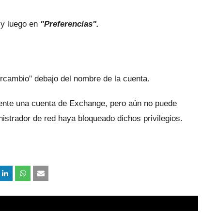
 y luego en
"Preferencias".
tercambio" debajo del nombre de la cuenta.
amente una cuenta de Exchange, pero aún no puede
istrador de red haya bloqueado dichos privilegios.