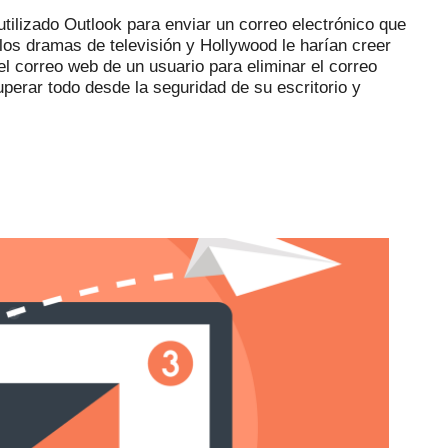
utilizado Outlook para enviar un correo electrónico que
 los dramas de televisión y Hollywood le harían creer
 el correo web de un usuario para eliminar el correo
uperar todo desde la seguridad de su escritorio y