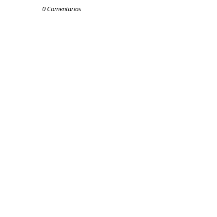
0 Comentarios