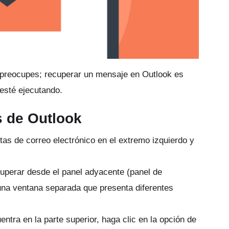
 preocupes;
recuperar un mensaje en Outlook es
 esté ejecutando.
 de Outlook
as de correo electrónico en el extremo izquierdo y
uperar desde el panel adyacente (panel de
una ventana separada que presenta diferentes
ntra en la parte superior, haga clic en la opción de