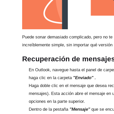
Puede sonar demasiado complicado, pero no te
increíblemente simple, sin importar qué versión
Recuperación de mensajes
En Outlook, navegue hasta el panel de carpet
haga clic en la
carpeta
"Enviado" .
Haga doble clic en el mensaje que desea rec
mensajes).
Esta acción abre el mensaje en 
opciones en la parte superior.
Dentro de la pestaña
"Mensaje"
que se encue