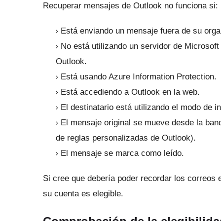
Recuperar mensajes de Outlook no funciona si:
Está enviando un mensaje fuera de su orga
No está utilizando un servidor de Microsof
Outlook.
Está usando Azure Information Protection.
Está accediendo a Outlook en la web.
El destinatario está utilizando el modo de 
El mensaje original se mueve desde la bande
de reglas personalizadas de Outlook).
El mensaje se marca como leído.
Si cree que debería poder recordar los correos e
su cuenta es elegible.