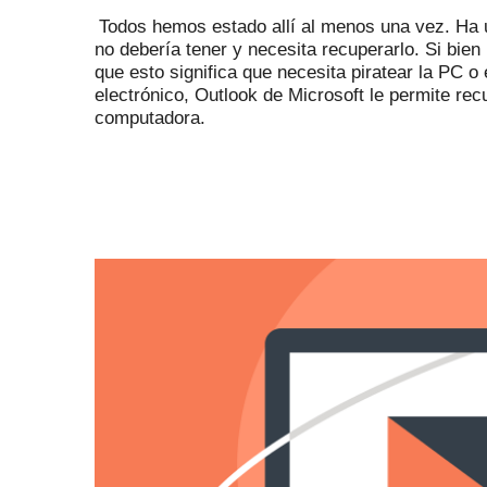
Todos hemos estado allí al menos una vez.
Ha 
no debería tener y necesita recuperarlo.
Si bien
que esto significa que necesita piratear la PC o
electrónico, Outlook de Microsoft le permite rec
computadora.