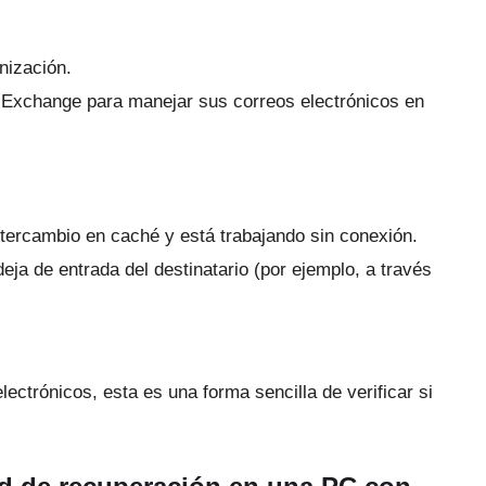
nización.
t Exchange para manejar sus correos electrónicos en
intercambio en caché y está trabajando sin conexión.
ja de entrada del destinatario (por ejemplo, a través
lectrónicos, esta es una forma sencilla de verificar si