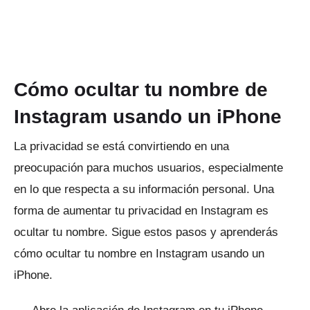
Cómo ocultar tu nombre de
Instagram usando un iPhone
La privacidad se está convirtiendo en una
preocupación para muchos usuarios, especialmente
en lo que respecta a su información personal.
Una
forma de aumentar tu privacidad en Instagram es
ocultar tu nombre.
Sigue estos pasos y aprenderás
cómo ocultar tu nombre en Instagram usando un
iPhone.