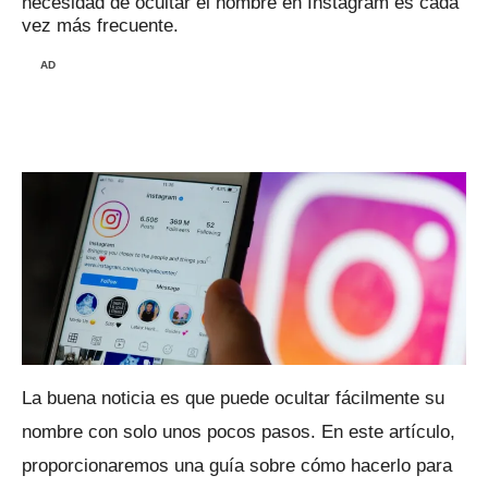
necesidad de ocultar el nombre en Instagram es cada
vez más frecuente.
AD
La buena noticia es que puede ocultar fácilmente su
nombre con solo unos pocos pasos.
En este artículo,
proporcionaremos una guía sobre cómo hacerlo para