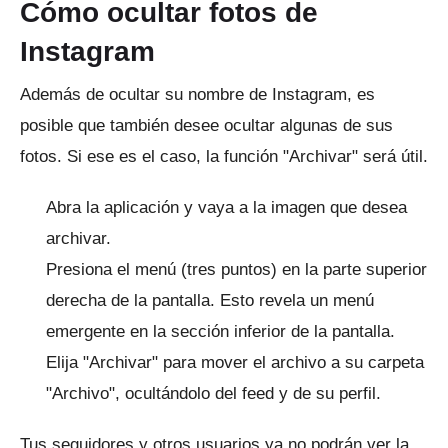
Cómo ocultar fotos de
Instagram
Además de ocultar su nombre de Instagram, es
posible que también desee ocultar algunas de sus
fotos.
Si ese es el caso, la función "Archivar" será útil.
Abra la aplicación y vaya a la imagen que desea
archivar.
Presiona el menú (tres puntos) en la parte superior
derecha de la pantalla.
Esto revela un menú
emergente en la sección inferior de la pantalla.
Elija "Archivar" para mover el archivo a su carpeta
"Archivo", ocultándolo del feed y de su perfil.
Tus seguidores y otros usuarios ya no podrán ver la