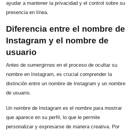
ayudar a mantener la privacidad y el control sobre su
presencia en línea.
Diferencia entre el nombre de
Instagram y el nombre de
usuario
Antes de sumergirnos en el proceso de ocultar su
nombre en Instagram, es crucial comprender la
distinción entre un nombre de Instagram y un nombre
de usuario.
Un nombre de Instagram es el nombre para mostrar
que aparece en su perfil, lo que le permite
personalizar y expresarse de manera creativa.
Por