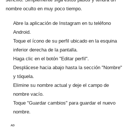
nombre oculto en muy poco tiempo.
Abre la
aplicación de Instagram
en tu teléfono
Android.
Toque el ícono de su perfil ubicado en la esquina
inferior derecha de la pantalla.
Haga clic en el botón "Editar perfil".
Desplácese hacia abajo hasta la sección "Nombre"
y tóquela.
Elimine su nombre actual y deje el campo de
nombre vacío.
Toque "Guardar cambios" para guardar el nuevo
nombre.
AD