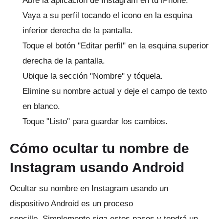
Abre la
aplicación de Instagram
en tu iPhone.
Vaya a su perfil tocando el icono en la esquina
inferior derecha de la pantalla.
Toque el botón "Editar perfil" en la esquina superior
derecha de la pantalla.
Ubique la sección "Nombre" y tóquela.
Elimine su nombre actual y deje el campo de texto
en blanco.
Toque "Listo" para guardar los cambios.
Cómo ocultar tu nombre de
Instagram usando Android
Ocultar su nombre en Instagram usando un
dispositivo Android es un proceso
sencillo.
Simplemente siga estos pasos y tendrá un