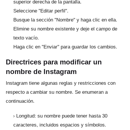
superior derecha de la pantalla.
Seleccione "Editar perfil".
Busque la sección "Nombre" y haga clic en ella.
Elimine su nombre existente y deje el campo de
texto vacío.
Haga clic en "Enviar" para guardar los cambios.
Directrices para modificar un
nombre de Instagram
Instagram tiene algunas reglas y restricciones con
respecto a cambiar su nombre.
Se enumeran a
continuación.
Longitud: su nombre puede tener hasta 30
caracteres, incluidos espacios y símbolos.