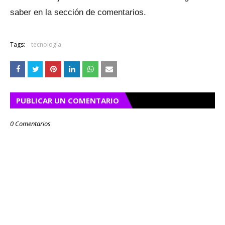
saber en la sección de comentarios.
Tags:
tecnología
PUBLICAR UN COMENTARIO
0 Comentarios