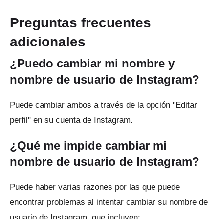
Preguntas frecuentes
adicionales
¿Puedo cambiar mi nombre y
nombre de usuario de Instagram?
Puede cambiar ambos a través de la opción "Editar
perfil" en su cuenta de Instagram.
¿Qué me impide cambiar mi
nombre de usuario de Instagram?
Puede haber varias razones por las que puede
encontrar problemas al intentar cambiar su nombre de
usuario de Instagram, que incluyen: