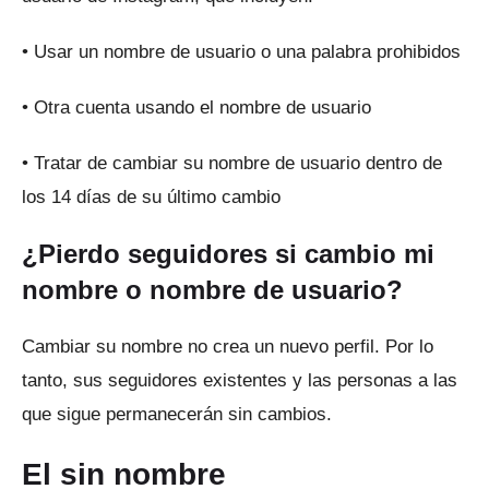
• Usar un nombre de usuario o una palabra prohibidos
• Otra cuenta usando el nombre de usuario
• Tratar de cambiar su nombre de usuario dentro de
los 14 días de su último cambio
¿Pierdo seguidores si cambio mi
nombre o nombre de usuario?
Cambiar su nombre no crea un nuevo perfil.
Por lo
tanto, sus seguidores existentes y las personas a las
que sigue permanecerán sin cambios.
El sin nombre