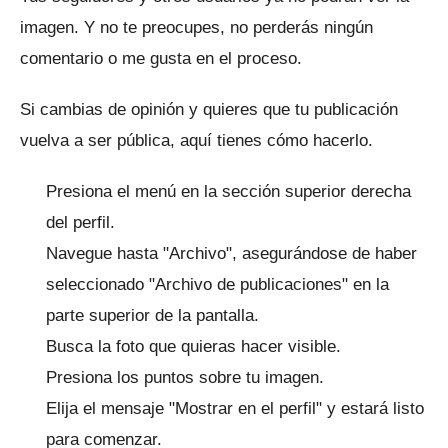
imagen.
Y no te preocupes, no perderás ningún
comentario o me gusta en el proceso.
Si cambias de opinión y quieres que tu publicación
vuelva a ser pública, aquí tienes cómo hacerlo.
Presiona el menú en la sección superior derecha
del perfil.
Navegue hasta "Archivo", asegurándose de haber
seleccionado "Archivo de publicaciones" en la
parte superior de la pantalla.
Busca la foto que quieras hacer visible.
Presiona los puntos sobre tu imagen.
Elija el mensaje "Mostrar en el perfil" y estará listo
para comenzar.