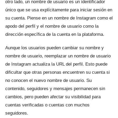
otro lado, un nombre de usuario es un identificador
único que se usa explícitamente para iniciar sesión en
su cuenta.
Piense en un nombre de Instagram como el
apodo del perfil y el nombre de usuario como la
dirección específica de la cuenta en la plataforma.
Aunque los usuarios pueden cambiar su nombre y
nombre de usuario, reemplazar un nombre de usuario
de Instagram actualiza la URL del perfil.
Esto puede
dificultar que otras personas encuentren su cuenta si
no conocen el nuevo nombre de usuario.
Su
contenido, seguidores y mensajes permanecen sin
cambios, pero pueden afectar su visibilidad para
cuentas verificadas o cuentas con muchos
seguidores.