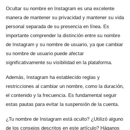
Ocultar su nombre en Instagram es una excelente
manera de mantener su privacidad y mantener su vida
personal separada de su presencia en línea.
Es
importante comprender la distinción entre su nombre
de Instagram y su nombre de usuario, ya que cambiar
su nombre de usuario puede afectar
significativamente su visibilidad en la plataforma.
Además, Instagram ha establecido reglas y
restricciones al cambiar un nombre, como la duración,
el contenido y la frecuencia.
Es fundamental seguir
estas pautas para evitar la suspensión de la cuenta.
¿Tu nombre de Instagram está oculto?
¿Utilizó alguno
de los consejos descritos en este artículo?
Háganos