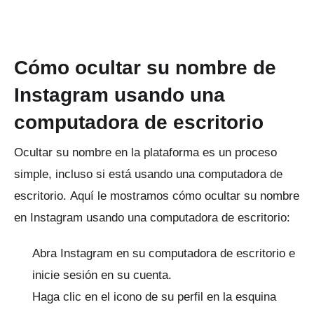
Cómo ocultar su nombre de
Instagram usando una
computadora de escritorio
Ocultar su nombre en la plataforma es un proceso
simple, incluso si está usando una computadora de
escritorio.
Aquí le mostramos cómo ocultar su nombre
en Instagram usando una computadora de escritorio:
Abra
Instagram
en su computadora de escritorio e
inicie sesión en su cuenta.
Haga clic en el icono de su perfil en la esquina