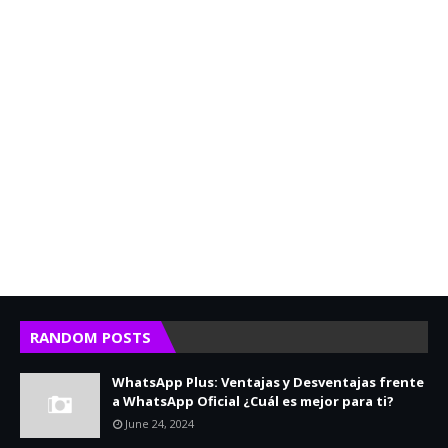
RANDOM POSTS
WhatsApp Plus: Ventajas y Desventajas frente
a WhatsApp Oficial ¿Cuál es mejor para ti?
June 24, 2024