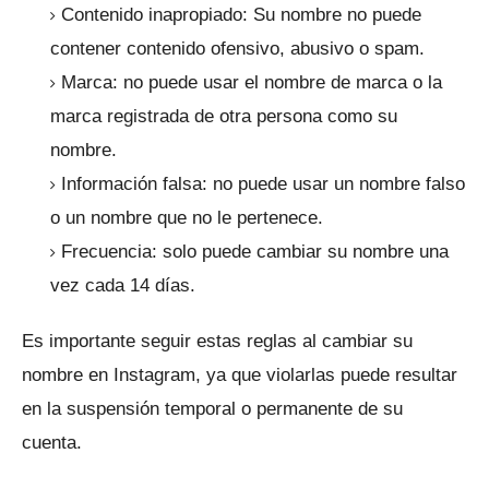
Contenido inapropiado: Su nombre no puede
contener contenido ofensivo, abusivo o spam.
Marca: no puede usar el nombre de marca o la
marca registrada de otra persona como su
nombre.
Información falsa: no puede usar un nombre falso
o un nombre que no le pertenece.
Frecuencia: solo puede cambiar su nombre una
vez cada 14 días.
Es importante seguir estas reglas al cambiar su
nombre en Instagram, ya que violarlas puede resultar
en la suspensión temporal o permanente de su
cuenta.