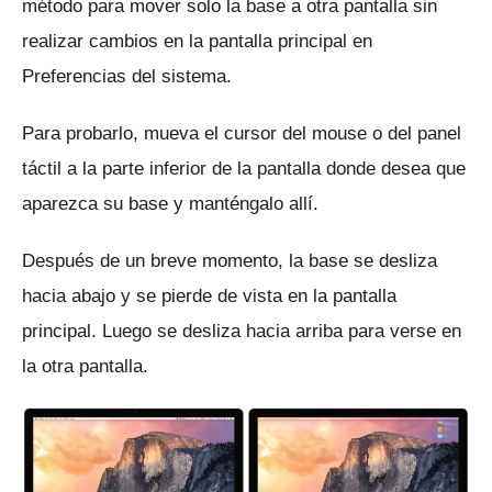
método para mover solo la base a otra pantalla sin
realizar cambios en la pantalla principal en
Preferencias del sistema.
Para probarlo, mueva el cursor del mouse o del panel
táctil a la parte inferior de la pantalla donde desea que
aparezca su base y manténgalo allí.
Después de un breve momento, la base se desliza
hacia abajo y se pierde de vista en la pantalla
principal.
Luego se desliza hacia arriba para verse en
la otra pantalla.