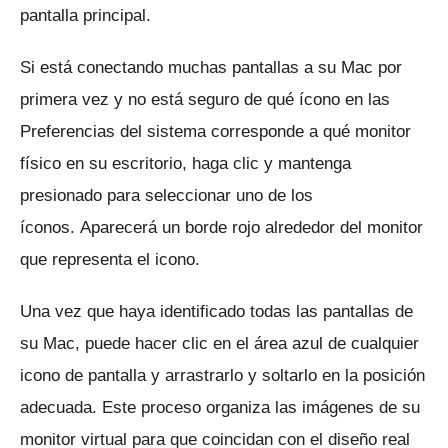
pantalla principal.
Si está conectando muchas pantallas a su Mac por
primera vez y no está seguro de qué ícono en las
Preferencias del sistema corresponde a qué monitor
físico en su escritorio, haga clic y mantenga
presionado para seleccionar uno de los
íconos.
Aparecerá un borde rojo alrededor del monitor
que representa el icono.
Una vez que haya identificado todas las pantallas de
su Mac, puede hacer clic en el área azul de cualquier
icono de pantalla y arrastrarlo y soltarlo en la posición
adecuada.
Este proceso organiza las imágenes de su
monitor virtual para que coincidan con el diseño real