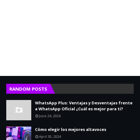
RANDOM POSTS
WhatsApp Plus: Ventajas y Desventajas frente
a WhatsApp Oficial ¿Cuál es mejor para ti?
June 24, 2024
Cómo elegir los mejores altavoces
April 30, 2024