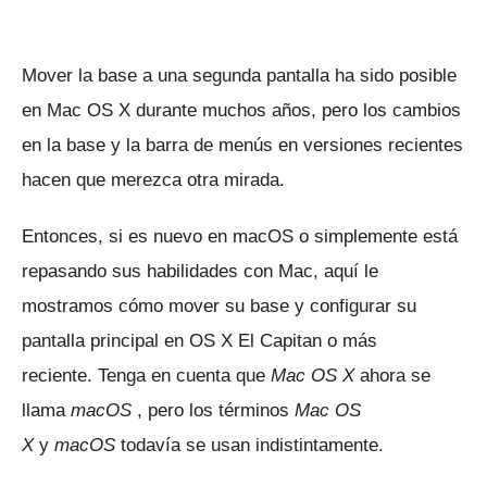
Mover la base a una segunda pantalla ha sido posible
en Mac OS X durante muchos años, pero los cambios
en la base y la barra de menús en versiones recientes
hacen que merezca otra mirada.
Entonces, si es nuevo en macOS o simplemente está
repasando sus habilidades con Mac, aquí le
mostramos cómo mover su base y configurar su
pantalla principal en OS X El Capitan o más
reciente.
Tenga en cuenta que
Mac OS X
ahora se
llama
macOS
, pero los términos
Mac OS
X
y
macOS
todavía se usan indistintamente.