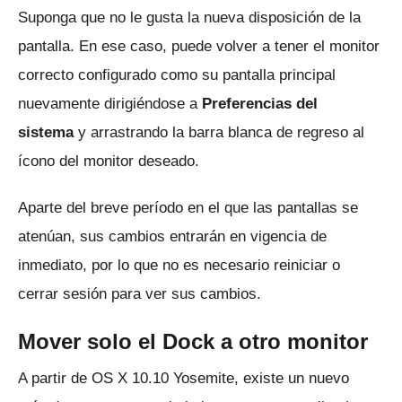
Suponga que no le gusta la nueva disposición de la
pantalla.
En ese caso, puede volver a tener el monitor
correcto configurado como su pantalla principal
nuevamente dirigiéndose a
Preferencias del
sistema
y arrastrando la barra blanca de regreso al
ícono del monitor deseado.
Aparte del breve período en el que las pantallas se
atenúan, sus cambios entrarán en vigencia de
inmediato, por lo que no es necesario reiniciar o
cerrar sesión para ver sus cambios.
Mover solo el Dock a otro monitor
A partir de OS X 10.10 Yosemite, existe un nuevo