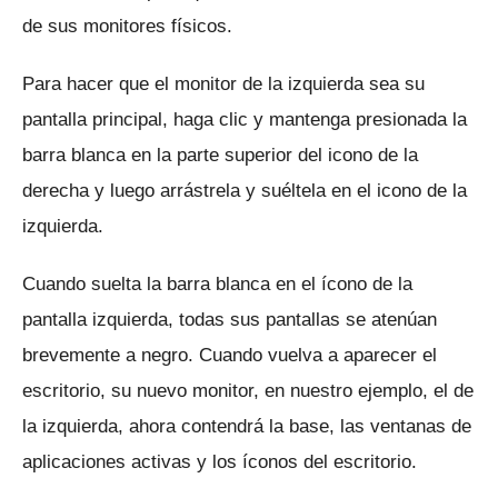
de sus monitores físicos.
Para hacer que el monitor de la izquierda sea su
pantalla principal, haga clic y mantenga presionada la
barra blanca en la parte superior del icono de la
derecha y luego arrástrela y suéltela en el icono de la
izquierda.
Cuando suelta la barra blanca en el ícono de la
pantalla izquierda, todas sus pantallas se atenúan
brevemente a negro.
Cuando vuelva a aparecer el
escritorio, su nuevo monitor, en nuestro ejemplo, el de
la izquierda, ahora contendrá la base, las ventanas de
aplicaciones activas y los íconos del escritorio.