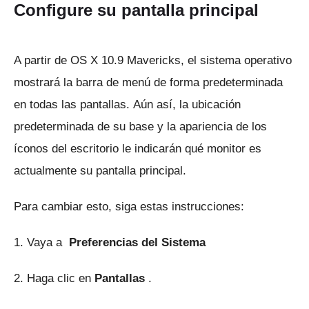
Configure su pantalla principal
A partir de OS X 10.9 Mavericks, el sistema operativo
mostrará la barra de menú de forma predeterminada
en todas las pantallas.
Aún así, la ubicación
predeterminada de su base y la apariencia de los
íconos del escritorio le indicarán qué monitor es
actualmente su pantalla principal.
Para cambiar esto, siga estas instrucciones:
1. Vaya a
Preferencias del Sistema
2. Haga clic en
Pantallas
.