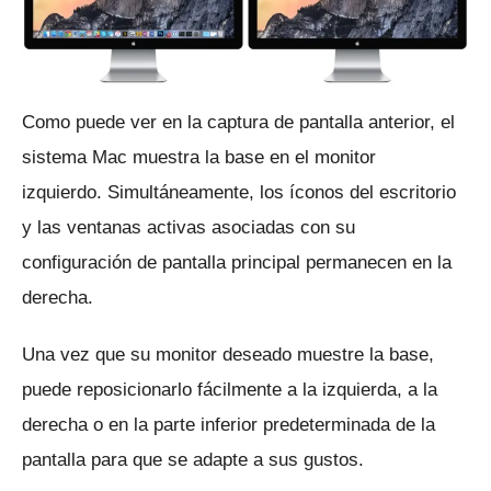
Como puede ver en la captura de pantalla anterior, el
sistema Mac muestra la base en el monitor
izquierdo.
Simultáneamente, los íconos del escritorio
y las ventanas activas asociadas con su
configuración de pantalla principal permanecen en la
derecha.
Una vez que su monitor deseado muestre la base,
puede reposicionarlo fácilmente a la izquierda, a la
derecha o en la parte inferior predeterminada de la
pantalla para que se adapte a sus gustos.