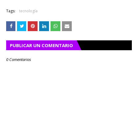
Tags:
tecnología
PUBLICAR UN COMENTARIO
0 Comentarios