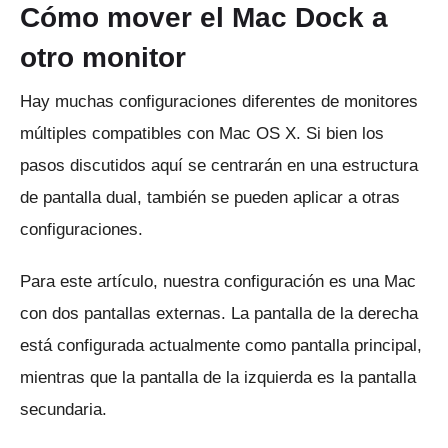
Cómo mover el Mac Dock a
otro monitor
Hay muchas configuraciones diferentes de monitores
múltiples compatibles con Mac OS X. Si bien los
pasos discutidos aquí se centrarán en una estructura
de pantalla dual, también se pueden aplicar a otras
configuraciones.
Para este artículo, nuestra configuración es una Mac
con dos pantallas externas.
La pantalla de la derecha
está configurada actualmente como pantalla principal,
mientras que la pantalla de la izquierda es la pantalla
secundaria.