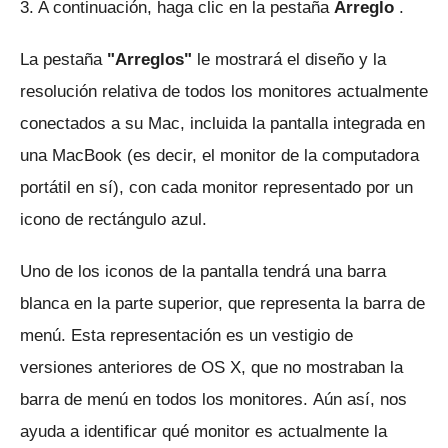
3. A continuación, haga clic en la pestaña
Arreglo
.
La pestaña
"Arreglos"
le mostrará el diseño y la
resolución relativa de todos los monitores actualmente
conectados a su Mac, incluida la pantalla integrada en
una MacBook (es decir, el monitor de la computadora
portátil en sí), con cada monitor representado por un
icono de rectángulo azul.
Uno de los iconos de la pantalla tendrá una barra
blanca en la parte superior, que representa la barra de
menú.
Esta representación es un vestigio de
versiones anteriores de OS X, que no mostraban la
barra de menú en todos los monitores.
Aún así, nos
ayuda a identificar qué monitor es actualmente la