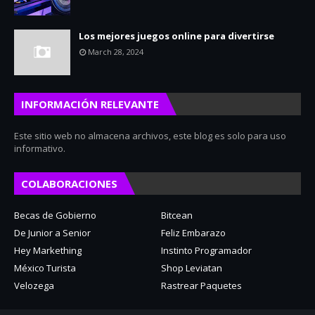
Los mejores juegos online para divertirse
March 28, 2024
INFORMACIÓN RELEVANTE
Este sitio web no almacena archivos, este blog es solo para uso
informativo.
COLABORACIONES
Becas de Gobierno
Bitcean
De Junior a Senior
Feliz Embarazo
Hey Markething
Instinto Programador
México Turista
Shop Leviatan
Velozega
Rastrear Paquetes