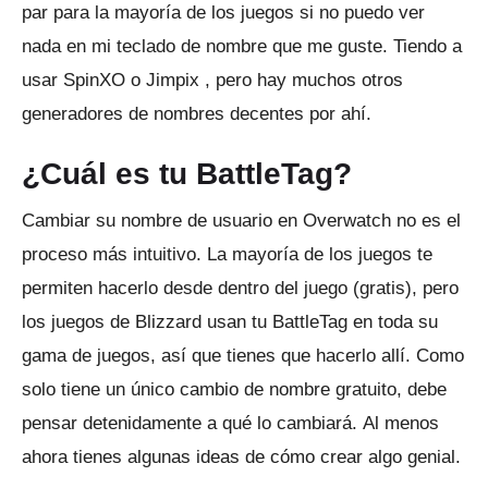
par para la mayoría de los juegos si no puedo ver
nada en mi teclado de nombre que me guste.
Tiendo a
usar
SpinXO
o
Jimpix
, pero hay muchos otros
generadores de nombres decentes por ahí.
¿Cuál es tu BattleTag?
Cambiar su nombre de usuario en Overwatch no es el
proceso más intuitivo.
La mayoría de los juegos te
permiten hacerlo desde dentro del juego (gratis), pero
los juegos de Blizzard usan tu BattleTag en toda su
gama de juegos, así que tienes que hacerlo allí.
Como
solo tiene un único cambio de nombre gratuito, debe
pensar detenidamente a qué lo cambiará.
Al menos
ahora tienes algunas ideas de cómo crear algo genial.