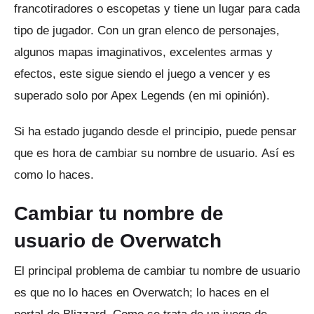
francotiradores o escopetas y tiene un lugar para cada
tipo de jugador.
Con un gran elenco de personajes,
algunos mapas imaginativos, excelentes armas y
efectos, este sigue siendo el juego a vencer y es
superado solo por Apex Legends (en mi opinión).
Si ha estado jugando desde el principio, puede pensar
que es hora de cambiar su nombre de usuario.
Así es
como lo haces.
Cambiar tu nombre de
usuario de Overwatch
El principal problema de cambiar tu nombre de usuario
es que no lo haces en Overwatch;
lo haces en el