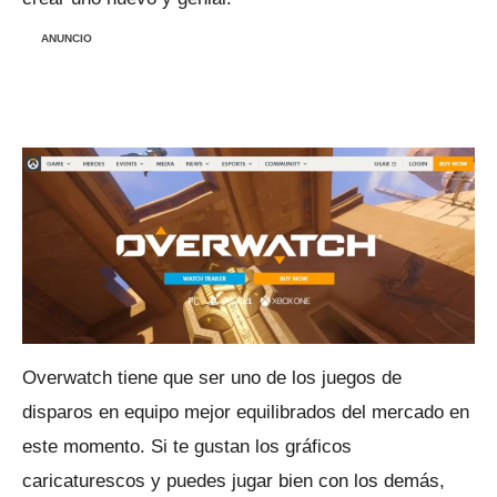
ANUNCIO
Overwatch tiene que ser uno de los juegos de
disparos en equipo mejor equilibrados del mercado en
este momento.
Si te gustan los gráficos
caricaturescos y puedes jugar bien con los demás,