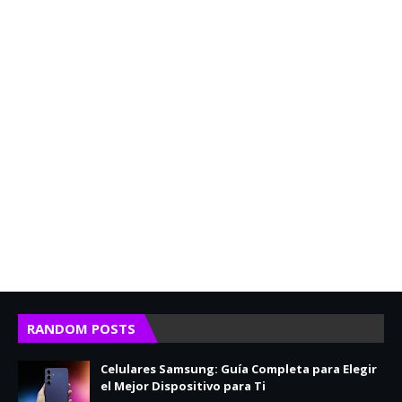
RANDOM POSTS
Celulares Samsung: Guía Completa para Elegir
el Mejor Dispositivo para Ti