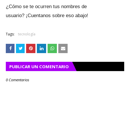
¿Cómo se te ocurren tus nombres de
usuario?
¡Cuentanos sobre eso abajo!
Tags:
tecnología
PUBLICAR UN COMENTARIO
0 Comentarios