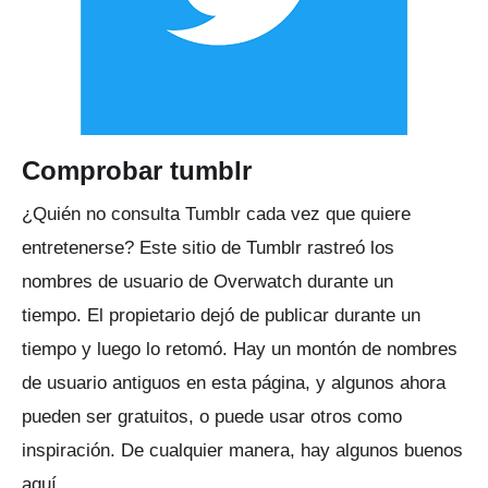
Comprobar tumblr
¿Quién no consulta Tumblr cada vez que quiere
entretenerse?
Este sitio
de Tumblr
rastreó los
nombres de usuario de Overwatch durante un
tiempo.
El propietario dejó de publicar durante un
tiempo y luego lo retomó.
Hay un montón de nombres
de usuario antiguos en esta página, y algunos ahora
pueden ser gratuitos, o puede usar otros como
inspiración.
De cualquier manera, hay algunos buenos
aquí.