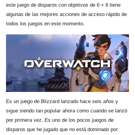
este juego de disparos con objetivos de 6 × 6 tiene
algunas de las mejores acciones de acceso rápido de
todos los juegos en este momento.
Es un juego de Blizzard lanzado hace seis años y
sigue siendo tan popular ahora como cuando se lanzó
por primera vez.
Es uno de los pocos juegos de
disparos que he jugado que no está dominado por