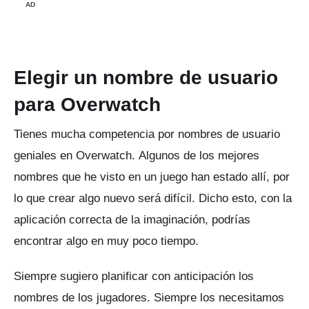
AD
Elegir un nombre de usuario
para Overwatch
Tienes mucha competencia por nombres de usuario
geniales en Overwatch.
Algunos de los mejores
nombres que he visto en un juego han estado allí, por
lo que crear algo nuevo será difícil.
Dicho esto, con la
aplicación correcta de la imaginación, podrías
encontrar algo en muy poco tiempo.
Siempre sugiero planificar con anticipación los
nombres de los jugadores.
Siempre los necesitamos