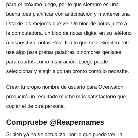
para el próximo juego, por lo que siempre es una
buena idea planificar con anticipación y mantener una
lista de los mejores que ve.
Un bloc de notas junto a
la computadora, un bloc de notas digital en su teléfono
o dispositivo, notas Post-It o lo que sea.
Simplemente
use algo para grabar palabras o nombres geniales
para usarlos como inspiración.
Luego puede
seleccionar y elegir algo tan pronto como lo necesite.
Crear tu propio nombre de usuario para Overwatch
producirá un resultado mucho más satisfactorio que
copiar el de otra persona.
Compruebe @Reapernames
Si bien ya no se actualiza, por lo que puedo ver, la