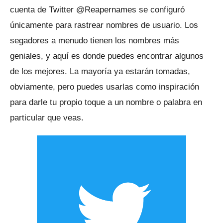
cuenta de Twitter
@Reapernames
se configuró
únicamente para rastrear nombres de usuario.
Los
segadores a menudo tienen los nombres más
geniales, y aquí es donde puedes encontrar algunos
de los mejores.
La mayoría ya estarán tomadas,
obviamente, pero puedes usarlas como inspiración
para darle tu propio toque a un nombre o palabra en
particular que veas.