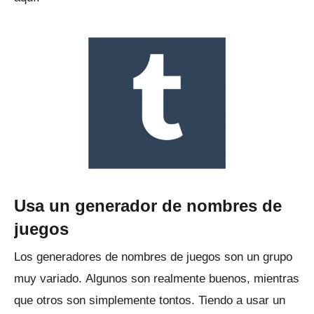
Usa un generador de nombres de
juegos
Los generadores de nombres de juegos son un grupo
muy variado.
Algunos son realmente buenos, mientras
que otros son simplemente tontos.
Tiendo a usar un