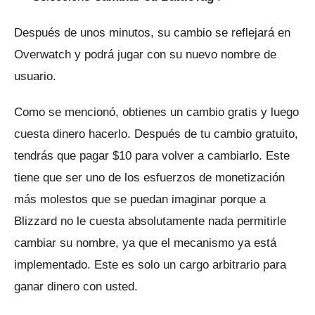
Después de unos minutos, su cambio se reflejará en
Overwatch y podrá jugar con su nuevo nombre de
usuario.
Como se mencionó, obtienes un cambio gratis y luego
cuesta dinero hacerlo.
Después de tu cambio gratuito,
tendrás que pagar $10 para volver a cambiarlo.
Este
tiene que ser uno de los esfuerzos de monetización
más molestos que se puedan imaginar porque a
Blizzard no le cuesta absolutamente nada permitirle
cambiar su nombre, ya que el mecanismo ya está
implementado.
Este es solo un cargo arbitrario para
ganar dinero con usted.