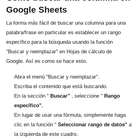
Google Sheets
La forma más fácil de buscar una columna para una
palabra/frase en particular es establecer un rango
específico para la búsqueda usando la función
"Buscar y reemplazar" en Hojas de cálculo de
Google.
Así es como se hace esto.
Abra el menú "Buscar y reemplazar".
Escriba el contenido que está buscando.
En la sección "
Buscar"
, seleccione "
Rango
específico".
En lugar de usar una fórmula, simplemente haga
clic en la función "
Seleccionar rango de datos"
a
la izquierda de este cuadro.