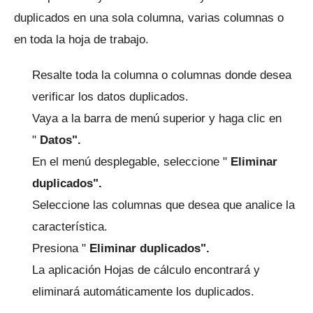
duplicados en una sola columna, varias columnas o
en toda la hoja de trabajo.
Resalte toda la columna o columnas donde desea
verificar los datos duplicados.
Vaya a la barra de menú superior y haga clic en
"
Datos".
En el menú desplegable, seleccione "
Eliminar
duplicados".
Seleccione las columnas que desea que analice la
característica.
Presiona "
Eliminar duplicados".
La aplicación Hojas de cálculo encontrará y
eliminará automáticamente los duplicados.