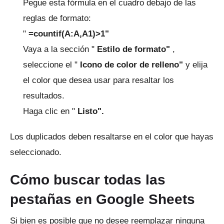
Pegue esta fórmula en el cuadro debajo de las
reglas de formato:
"
=countif(A:A,A1)>1"
Vaya a la sección "
Estilo de formato"
,
seleccione el "
Icono de color de relleno"
y elija
el color que desea usar para resaltar los
resultados.
Haga clic en "
Listo".
Los duplicados deben resaltarse en el color que hayas
seleccionado.
Cómo buscar todas las
pestañas en Google Sheets
Si bien es posible que no desee reemplazar ninguna