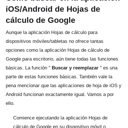
iOS/Android de Hojas de
cálculo de Google
Aunque la aplicación Hojas de cálculo para
dispositivos móviles/tabletas no ofrece tantas
opciones como la aplicación Hojas de cálculo de
Google para escritorio, aún tiene todas las funciones
básicas.
La función "
Buscar y reemplazar
" es una
parte de estas funciones básicas.
También vale la
pena mencionar que las aplicaciones de hoja de iOS y
Android funcionan exactamente igual.
Vamos a por
ello.
Comience ejecutando la aplicación Hojas de
cálculo de Google en su dispositivo móvil o