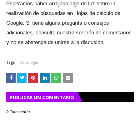
Esperamos haber arrojado algo de luz sobre la
realización de búsquedas en Hojas de cálculo de
Google.
Si tiene alguna pregunta o consejos
adicionales, consulte nuestra sección de comentarios
y no se abstenga de unirse a la discusión.
Tags:
tecnología
PUBLICAR UN COMENTARIO
0 Comentarios