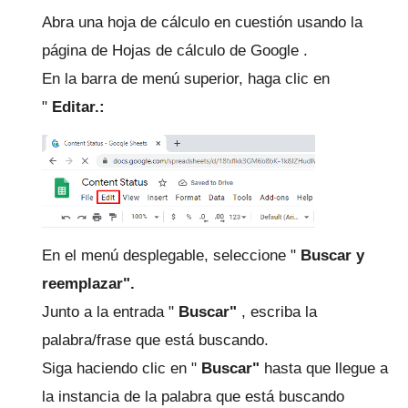
Abra una hoja de cálculo en cuestión usando la
página
de Hojas de cálculo de Google
.
En la barra de menú superior, haga clic en
"
Editar.:
En el menú desplegable, seleccione "
Buscar y
reemplazar".
Junto a la entrada "
Buscar"
, escriba la
palabra/frase que está buscando.
Siga haciendo clic en "
Buscar"
hasta que llegue a
la instancia de la palabra que está buscando