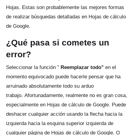
Hojas.
Estas son probablemente las mejores formas
de realizar búsquedas detalladas en Hojas de cálculo
de Google.
¿Qué pasa si cometes un
error?
Seleccionar la función "
Reemplazar todo"
en el
momento equivocado puede hacerle pensar que ha
arruinado absolutamente todo su arduo
trabajo.
Afortunadamente, realmente no es gran cosa,
especialmente en Hojas de cálculo de Google.
Puede
deshacer cualquier acción usando la flecha hacia la
izquierda hacia la esquina superior izquierda de
cualquier página de Hojas de cálculo de Google.
O