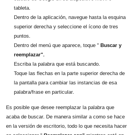
tableta.
Dentro de la aplicación, navegue hasta la esquina
superior derecha y seleccione el ícono de tres
puntos.
Dentro del menú que aparece, toque "
Buscar y
reemplazar".
Escriba la palabra que está buscando.
Toque las flechas en la parte superior derecha de
la pantalla para cambiar las instancias de esa
palabra/frase en particular.
Es posible que desee reemplazar la palabra que
acaba de buscar.
De manera similar a como se hace
en la versión de escritorio, todo lo que necesita hacer