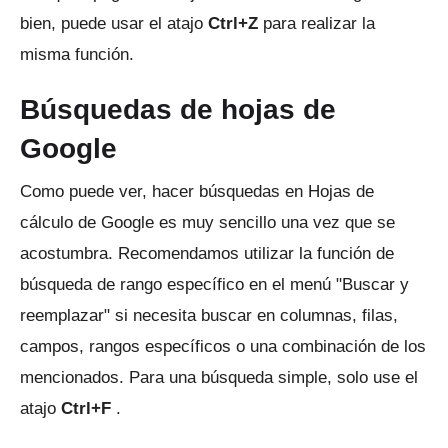
bien, puede usar el atajo
Ctrl+Z
para realizar la
misma función.
Búsquedas de hojas de
Google
Como puede ver, hacer búsquedas en Hojas de
cálculo de Google es muy sencillo una vez que se
acostumbra.
Recomendamos utilizar la función de
búsqueda de rango específico en el menú "Buscar y
reemplazar" si necesita buscar en columnas, filas,
campos, rangos específicos o una combinación de los
mencionados.
Para una búsqueda simple, solo use el
atajo
Ctrl+F
.