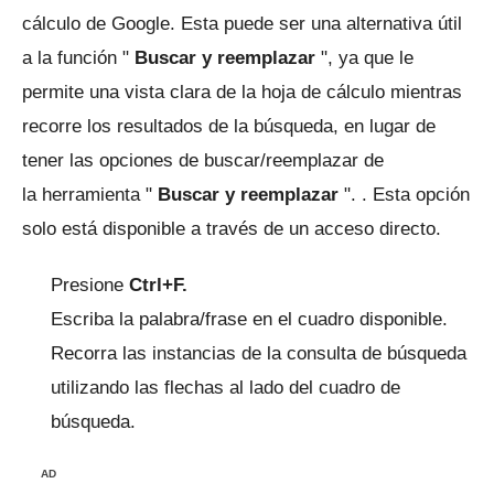
cálculo de Google.
Esta puede ser una alternativa útil
a la función "
Buscar y reemplazar
", ya que le
permite una vista clara de la hoja de cálculo mientras
recorre los resultados de la búsqueda, en lugar de
tener las opciones de buscar/reemplazar de
la
herramienta "
Buscar y reemplazar
". .
Esta opción
solo está disponible a través de un acceso directo.
Presione
Ctrl+F.
Escriba la palabra/frase en el cuadro disponible.
Recorra las instancias de la consulta de búsqueda
utilizando las flechas al lado del cuadro de
búsqueda.
AD