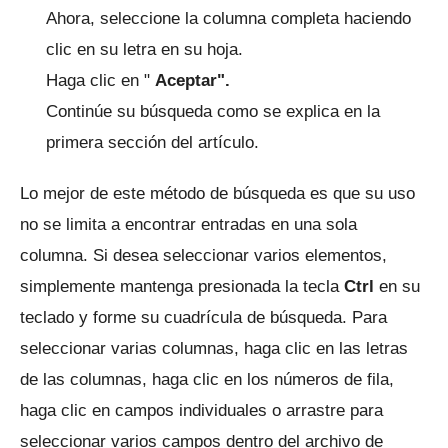
Ahora, seleccione la columna completa haciendo
clic en su letra en su hoja.
Haga clic en "
Aceptar".
Continúe su búsqueda como se explica en la
primera sección del artículo.
Lo mejor de este método de búsqueda es que su uso
no se limita a encontrar entradas en una sola
columna.
Si desea seleccionar varios elementos,
simplemente mantenga presionada la tecla
Ctrl
en su
teclado y forme su cuadrícula de búsqueda.
Para
seleccionar varias columnas, haga clic en las letras
de las columnas, haga clic en los números de fila,
haga clic en campos individuales o arrastre para
seleccionar varios campos dentro del archivo de