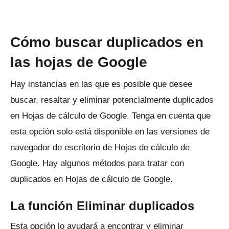
Cómo buscar duplicados en
las hojas de Google
Hay instancias en las que es posible que desee
buscar, resaltar y eliminar potencialmente duplicados
en Hojas de cálculo de Google.
Tenga en cuenta que
esta opción solo está disponible en las versiones de
navegador de escritorio de Hojas de cálculo de
Google.
Hay algunos métodos para tratar con
duplicados en Hojas de cálculo de Google.
La función Eliminar duplicados
Esta opción lo ayudará a encontrar y eliminar