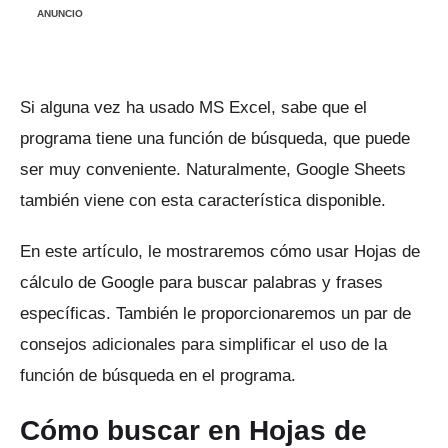
ANUNCIO
Si alguna vez ha usado MS Excel, sabe que el
programa tiene una función de búsqueda, que puede
ser muy conveniente.
Naturalmente, Google Sheets
también viene con esta característica disponible.
En este artículo, le mostraremos cómo usar Hojas de
cálculo de Google para buscar palabras y frases
específicas.
También le proporcionaremos un par de
consejos adicionales para simplificar el uso de la
función de búsqueda en el programa.
Cómo buscar en Hojas de