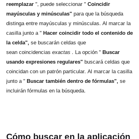
reemplazar
", puede seleccionar "
Coincidir
mayúsculas y minúsculas"
para que la búsqueda
distinga entre mayúsculas y minúsculas.
Al marcar la
casilla junto a "
Hacer coincidir todo el contenido de
la celda",
se buscarán celdas que
sean
coincidencias
exactas .
La opción "
Buscar
usando expresiones regulares"
buscará celdas que
coincidan con un patrón particular.
Al marcar la casilla
junto a "
Buscar también dentro de fórmulas",
se
incluirán fórmulas en la búsqueda.
Cómo buscar en la aplicación