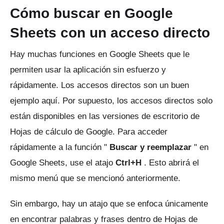
Cómo buscar en Google
Sheets con un acceso directo
Hay muchas funciones en Google Sheets que le
permiten usar la aplicación sin esfuerzo y
rápidamente.
Los accesos directos son un buen
ejemplo aquí.
Por supuesto, los accesos directos solo
están disponibles en las versiones de escritorio de
Hojas de cálculo de Google.
Para acceder
rápidamente a la función "
Buscar y reemplazar
" en
Google Sheets, use el atajo
Ctrl+H
.
Esto abrirá el
mismo menú que se mencionó anteriormente.
Sin embargo, hay un atajo que se enfoca únicamente
en encontrar palabras y frases dentro de Hojas de