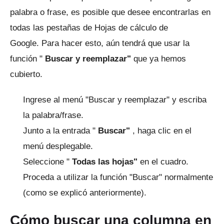
palabra o frase, es posible que desee encontrarlas en
todas las pestañas de Hojas de cálculo de
Google.
Para hacer esto, aún tendrá que usar la
función "
Buscar y reemplazar"
que ya hemos
cubierto.
Ingrese al menú "Buscar y reemplazar" y escriba
la palabra/frase.
Junto a la entrada "
Buscar"
, haga clic en el
menú desplegable.
Seleccione "
Todas las hojas"
en el cuadro.
Proceda a utilizar la función "Buscar" normalmente
(como se explicó anteriormente).
Cómo buscar una columna en