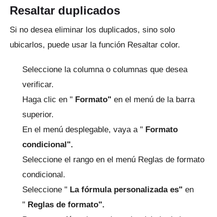
Resaltar duplicados
Si no desea eliminar los duplicados, sino solo
ubicarlos, puede usar la función Resaltar color.
Seleccione la columna o columnas que desea
verificar.
Haga clic en "
Formato"
en el menú de la barra
superior.
En el menú desplegable, vaya a "
Formato
condicional".
Seleccione el rango en el menú Reglas de formato
condicional.
Seleccione "
La fórmula personalizada es"
en
"
Reglas de formato".