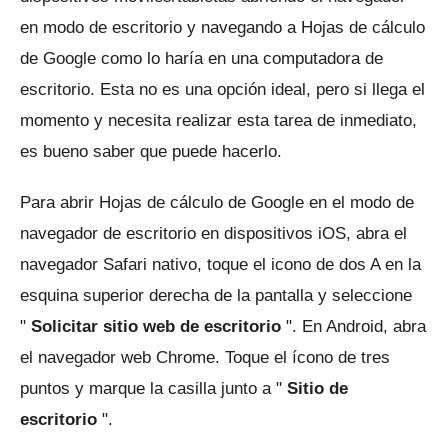
en modo de escritorio y navegando a Hojas de cálculo
de Google como lo haría en una computadora de
escritorio.
Esta no es una opción ideal, pero si llega el
momento y necesita realizar esta tarea de inmediato,
es bueno saber que puede hacerlo.
Para abrir Hojas de cálculo de Google en el modo de
navegador de escritorio en dispositivos iOS, abra el
navegador Safari nativo, toque el icono de dos A en la
esquina superior derecha de la pantalla y seleccione
"
Solicitar sitio web de escritorio
".
En Android, abra
el navegador web Chrome.
Toque el ícono de tres
puntos y marque la casilla junto a "
Sitio de
escritorio
".