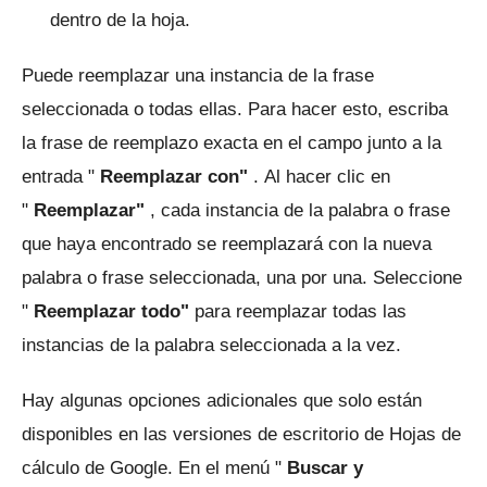
dentro de la hoja.
Puede reemplazar una instancia de la frase
seleccionada o todas ellas.
Para hacer esto, escriba
la frase de reemplazo exacta en el campo junto a la
entrada "
Reemplazar con"
.
Al hacer clic en
"
Reemplazar"
, cada instancia de la palabra o frase
que haya encontrado se reemplazará con la nueva
palabra o frase seleccionada, una por una.
Seleccione
"
Reemplazar todo"
para reemplazar todas las
instancias de la palabra seleccionada a la vez.
Hay algunas opciones adicionales que solo están
disponibles en las versiones de escritorio de Hojas de
cálculo de Google.
En el menú "
Buscar y