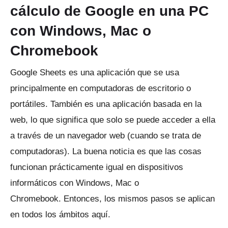
cálculo de Google en una PC
con Windows, Mac o
Chromebook
Google Sheets es una aplicación que se usa
principalmente en computadoras de escritorio o
portátiles.
También es una aplicación basada en la
web, lo que significa que solo se puede acceder a ella
a través de un navegador web (cuando se trata de
computadoras).
La buena noticia es que las cosas
funcionan prácticamente igual en dispositivos
informáticos con Windows, Mac o
Chromebook.
Entonces, los mismos pasos se aplican
en todos los ámbitos aquí.